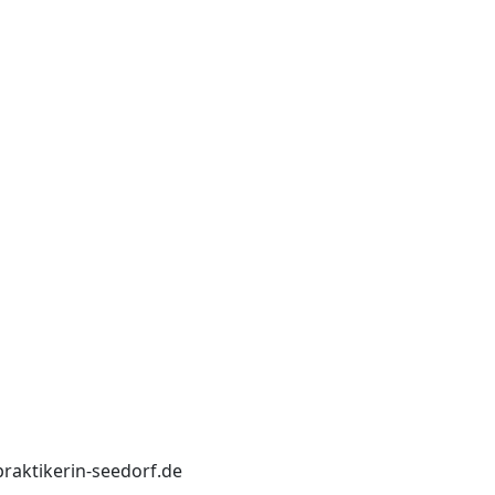
praktikerin-seedorf.de