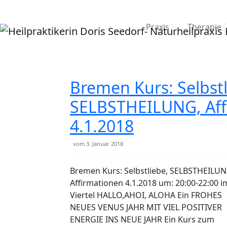
Praxis
Therapie
Bremen Kurs: Selbstl
SELBSTHEILUNG, Aff
4.1.2018
vom
3. Januar 2018
Bremen Kurs: Selbstliebe, SELBSTHEILUN
Affirmationen 4.1.2018 um: 20:00-22:00 i
Viertel HALLO,AHOI, ALOHA Ein FROHES
NEUES VENUS JAHR MIT VIEL POSITIVER
ENERGIE INS NEUE JAHR Ein Kurs zum