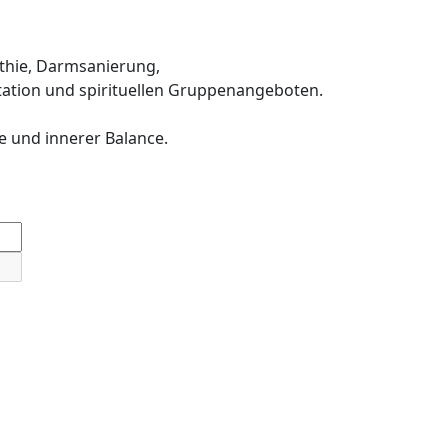
thie, Darmsanierung,
ation und spirituellen Gruppenangeboten.
e und innerer Balance.