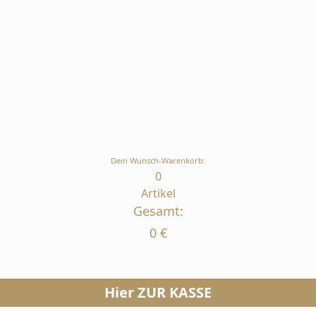
Dein Wunsch-Warenkorb:
0
Artikel
Gesamt:
0
€
Hier ZUR KASSE