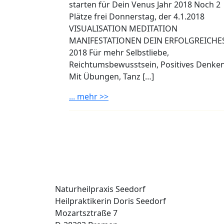
starten für Dein Venus Jahr 2018 Noch 2
Plätze frei Donnerstag, der 4.1.2018
VISUALISATION MEDITATION
MANIFESTATIONEN DEIN ERFOLGREICHE
2018 Für mehr Selbstliebe,
Reichtumsbewusstsein, Positives Denken
Mit Übungen, Tanz […]
... mehr >>
Naturheilpraxis Seedorf
Heilpraktikerin Doris Seedorf
Mozartsztraße 7