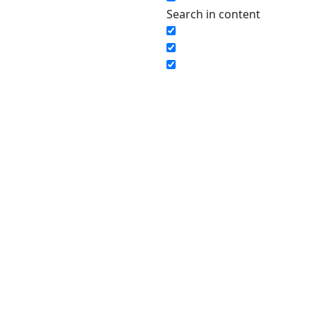
Search in content