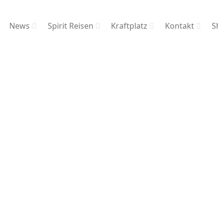
News
Spirit Reisen
Kraftplatz
Kontakt
S