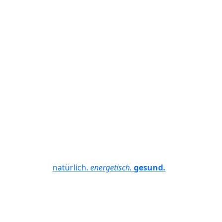
natürlich.
energetisch.
gesund.