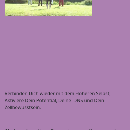
Verbinden Dich wieder mit dem Höheren Selbst,
Aktiviere Dein Potential, Deine DNS und Dein
Zellbewusstsein.