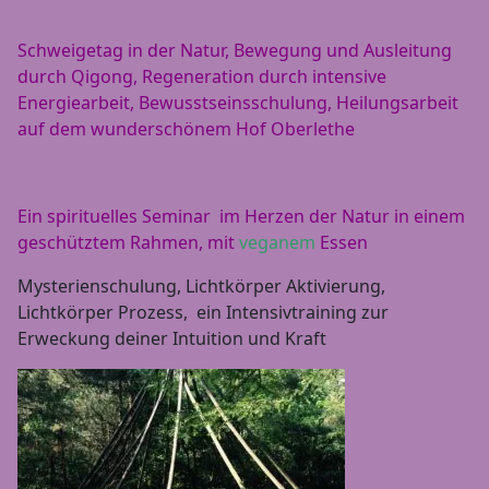
Schweigetag in der Natur, Bewegung und Ausleitung
durch Qigong, Regeneration durch intensive
Energiearbeit, Bewusstseinsschulung, Heilungsarbeit
auf dem wunderschönem Hof Oberlethe
Ein spirituelles Seminar im Herzen der Natur in einem
geschütztem Rahmen, mit
veganem
Essen
Mysterienschulung,
Lichtkörper Aktivierung,
Lichtkörper Prozess, ein Intensivtraining zur
Erweckung deiner Intuition und Kraft