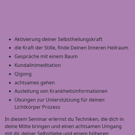
Aktivierung deiner Selbstheilungskraft
die Kraft der Stille, finde Deinen Inneren Heilraum
Gespräche mit einem Baum
Kundalinimeditation
Qigong
achtsames gehen
Ausleitung von Krankheitsinformationen
Übungen zur Unterstützung für deinen
Lichtkörper Prozess
In diesem Seminar erlernst du Techniken, die dich in
deine Mitte bringen und einen achtsamen Umgang
mit dir, deiner Selbstliebe und einem höheren