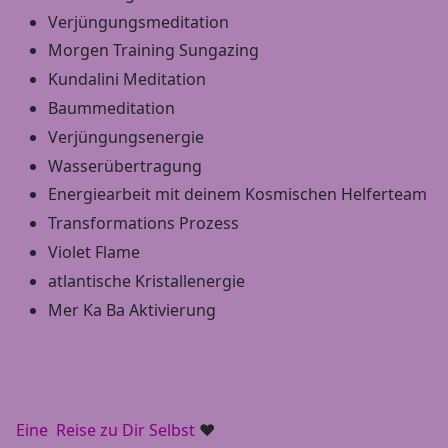
Verjüngungsmeditation
Morgen Training Sungazing
Kundalini Meditation
Baummeditation
Verjüngungsenergie
Wasserübertragung
Energiearbeit mit deinem Kosmischen Helferteam
Transformations Prozess
Violet Flame
atlantische Kristallenergie
Mer Ka Ba Aktivierung
Eine Reise zu Dir Selbst
♥