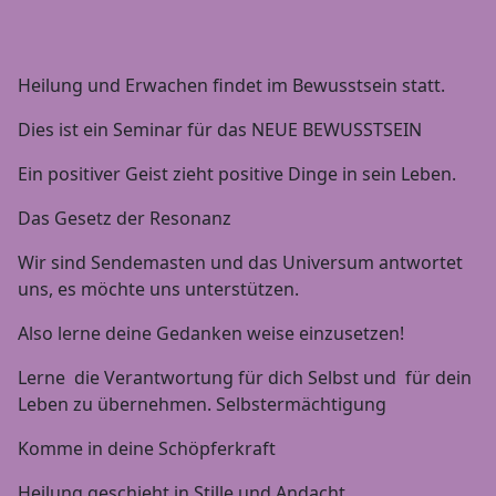
Heilung und Erwachen findet im Bewusstsein statt.
Dies ist ein Seminar für das NEUE BEWUSSTSEIN
Ein positiver Geist zieht positive Dinge in sein Leben.
Das Gesetz der Resonanz
Wir sind Sendemasten und das Universum antwortet
uns, es möchte uns unterstützen.
Also lerne deine Gedanken weise einzusetzen!
Lerne die Verantwortung für dich Selbst und für dein
Leben zu übernehmen. Selbstermächtigung
Komme in deine Schöpferkraft
Heilung geschieht in Stille und Andacht.