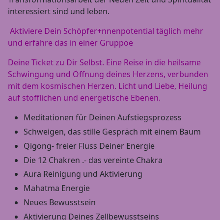
interessiert sind und leben.
Aktiviere Dein Schöpfer+nnenpotential täglich mehr
und erfahre das in einer Gruppoe
Deine Ticket zu Dir Selbst. Eine Reise in die heilsame
Schwingung und Öffnung deines Herzens, verbunden
mit dem kosmischen Herzen. Licht und Liebe, Heilung
auf stofflichen und energetische Ebenen.
Meditationen für Deinen Aufstiegsprozess
Schweigen, das stille Gespräch mit einem Baum
Qigong- freier Fluss Deiner Energie
Die 12 Chakren .- das vereinte Chakra
Aura Reinigung und Aktivierung
Mahatma Energie
Neues Bewusstsein
Aktivierung Deines Zellbewusstseins