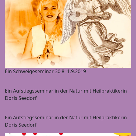
Ein Schweigeseminar 30.8.-1.9.2019
Ein Aufstiegsseminar in der Natur mit Heilpraktikerin
Doris Seedorf
Ein Aufstiegsseminar in der Natur mit Heilpraktikerin
Doris Seedorf