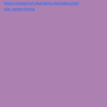
https://www.hof-oberlethe.de/index.php?
site_name=home