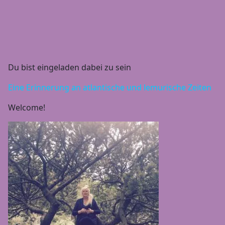
Du bist eingeladen dabei zu sein
Eine Erinnerung an atlantische und lemurische Zeiten
Welcome!