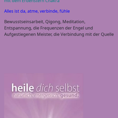
mit dem Erdenstern Chakra
Alles ist da, atme, verbinde, fühle
Bewusstseinsarbeit, Qigong, Meditation,
Entspannung, die Frequenzen der Engel und
Aufgestiegenen Meister, die Verbindung mit der Quelle