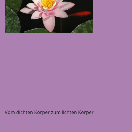
Vom dichten Körper zum lichten Körper