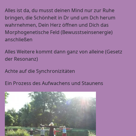
Alles ist da, du musst deinen Mind nur zur Ruhe
bringen, die Schönheit in Dr und um Dch herum
wahrnehmen, Dein Herz öffnen und Dich das
Morphogenetische Feld (Bewusstseinsenergie)
anschließen
Alles Weitere kommt dann ganz von alleine (Gesetz
der Resonanz)
Achte auf die Synchronizitäten
Ein Prozess des Aufwachens und Staunens