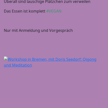
Überall sind lauschige Plätzchen zum verweilen
Das Essen ist komplett
#VEGAN
Nur mit Anmeldung und Vorgespräch