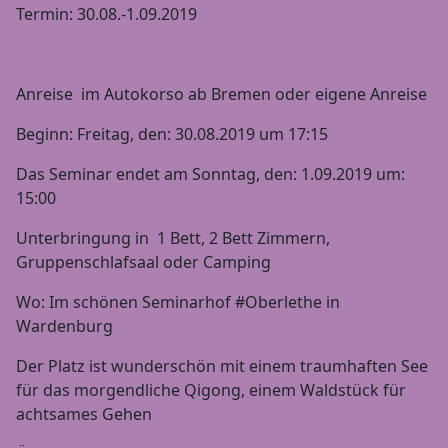
Termin: 30.08.-1.09.2019
Anreise im Autokorso ab Bremen oder eigene Anreise
Beginn: Freitag, den: 30.08.2019 um 17:15
Das Seminar endet am Sonntag, den: 1.09.2019 um:
15:00
Unterbringung in 1 Bett, 2 Bett Zimmern,
Gruppenschlafsaal oder Camping
Wo: Im schönen Seminarhof #Oberlethe in
Wardenburg
Der Platz ist wunderschön mit einem traumhaften See
für das morgendliche Qigong, einem Waldstück für
achtsames Gehen