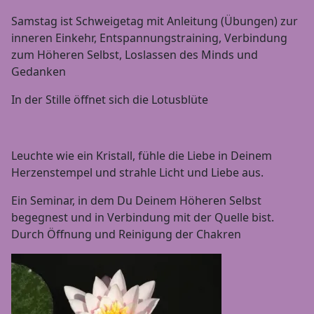
Samstag ist Schweigetag mit Anleitung (Übungen) zur
inneren Einkehr, Entspannungstraining, Verbindung
zum Höheren Selbst, Loslassen des Minds und
Gedanken
In der Stille öffnet sich die Lotusblüte
Leuchte wie ein Kristall, fühle die Liebe in Deinem
Herzenstempel und strahle Licht und Liebe aus.
Ein Seminar, in dem Du Deinem Höheren Selbst
begegnest und in Verbindung mit der Quelle bist.
Durch Öffnung und Reinigung der Chakren