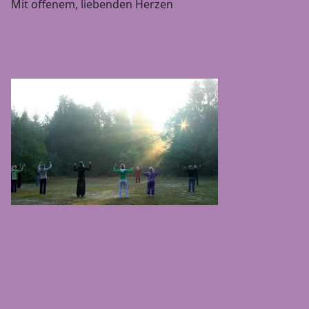
Mit offenem, liebenden Herzen