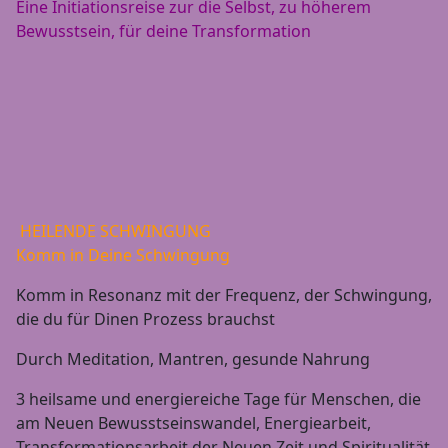
Eine Initiationsreise zur die Selbst, zu höherem
Bewusstsein, für deine Transformation
HEILENDE SCHWINGUNG
Komm in Deine Schwingung
Komm in Resonanz mit der Frequenz, der Schwingung,
die du für Dinen Prozess brauchst
Durch Meditation, Mantren, gesunde Nahrung
3 heilsame und energiereiche Tage für Menschen, die
am Neuen Bewusstseinswandel, Energiearbeit,
Transformationsarbeit der Neuen Zeit und Spiritualität