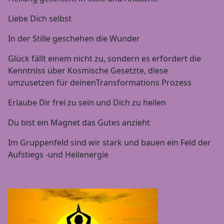
Liebe Dich selbst
In der Stille geschehen die Wunder
Glück fällt einem nicht zu, sondern es erfordert die
Kenntniss über Kosmische Gesetzte, diese
umzusetzen für deinenTransformations Prozess
Erlaube Dir frei zu sein und Dich zu heilen
Du bist ein Magnet das Gutes anzieht
Im Gruppenfeld sind wir stark und bauen ein Feld der
Aufstiegs -und Heilenergie