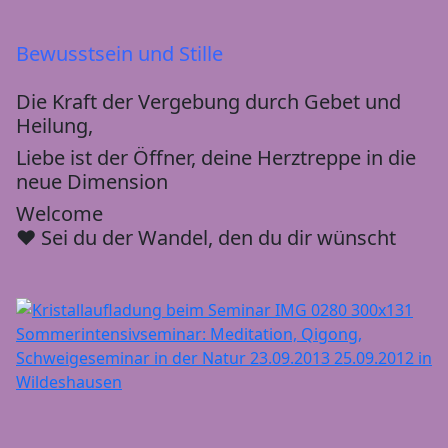
Bewusstsein und Stille
Die Kraft der Vergebung durch Gebet und
Heilung,
Liebe ist der Öffner, deine Herztreppe in die
neue Dimension
Welcome
♥ Sei du der Wandel, den du dir wünscht