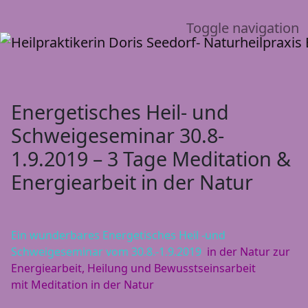
Toggle navigation
Energetisches Heil- und
Schweigeseminar 30.8-
1.9.2019 – 3 Tage Meditation &
Energiearbeit in der Natur
Ein wunderbares Energetisches Heil -und
Schweigeseminar vom 30.8.-1.9.2019
in der Natur zur
Energiearbeit, Heilung und Bewusstseinsarbeit
mit Meditation in der Natur