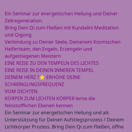
Ein Seminar zur energetischen Heilung und Deiner
Zellregeneration.
Bring Dein Qi zum Fließen mit Kundalini Meditation
und Qigong
Verbindung zu Deiner Seele, Deinenem Kosmischen
Helferteam, den Engeln, Erzengeln und
aufgestiegenen Meistern
EINE REISE ZU DEN TEMPELN DES LICHTES
EINE REISE IN DEINEN INNEREN TEMPEL
DEINEM HERZ ?⭐️ ERHÖHE DEINE
SCHWINGUNGSFREQUENZ
VOM DICHTEN
KÖRPER ZUM LICHTEN KÖRPER lerne die
feinstofflichen Ebenen kennen
Ein Seminar zur energetischen Heilung und als
Unterstützung für Deinen Aufstiegsprozess / Deinem
Lichtkörper Prozess. Bring Dein Qi zum Fließen, öffne