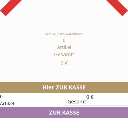
Dein Wunsch-Warenkorb:
0
Artikel
Gesamt:
0
€
Hier ZUR KASSE
0
0
€
Gesamt
Artikel
ZUR KASSE