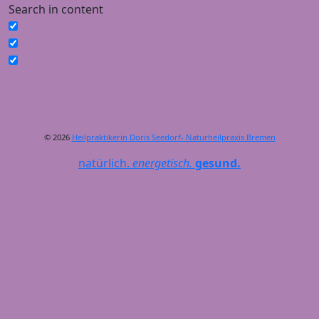
Search in content
© 2026
Heilpraktikerin Doris Seedorf- Naturheilpraxis Bremen
natürlich.
energetisch.
gesund.