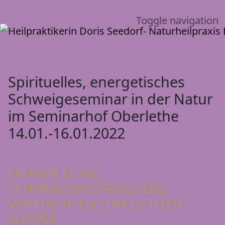
Toggle navigation
Spirituelles, energetisches
Schweigeseminar in der Natur
im Seminarhof Oberlethe
14.01.-16.01.2022
ERHÖHE DEINE
SCHWINGUNGSFREQUENZ
VOM DICHTEN ZUM LICHTEN
KÖRPER