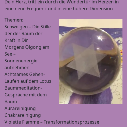
Dein Herz, tritt ein durch die Wundertür im Herzen in
eine neue Frequenz und in eine höhere Dimension
Themen:
Schweigen – Die Stille
der der Raum der
Kraft in Dir
Morgens Qigong am
See –
Sonnenenergie
aufnehmen
Achtsames Gehen-
Laufen auf dem Lotus
Baummeditation-
Gespräche mit dem
Baum
Aurareinigung
Chakrareinigung
Violette Flamme – Transformationsprozesse