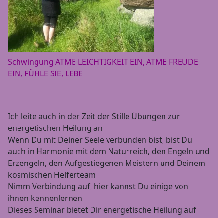
Schwingung ATME LEICHTIGKEIT EIN, ATME FREUDE
EIN, FÜHLE SIE, LEBE
Ich leite auch in der Zeit der Stille Übungen zur
energetischen Heilung an
Wenn Du mit Deiner Seele verbunden bist, bist Du
auch in Harmonie mit dem Naturreich, den Engeln und
Erzengeln, den Aufgestiegenen Meistern und Deinem
kosmischen Helferteam
Nimm Verbindung auf, hier kannst Du einige von
ihnen kennenlernen
Dieses Seminar bietet Dir energetische Heilung auf