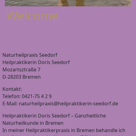
Welcome
Naturheilpraxis Seedorf
Heilpraktikerin Doris Seedorf
Mozartsztraße 7
D-28203 Bremen
Kontakt:
Telefon: 0421-75 4 2 9
E-Mail: naturheilpraxis@heilpraktikerin-seedorf.de
Heilpraktikerin Doris Seedorf – Ganzheitliche
Naturheilkunde in Bremen
In meiner Heilpraktikerpraxis in Bremen behandle ich