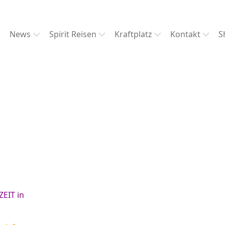
News
Spirit Reisen
Kraftplatz
Kontakt
S
ZEIT in