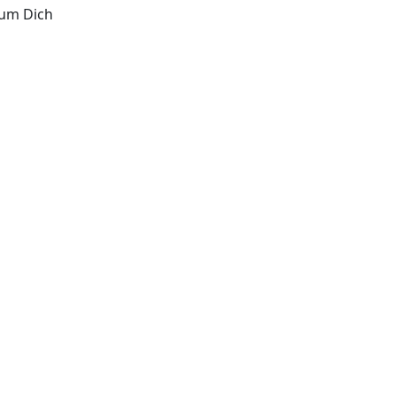
 um Dich