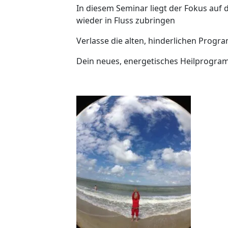
In diesem Seminar liegt der Fokus au
wieder in Fluss zubringen
Verlasse die alten, hinderlichen Prog
Dein neues, energetisches Heilprogramm,