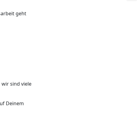
arbeit geht
wir sind viele
 auf Deinem