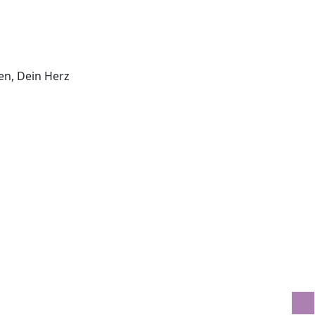
hen, Dein Herz