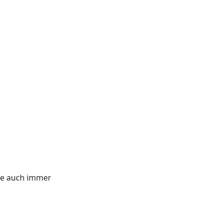
wie auch immer