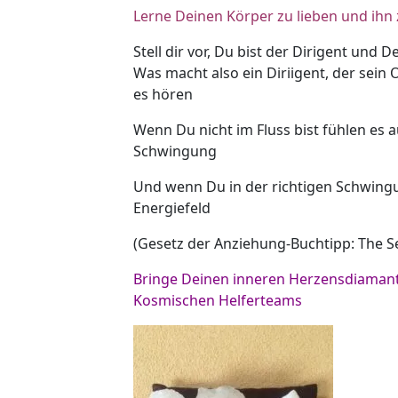
Lerne Deinen Körper zu lieben und ihn
Stell dir vor, Du bist der Dirigent und D
Was macht also ein Diriigent, der sein
es hören
Wenn Du nicht im Fluss bist fühlen es 
Schwingung
Und wenn Du in der richtigen Schwingun
Energiefeld
(Gesetz der Anziehung-Buchtipp: The S
Bringe Deinen inneren Herzensdiamant
Kosmischen Helferteams