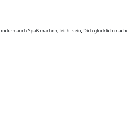
 sondern auch Spaß machen, leicht sein, Dich glücklich mac