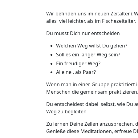
Wir befinden uns im neuen Zeitalter (
alles viel leichter, als im Fischezeitalter.
Du musst Dich nur entscheiden
Welchen Weg willst Du gehen?
Soll es ein langer Weg sein?
Ein freudiger Weg?
Alleine , als Paar?
Wenn man in einer Gruppe praktiziert is
Menschen die gemeinsam praktizieren
Du entscheidest dabei selbst, wie Du a
Weg zu begleiten
Zu lernen Deine Zellen anzusprechen, d
Genieße diese Meditationen, erfreue D