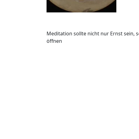
Meditation sollte nicht nur Ernst sein,
öffnen