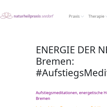
Praxis
Therapie
ENERGIE DER N
Bremen:
#AufstiegsMedi
Aufstiegsmeditationen, energetische H
Bremen