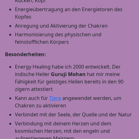
Rücken, Kopf
Energieübertragung an den Energietoren des
Kopfes
Anregung und Aktivierung der Chakren
Harmonisierung des physischen und
feinstofflichen Körpers
Besonderheiten:
Energy Healing habe ich 2000 entwickelt. Der
indische Heiler
Guruji Mohan
hat mir meine
Fähigkeit für geistiges Heilen bereits in den 90
zigern attestiert
Kann auch für
Tiere
angewendet werden, um
Chakren zu aktivieren
Verbindet mit der Seele, der Quelle und der Natur
Verbindung mit deinem Herzen und dem
kosmischen Herzen, mit den engeln und
aufgestiegenen Meistern