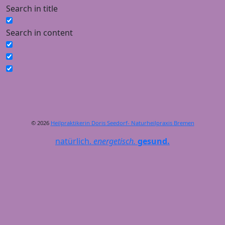
Search in title
Search in content
© 2026
Heilpraktikerin Doris Seedorf- Naturheilpraxis Bremen
natürlich.
energetisch.
gesund.