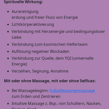
Spirituelle Wirkung:
Aurareinigung
erdung und freier Fluss von Energie
Lichtkörperaktivierung
Verbindung mit Herzenergie und bedingungsloser
Liebe
Verbindung zum kosmischen Helferteam
Auflösung negativer Blockaden
Verbindung zur Quelle, dem YQI (universelle
Energie)
Verzeihen, Segnung, Annahme
Mit oder ohne Massage, mit oder ohne Selficas:
Bei Massagebeginn:
Fußreflexzonenmassage
zum Erden und Zentrieren
Intuitive Massage z. Bsp.: von Schultern, Nacken,