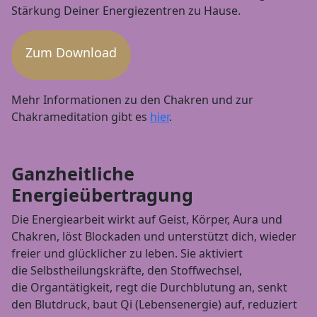
Stärkung Deiner Energiezentren zu Hause.
Zum Download
Mehr Informationen zu den Chakren und zur
Chakrameditation gibt es
hier
.
Ganzheitliche
Energieübertragung
Die Energiearbeit wirkt auf Geist, Körper, Aura und
Chakren, löst Blockaden und unterstützt dich, wieder
freier und glücklicher zu leben. Sie aktiviert
die Selbstheilungskräfte, den Stoffwechsel,
die Organtätigkeit, regt die Durchblutung an, senkt
den Blutdruck, baut Qi (Lebensenergie) auf, reduziert