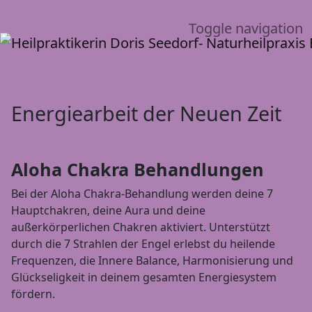
Toggle navigation
Energiearbeit der Neuen Zeit
Aloha Chakra Behandlungen
Bei der Aloha Chakra-Behandlung werden deine 7
Hauptchakren, deine Aura und deine
außerkörperlichen Chakren aktiviert. Unterstützt
durch die 7 Strahlen der Engel erlebst du heilende
Frequenzen, die Innere Balance, Harmonisierung und
Glückseligkeit in deinem gesamten Energiesystem
fördern.