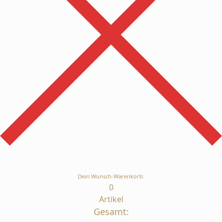
Dein Wunsch-Warenkorb:
0
Artikel
Gesamt: