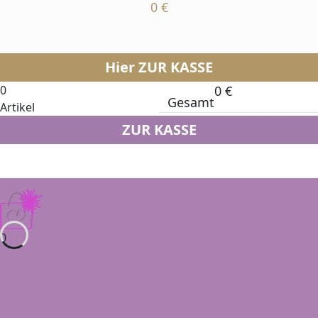
0
€
Hier ZUR KASSE
0
0
€
Gesamt
Artikel
ZUR KASSE
0