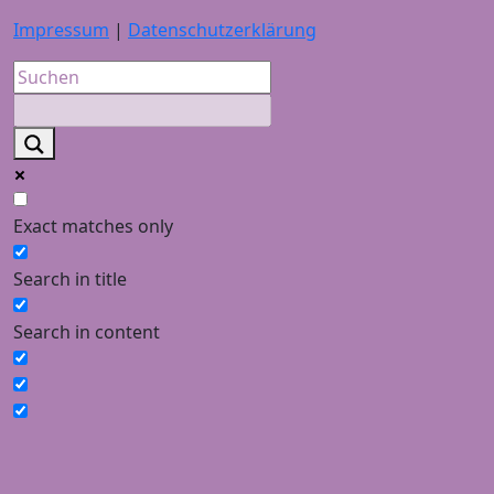
Impressum
|
Datenschutzerklärung
Exact matches only
Search in title
Search in content