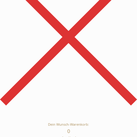
Dein Wunsch-Warenkorb:
0