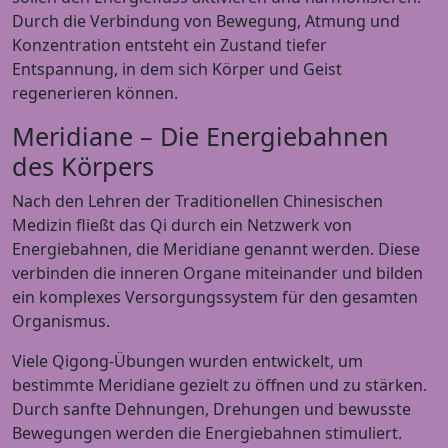
Durch die Verbindung von Bewegung, Atmung und
Konzentration entsteht ein Zustand tiefer
Entspannung, in dem sich Körper und Geist
regenerieren können.
Meridiane – Die Energiebahnen
des Körpers
Nach den Lehren der Traditionellen Chinesischen
Medizin fließt das Qi durch ein Netzwerk von
Energiebahnen, die Meridiane genannt werden. Diese
verbinden die inneren Organe miteinander und bilden
ein komplexes Versorgungssystem für den gesamten
Organismus.
Viele Qigong-Übungen wurden entwickelt, um
bestimmte Meridiane gezielt zu öffnen und zu stärken.
Durch sanfte Dehnungen, Drehungen und bewusste
Bewegungen werden die Energiebahnen stimuliert.