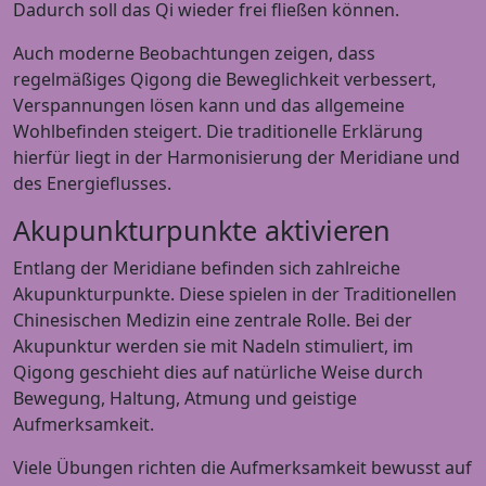
Dadurch soll das Qi wieder frei fließen können.
Auch moderne Beobachtungen zeigen, dass
regelmäßiges Qigong die Beweglichkeit verbessert,
Verspannungen lösen kann und das allgemeine
Wohlbefinden steigert. Die traditionelle Erklärung
hierfür liegt in der Harmonisierung der Meridiane und
des Energieflusses.
Akupunkturpunkte aktivieren
Entlang der Meridiane befinden sich zahlreiche
Akupunkturpunkte. Diese spielen in der Traditionellen
Chinesischen Medizin eine zentrale Rolle. Bei der
Akupunktur werden sie mit Nadeln stimuliert, im
Qigong geschieht dies auf natürliche Weise durch
Bewegung, Haltung, Atmung und geistige
Aufmerksamkeit.
Viele Übungen richten die Aufmerksamkeit bewusst auf