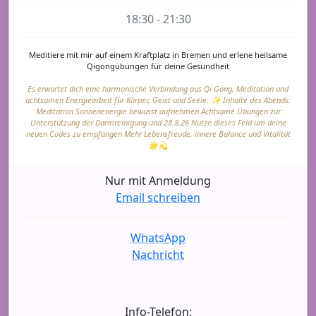
18:30 - 21:30
Meditiere mit mir auf einem Kraftplatz in Bremen und erlene heilsame
Qigongübungen für deine Gesundheit
Es erwartet dich eine harmonische Verbindung aus Qi Gong, Meditation und
achtsamen Energiearbeit für Körper, Geist und Seele. ✨ Inhalte des Abends:
Meditation Sonnenenergie bewusst aufnehmen Achtsame Übungen zur
Unterstützung der Darmreinigung und 28.8.26 Nutze dieses Feld um deine
neuen Codes zu empfangen Mehr Lebensfreude, innere Balance und Vitalität
🌟💫
Nur mit Anmeldung
Email schreiben
WhatsApp
Nachricht
Info-Telefon: