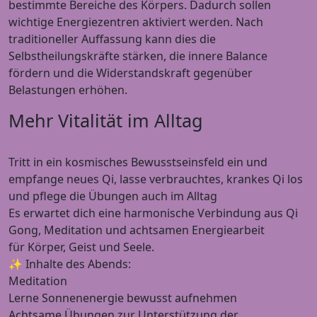
bestimmte Bereiche des Körpers. Dadurch sollen
wichtige Energiezentren aktiviert werden. Nach
traditioneller Auffassung kann dies die
Selbstheilungskräfte stärken, die innere Balance
fördern und die Widerstandskraft gegenüber
Belastungen erhöhen.
Mehr Vitalität im Alltag
Tritt in ein kosmisches Bewusstseinsfeld ein und
empfange neues Qi, lasse verbrauchtes, krankes Qi los
und pflege die Übungen auch im Alltag
Es erwartet dich eine harmonische Verbindung aus Qi
Gong, Meditation und achtsamen Energiearbeit
für Körper, Geist und Seele.
✨ Inhalte des Abends:
Meditation
Lerne Sonnenenergie bewusst aufnehmen
Achtsame Übungen zur Unterstützung der