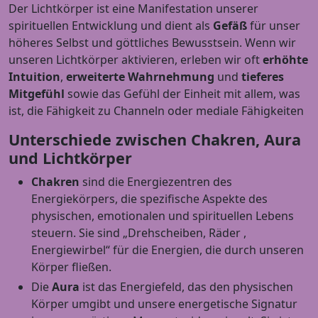
Der Lichtkörper ist eine Manifestation unserer
spirituellen Entwicklung und dient als
Gefäß
für unser
höheres Selbst und göttliches Bewusstsein. Wenn wir
unseren Lichtkörper aktivieren, erleben wir oft
erhöhte
Intuition
,
erweiterte Wahrnehmung
und
tieferes
Mitgefühl
sowie das Gefühl der Einheit mit allem, was
ist, die Fähigkeit zu Channeln oder mediale Fähigkeiten
Unterschiede zwischen Chakren, Aura
und Lichtkörper
Chakren
sind die Energiezentren des
Energiekörpers, die spezifische Aspekte des
physischen, emotionalen und spirituellen Lebens
steuern. Sie sind „Drehscheiben, Räder ,
Energiewirbel“ für die Energien, die durch unseren
Körper fließen.
Die
Aura
ist das Energiefeld, das den physischen
Körper umgibt und unsere energetische Signatur