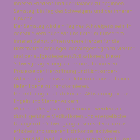
inneren Friedens und der Balance zu beginnen.
Samstag: Ein Tag des Schweigens und der inneren
Einkehr
Der Samstag wird ein Tag des Schweigens sein. In
der Stille verbinden wir uns tiefer mit unserem
inneren Selbst, öffnen unsere Herzen für die
Botschaften der Engel, der aufgestiegenen Meister
und der aufgestiegenen Zivilisationen. Dieser
Schweigetag ermöglicht es uns, die inneren
Prozesse der Herzöffnung und Lichtkörper-
Aktivierung intensiv zu erleben und uns auf einer
tiefen Ebene zu transformieren.
Herzöffnung und Lichtkörper-Aktivierung mit den
Engeln und Sternenvölkern
Während des gesamten Seminars werden wir
durch geführte Meditationen und energetische
Übungen die Schwingung unseres Herzchakras
erhöhen und unseren Lichtkörper aktivieren.
Erzengel Michael, die aufgestiegenen Meister wie