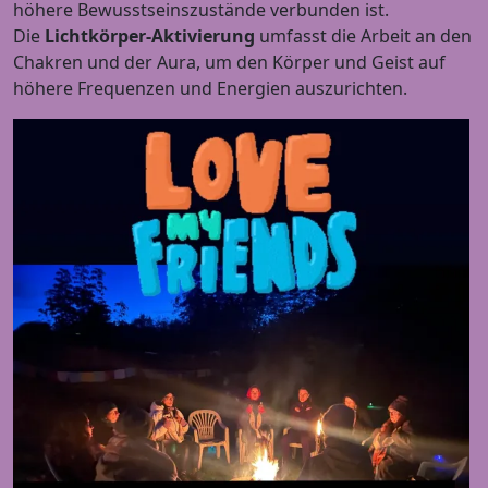
höhere Bewusstseinszustände verbunden ist.
Die
Lichtkörper-Aktivierung
umfasst die Arbeit an den
Chakren und der Aura, um den Körper und Geist auf
höhere Frequenzen und Energien auszurichten.