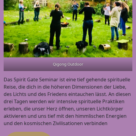
Qigong Outdoor
Das Spirit Gate Seminar ist eine tief gehende spirituelle
Reise, die dich in die höheren Dimensionen der Liebe,
des Lichts und des Friedens eintauchen lässt. An diesen
drei Tagen werden wir intensive spirituelle Praktiken
erleben, die unser Herz öffnen, unseren Lichtkörper
aktivieren und uns tief mit den himmlischen Energien
und den kosmischen Zivilisationen verbinden