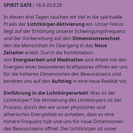
SPIRIT GATE :
18.9-20.9.26
In diesen drei Tagen tauchen wir tief in die spirituelle
Praxis der
Lichtkörper-Aktivierung
ein. Unser Fokus
liegt auf der Erhöhung unserer Schwingungsfrequenz
und der Vorbereitung auf den
Dimensionswechsel
,
den die Menschheit im Übergang in das
Neue
Zeitalter
erlebt. Durch die Kombination
von
Energiearbeit und
Meditation
und Arbeit mit den
Energien eines besonderen Kraftplatzes öffnen wir uns
für die höheren Dimensionen des Bewusstseins und
bereiten uns auf den
Aufstieg
in eine neue Realität vor.
Einführung in die Lichtkörperarbeit
: Was ist der
Lichtkörper? Die Aktivierung des Lichtkörpers ist der
Prozess, durch den wir unser physisches und
ätherisches Energiefeld so anheben, dass es eine
höhere Frequenz hält und uns für neue Dimensionen
des Bewusstseins öffnet. Der Lichtkörper ist unser