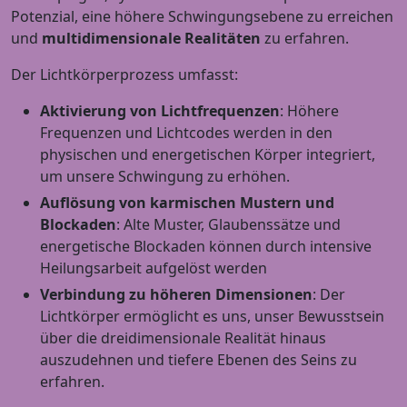
Potenzial, eine höhere Schwingungsebene zu erreichen
und
multidimensionale Realitäten
zu erfahren.
Der Lichtkörperprozess umfasst:
Aktivierung von Lichtfrequenzen
: Höhere
Frequenzen und Lichtcodes werden in den
physischen und energetischen Körper integriert,
um unsere Schwingung zu erhöhen.
Auflösung von karmischen Mustern und
Blockaden
: Alte Muster, Glaubenssätze und
energetische Blockaden können durch intensive
Heilungsarbeit aufgelöst werden
Verbindung zu höheren Dimensionen
: Der
Lichtkörper ermöglicht es uns, unser Bewusstsein
über die dreidimensionale Realität hinaus
auszudehnen und tiefere Ebenen des Seins zu
erfahren.