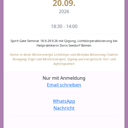
20.09.
2026
18:30 - 14:00
Spirit Gate Seminar 18.9-29.9.26 mit Qigong, Lichtkörperaktivierung bei
Heilpraktikerin Doris Seedorf Bemen
Komm in deine Meisterenergie Lichtkörper und Merkaba Aktivierung Chakren
Reinigung, Engel und Meisterenergien, Qigong und energetische Heil -und
Aufstiegsarbeit
Nur mit Anmeldung
Email schreiben
WhatsApp
Nachricht