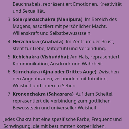
Bauchnabels, repräsentiert Emotionen, Kreativität
und Sexualität.
Solarplexuschakra (Manipura)
: Im Bereich des
Magens, assoziiert mit persönlicher Macht,
Willenskraft und Selbstbewusstsein.
Herzchakra (Anahata)
: Im Zentrum der Brust,
steht für Liebe, Mitgefühl und Verbindung.
Kehlchakra (Vishuddha)
: Am Hals, repräsentiert
Kommunikation, Ausdruck und Wahrheit.
Stirnchakra (Ajna oder Drittes Auge)
: Zwischen
den Augenbrauen, verbunden mit Intuition,
Weisheit und innerem Sehen.
Kronenchakra (Sahasrara)
: Auf dem Scheitel,
repräsentiert die Verbindung zum göttlichen
Bewusstsein und universeller Weisheit.
Jedes Chakra hat eine spezifische Farbe, Frequenz und
Schwingung, die mit bestimmten körperlichen,