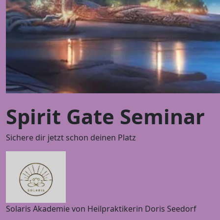
Spirit Gate Seminar
Sichere dir jetzt schon deinen Platz
Solaris Akademie von Heilpraktikerin Doris Seedorf