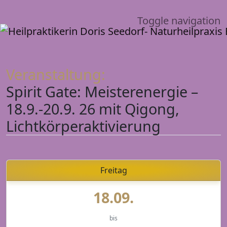
Toggle navigation
Veranstaltung:
Spirit Gate: Meisterenergie –
18.9.-20.9. 26 mit Qigong,
Lichtkörperaktivierung
Freitag
18.09.
bis