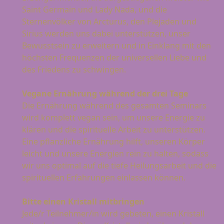
Saint Germain und Lady Nada, und die
Sternenvölker von Arcturus, den Plejaden und
Sirius werden uns dabei unterstützen, unser
Bewusstsein zu erweitern und in Einklang mit den
höchsten Frequenzen der universellen Liebe und
des Friedens zu schwingen.
Vegane Ernährung während der drei Tage
Die Ernährung während des gesamten Seminars
wird komplett vegan sein, um unsere Energie zu
klären und die spirituelle Arbeit zu unterstützen.
Eine pflanzliche Ernährung hilft, unseren Körper
leicht und unsere Energien rein zu halten, sodass
wir uns optimal auf die tiefe Heilungsarbeit und die
spirituellen Erfahrungen einlassen können.
Bitte einen Kristall mitbringen
Jede/r Teilnehmer/in wird gebeten, einen Kristall