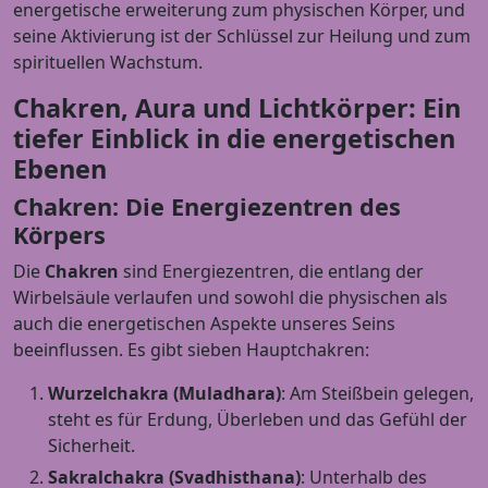
energetische erweiterung zum physischen Körper, und
seine Aktivierung ist der Schlüssel zur Heilung und zum
spirituellen Wachstum.
Chakren, Aura und Lichtkörper: Ein
tiefer Einblick in die energetischen
Ebenen
Chakren: Die Energiezentren des
Körpers
Die
Chakren
sind Energiezentren, die entlang der
Wirbelsäule verlaufen und sowohl die physischen als
auch die energetischen Aspekte unseres Seins
beeinflussen. Es gibt sieben Hauptchakren:
Wurzelchakra (Muladhara)
: Am Steißbein gelegen,
steht es für Erdung, Überleben und das Gefühl der
Sicherheit.
Sakralchakra (Svadhisthana)
: Unterhalb des