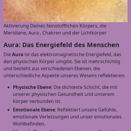
Aktivierung Deines feinstofflichen Körpers, die
Meridiane, Aura , Chakren und der Lichtkörper
Aura: Das Energiefeld des Menschen
Die
Aura
ist das elektromagnetische Energiefeld, das
den physischen Körper umgibt. Sie ist mehrschichtig
und besteht aus verschiedenen Ebenen, die
unterschiedliche Aspekte unseres Wesens reflektieren:
Physische Ebene
: Die dichteste Schicht, die mit
unserer physischen Gesundheit und unserem
Körper verbunden ist.
Emotionale Ebene
: Reflektiert unsere Gefühle,
emotionale Verletzungen und unser emotionales
Wohlbefinden.