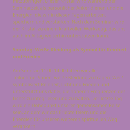
mitzubringen. Dieser Kristall wird während der
Seminarzeit als persönlicher Anker dienen und die
Energien, die wir in diesen Tagen arbeiten,
speichern und verstärken. Nach dem Seminar wird
der Kristall zu einem kraftvollen Werkzeug, das uns
auch im Alltag weiterhin unterstützen kann.
Sonntag: Weiße Kleidung als Symbol für Reinheit
und Frieden
Am Sonntag 11.00-14:00 bitten wir alle
Teilnehmer/innen, weiße Kleidung zu tragen. Weiß
symbolisiert Reinheit, Licht und Frieden und
unterstützt uns dabei, die höheren Frequenzen des
Lichts zu integrieren und zu halten. Der letzte Tag
wird ein Höhepunkt unserer gemeinsamen Reise
sein, an dem wir das Erlebte feiern und die
Energien für unseren weiteren spirituellen Weg
verankern.