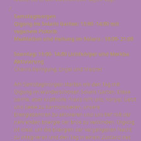
Samstagmorgen
Qigong im Solaris Garten: 11:00 -14:00 mit
veganem Picknik
Meditation und Heilung im Solaris : 18:00- 21:00
Sonntag: 11:00- 14:00 Lichtkörper und Merkba
Aktivierung
Chakra Reinigung, Engel und Meister
Am Samstagmorgen starten wir den Tag mit
Qigong im wunderschönen Solaris Garten. Diese
sanfte, aber kraftvolle Praxis hilft uns, Körper, Geist
und Seele zu harmonisieren, unsere
Energiezentren zu aktivieren und uns tief mit der
nährenden Energie der Erde zu verbinden. Qigong
ist ideal, um die Energien der vergangenen Nacht
zu integrieren und den Tag in einem Zustand des