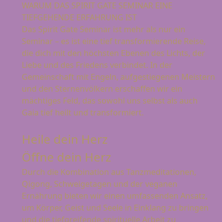
WARUM DAS SPIRIT GATE SEMINAR EINE
TIEFGEHENDE ERFAHRUNG IST
Das Spirit Gate Seminar ist mehr als nur ein
Seminar – es ist eine tief transformierende Reise,
die dich mit den höchsten Ebenen des Lichts, der
Liebe und des Friedens verbindet. In der
Gemeinschaft mit Engeln, aufgestiegenen Meistern
und den Sternenvölkern erschaffen wir ein
mächtiges Feld, das sowohl uns selbst als auch
Gaia tief heilt und transformiert.
Heile dein Herz
Öffne dein Herz
Durch die Kombination aus Tanzmeditationen,
Qigong, Schweigetagen und der veganen
Ernährung bieten wir einen umfassenden Ansatz,
um Körper, Geist und Seele in Einklang zu bringen
und die tiefgreifende spirituelle Arbeit zu