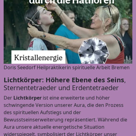
Doris Seedorf Heilpraktikerin spirituelle Arbeit Bremen
Lichtkörper: Höhere Ebene des Seins
,
Sternentetraeder und Erdentetraeder
Der
Lichtkörper
ist eine erweiterte und höher
schwingende Version unserer Aura, die den Prozess
des spirituellen Aufstiegs und der
Bewusstseinserweiterung repräsentiert. Während die
Aura unsere aktuelle energetische Situation
widerspiegelt, symbolisiert der Lichtkörper unser