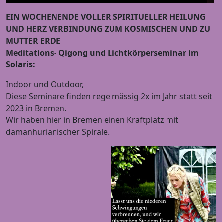
EIN WOCHENENDE VOLLER SPIRITUELLER HEILUNG
UND HERZ VERBINDUNG ZUM KOSMISCHEN UND ZU
MUTTER ERDE
Meditations- Qigong und Lichtkörperseminar im
Solaris:
Indoor und Outdoor,
Diese Seminare finden regelmässig 2x im Jahr statt seit
2023 in Bremen.
Wir haben hier in Bremen einen Kraftplatz mit
damanhurianischer Spirale.