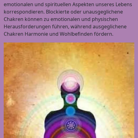
emotionalen und spirituellen Aspekten unseres Lebens
korrespondieren. Blockierte oder unausgeglichene
Chakren können zu emotionalen und physischen
Herausforderungen führen, während ausgeglichene
Chakren Harmonie und Wohlbefinden fördern.