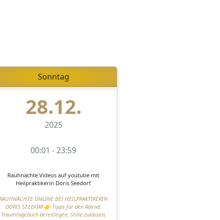
Sonntag
28.12.
2025
00:01 - 23:59
Rauhnächte Videos auf youtube mit
Heilpraktikerin Doris Seedorf
RAUHNÄCHTE ONLINE BEI HEILPRAKTIKERIN
DORIS SEEDORF👉 Tipps für den Abend:
Traumtagebuch bereitlegen, Stille zulassen,