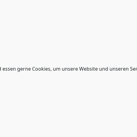
 essen gerne Cookies, um unsere Website und unseren Serv