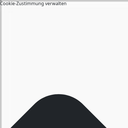
Cookie-Zustimmung verwalten