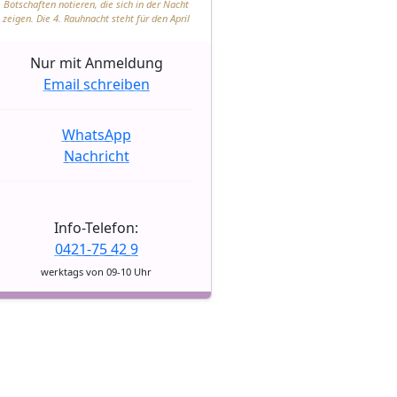
Botschaften notieren, die sich in der Nacht
zeigen. Die 4. Rauhnacht steht für den April
Nur mit Anmeldung
Email schreiben
WhatsApp
Nachricht
Info-Telefon:
0421-75 42 9
werktags von 09-10 Uhr