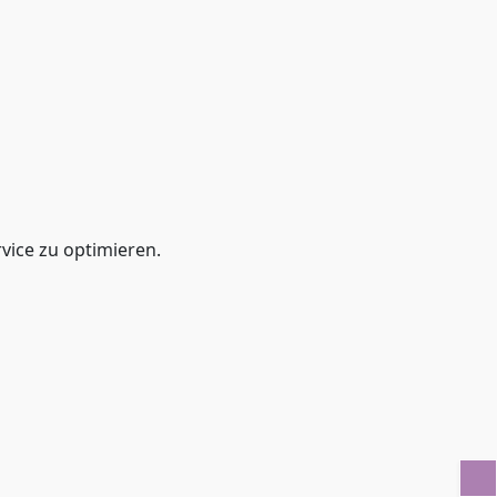
ice zu optimieren.