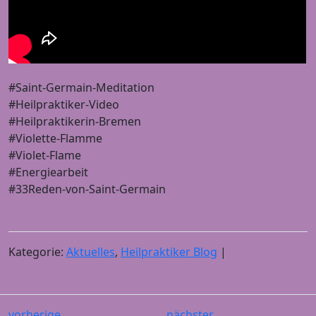
#Saint-Germain-Meditation
#Heilpraktiker-Video
#Heilpraktikerin-Bremen
#Violette-Flamme
#Violet-Flame
#Energiearbeit
#33Reden-von-Saint-Germain
Kategorie:
Aktuelles
,
Heilpraktiker Blog
|
vorherige
nächster