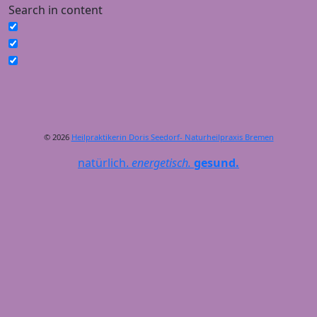
Search in content
© 2026
Heilpraktikerin Doris Seedorf- Naturheilpraxis Bremen
natürlich.
energetisch.
gesund.