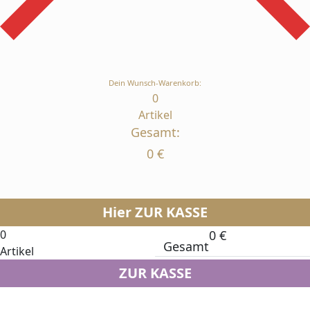
Dein Wunsch-Warenkorb:
0
Artikel
Gesamt:
0
€
Hier ZUR KASSE
0
0
€
Gesamt
Artikel
ZUR KASSE