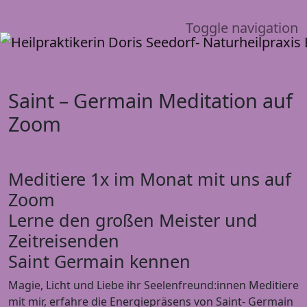
Toggle navigation
Saint – Germain Meditation auf
Zoom
Meditiere 1x im Monat mit uns auf
Zoom
Lerne den großen Meister und
Zeitreisenden
Saint Germain kennen
Magie, Licht und Liebe ihr Seelenfreund:innen Meditiere
mit mir, erfahre die Energiepräsens von Saint- Germain