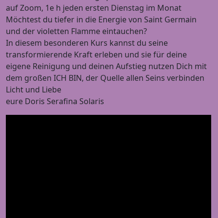
auf Zoom, 1e h jeden ersten Dienstag im Monat
Möchtest du tiefer in die Energie von Saint Germain
und der violetten Flamme eintauchen?
In diesem besonderen Kurs kannst du seine
transformierende Kraft erleben und sie für deine
eigene Reinigung und deinen Aufstieg nutzen Dich mit
dem großen ICH BIN, der Quelle allen Seins verbinden
Licht und Liebe
eure Doris Serafina Solaris