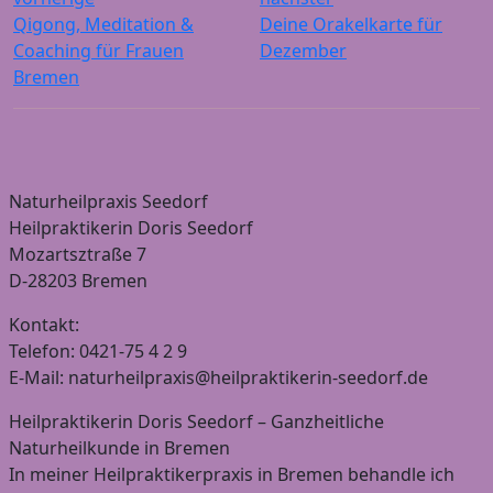
Qigong, Meditation &
Deine Orakelkarte für
Coaching für Frauen
Dezember
Bremen
Naturheilpraxis Seedorf
Heilpraktikerin Doris Seedorf
Mozartsztraße 7
D-28203 Bremen
Kontakt:
Telefon: 0421-75 4 2 9
E-Mail: naturheilpraxis@heilpraktikerin-seedorf.de
Heilpraktikerin Doris Seedorf – Ganzheitliche
Naturheilkunde in Bremen
In meiner Heilpraktikerpraxis in Bremen behandle ich