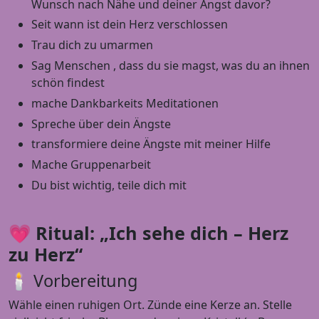
Wunsch nach Nähe und deiner Angst davor?
Seit wann ist dein Herz verschlossen
Trau dich zu umarmen
Sag Menschen , dass du sie magst, was du an ihnen
schön findest
mache Dankbarkeits Meditationen
Spreche über dein Ängste
transformiere deine Ängste mit meiner Hilfe
Mache Gruppenarbeit
Du bist wichtig, teile dich mit
💗
Ritual: „Ich sehe dich – Herz
zu Herz“
🕯 Vorbereitung
Wähle einen ruhigen Ort. Zünde eine Kerze an. Stelle