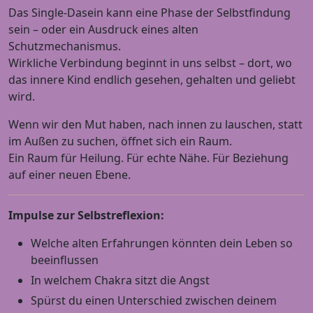
Das Single-Dasein kann eine Phase der Selbstfindung
sein – oder ein Ausdruck eines alten
Schutzmechanismus.
Wirkliche Verbindung beginnt in uns selbst – dort, wo
das innere Kind endlich gesehen, gehalten und geliebt
wird.
Wenn wir den Mut haben, nach innen zu lauschen, statt
im Außen zu suchen, öffnet sich ein Raum.
Ein Raum für Heilung. Für echte Nähe. Für Beziehung
auf einer neuen Ebene.
Impulse zur Selbstreflexion:
Welche alten Erfahrungen könnten dein Leben so
beeinflussen
In welchem Chakra sitzt die Angst
Spürst du einen Unterschied zwischen deinem