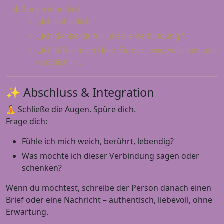
Sprich innerlich:
„Ich sehe dich.“
„Ich danke dir für unsere Verbindung.“
„Ich öffne mein Herz für das, was zwischen uns
möglich ist.“
✨ Abschluss & Integration
🧘 Schließe die Augen. Spüre dich.
Frage dich:
Fühle ich mich weich, berührt, lebendig?
Was möchte ich dieser Verbindung sagen oder
schenken?
Wenn du möchtest, schreibe der Person danach einen
Brief oder eine Nachricht – authentisch, liebevoll, ohne
Erwartung.