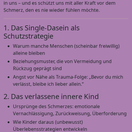
in uns – und es schützt uns mit aller Kraft vor dem
Schmerz, den es nie wieder fühlen möchte.
1. Das Single-Dasein als
Schutzstrategie
Warum manche Menschen (scheinbar freiwillig)
alleine bleiben
Beziehungsmuster, die von Vermeidung und
Rückzug geprägt sind
Angst vor Nähe als Trauma-Folge: „Bevor du mich
verlässt, bleibe ich lieber allein.“
2. Das verlassene innere Kind
Ursprünge des Schmerzes: emotionale
Vernachlässigung, Zurückweisung, Überforderung
Wie Kinder daraus (unbewusst)
Überlebensstrategien entwickeln