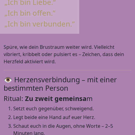
„Ich bin Liebe.“
„Ich bin offen.“
„Ich bin verbunden.“
Spüre, wie dein Brustraum weiter wird. Vielleicht
vibriert, kribbelt oder pulsiert es – Zeichen, dass dein
Herzfeld aktiviert wird.
👁 Herzensverbindung – mit einer
bestimmten Person
Ritual:
Zu zweit gemeinsa
m
Setzt euch gegenüber, schweigend.
Legt beide eine Hand auf euer Herz.
Schaut euch in die Augen, ohne Worte – 2–5
Minuten lang.