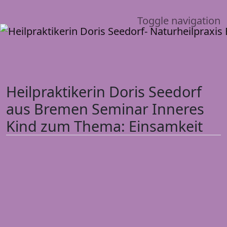
Toggle navigation
Heilpraktikerin Doris Seedorf
aus Bremen Seminar Inneres
Kind zum Thema: Einsamkeit