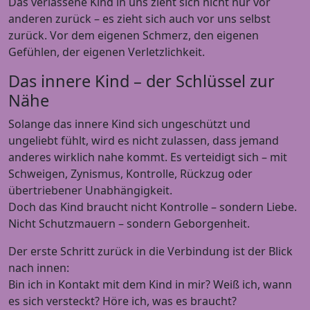
Das verlassene Kind in uns zieht sich nicht nur vor
anderen zurück – es zieht sich auch vor uns selbst
zurück. Vor dem eigenen Schmerz, den eigenen
Gefühlen, der eigenen Verletzlichkeit.
Das innere Kind – der Schlüssel zur
Nähe
Solange das innere Kind sich ungeschützt und
ungeliebt fühlt, wird es nicht zulassen, dass jemand
anderes wirklich nahe kommt. Es verteidigt sich – mit
Schweigen, Zynismus, Kontrolle, Rückzug oder
übertriebener Unabhängigkeit.
Doch das Kind braucht nicht Kontrolle – sondern Liebe.
Nicht Schutzmauern – sondern Geborgenheit.
Der erste Schritt zurück in die Verbindung ist der Blick
nach innen:
Bin ich in Kontakt mit dem Kind in mir? Weiß ich, wann
es sich versteckt? Höre ich, was es braucht?