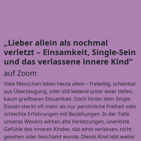
„Lieber allein als nochmal
verletzt – Einsamkeit, Single-Sein
und das verlassene innere Kind“
auf Zoom
Viele Menschen leben heute allein – freiwillig, scheinbar
aus Überzeugung, oder still leidend unter einer tiefen,
kaum greifbaren Einsamkeit. Doch hinter dem Single-
Dasein steckt oft mehr als nur persönliche Freiheit oder
schlechte Erfahrungen mit Beziehungen. In der Tiefe
unseres Wesens wirken alte Verletzungen, unerlöste
Gefühle des inneren Kindes, das einst verlassen, nicht
gesehen oder beschämt wurde. Dieses Kind lebt weiter