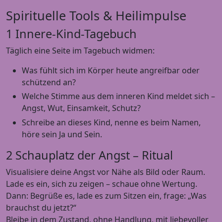
Spirituelle Tools & Heilimpulse
1 Innere-Kind-Tagebuch
Täglich eine Seite im Tagebuch widmen:
Was fühlt sich im Körper heute angreifbar oder
schützend an?
Welche Stimme aus dem inneren Kind meldet sich –
Angst, Wut, Einsamkeit, Schutz?
Schreibe an dieses Kind, nenne es beim Namen,
höre sein Ja und Sein.
2 Schauplatz der Angst – Ritual
Visualisiere deine Angst vor Nähe als Bild oder Raum.
Lade es ein, sich zu zeigen – schaue ohne Wertung.
Dann: Begrüße es, lade es zum Sitzen ein, frage: „Was
brauchst du jetzt?“
Bleibe in dem Zustand, ohne Handlung, mit liebevoller