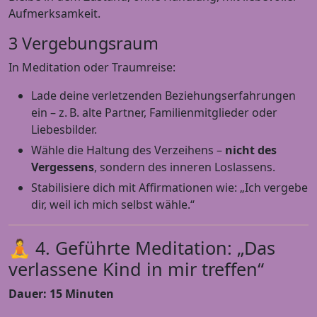
Aufmerksamkeit.
3 Vergebungsraum
In Meditation oder Traumreise:
Lade deine verletzenden Beziehungserfahrungen
ein – z. B. alte Partner, Familienmitglieder oder
Liebesbilder.
Wähle die Haltung des Verzeihens –
nicht des
Vergessens
, sondern des inneren Loslassens.
Stabilisiere dich mit Affirmationen wie: „Ich vergebe
dir, weil ich mich selbst wähle.“
🧘 4. Geführte Meditation: „Das
verlassene Kind in mir treffen“
Dauer: 15 Minuten