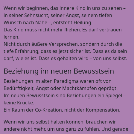
Wenn wir beginnen, das innere Kind in uns zu sehen –
in seiner Sehnsucht, seiner Angst, seinem tiefen
Wunsch nach Nähe –, entsteht Heilung.
Das Kind muss nicht mehr fliehen. Es darf vertrauen
lernen.
Nicht durch äußere Versprechen, sondern durch die
tiefe Erfahrung, dass es jetzt sicher ist. Dass es da sein
darf, wie es ist. Dass es gehalten wird – von uns selbst.
Beziehung im neuen Bewusstsein
Beziehungen im alten Paradigma waren oft von
Bedürftigkeit, Angst oder Machtkämpfen geprägt.
Im neuen Bewusstsein sind Beziehungen ein Spiegel –
keine Krücke.
Ein Raum der Co-Kreation, nicht der Kompensation.
Wenn wir uns selbst halten können, brauchen wir
andere nicht mehr, um uns ganz zu fühlen. Und gerade