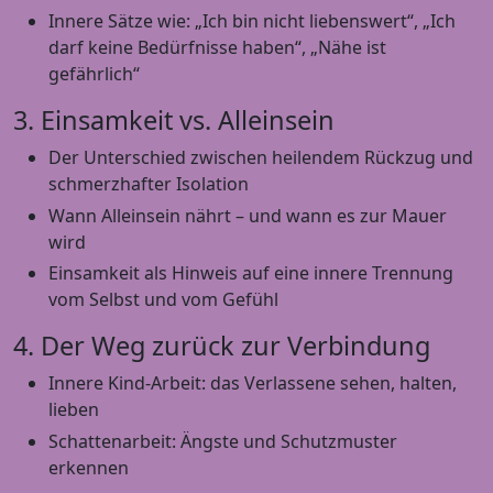
Innere Sätze wie: „Ich bin nicht liebenswert“, „Ich
darf keine Bedürfnisse haben“, „Nähe ist
gefährlich“
3. Einsamkeit vs. Alleinsein
Der Unterschied zwischen heilendem Rückzug und
schmerzhafter Isolation
Wann Alleinsein nährt – und wann es zur Mauer
wird
Einsamkeit als Hinweis auf eine innere Trennung
vom Selbst und vom Gefühl
4. Der Weg zurück zur Verbindung
Innere Kind-Arbeit: das Verlassene sehen, halten,
lieben
Schattenarbeit: Ängste und Schutzmuster
erkennen