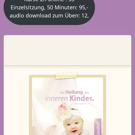
Einzelsitzung, 50 Minuten: 95,-
audio download zum Üben: 12,