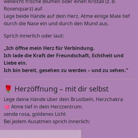
vielleicht frische Blumen oder einen Kristall (z. B.
Rosenquarz) auf.
Lege beide Hände auf dein Herz. Atme einige Male tief
durch die Nase ein und durch den Mund aus.
Sprich innerlich oder laut:
„Ich öffne mein Herz für Verbindung.
Ich lade die Kraft der Freundschaft, Echtheit und
Liebe ein.
Ich bin bereit, gesehen zu werden – und zu sehen.“
🌹 Herzöffnung – mit dir selbst
Lege deine Hände über dein Brustbein, Herzchakra
💓 Atme tief in dein Herzzentrum.
sende rosa, goldenes Licht
Bei jedem Ausatmen sprich innerlich: