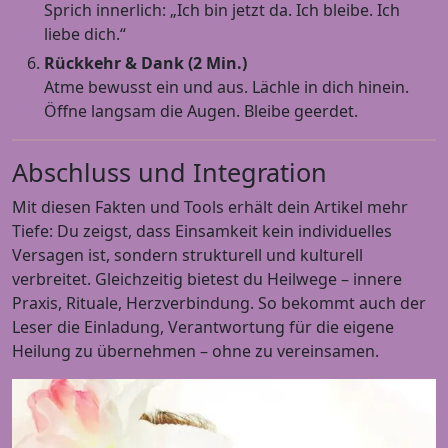
Sprich innerlich: „Ich bin jetzt da. Ich bleibe. Ich
liebe dich.“
Rückkehr & Dank (2 Min.)
Atme bewusst ein und aus. Lächle in dich hinein.
Öffne langsam die Augen. Bleibe geerdet.
Abschluss und Integration
Mit diesen Fakten und Tools erhält dein Artikel mehr
Tiefe: Du zeigst, dass Einsamkeit kein individuelles
Versagen ist, sondern strukturell und kulturell
verbreitet. Gleichzeitig bietest du Heilwege – innere
Praxis, Rituale, Herzverbindung. So bekommt auch der
Leser die Einladung, Verantwortung für die eigene
Heilung zu übernehmen – ohne zu vereinsamen.