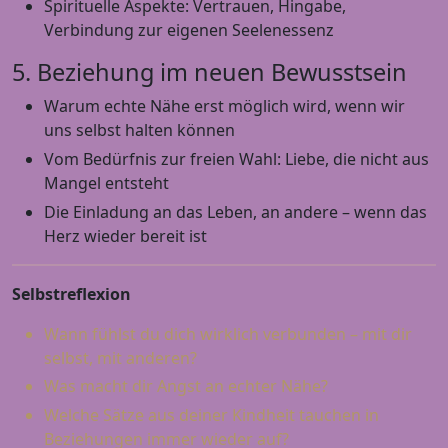
Spirituelle Aspekte: Vertrauen, Hingabe,
Verbindung zur eigenen Seelenessenz
5. Beziehung im neuen Bewusstsein
Warum echte Nähe erst möglich wird, wenn wir
uns selbst halten können
Vom Bedürfnis zur freien Wahl: Liebe, die nicht aus
Mangel entsteht
Die Einladung an das Leben, an andere – wenn das
Herz wieder bereit ist
Selbstreflexion
Wann fühlst du dich wirklich verbunden – mit dir
selbst, mit anderen?
Was macht dir Angst an echter Nähe?
Welche Sätze aus deiner Kindheit tauchen in
Beziehungen immer wieder auf?