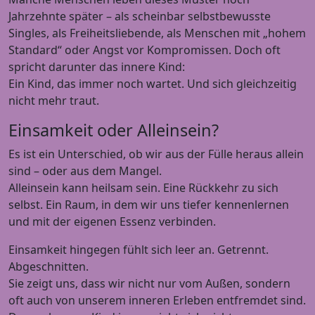
Jahrzehnte später – als scheinbar selbstbewusste
Singles, als Freiheitsliebende, als Menschen mit „hohem
Standard“ oder Angst vor Kompromissen. Doch oft
spricht darunter das innere Kind:
Ein Kind, das immer noch wartet. Und sich gleichzeitig
nicht mehr traut.
Einsamkeit oder Alleinsein?
Es ist ein Unterschied, ob wir aus der Fülle heraus allein
sind – oder aus dem Mangel.
Alleinsein kann heilsam sein. Eine Rückkehr zu sich
selbst. Ein Raum, in dem wir uns tiefer kennenlernen
und mit der eigenen Essenz verbinden.
Einsamkeit hingegen fühlt sich leer an. Getrennt.
Abgeschnitten.
Sie zeigt uns, dass wir nicht nur vom Außen, sondern
oft auch von unserem inneren Erleben entfremdet sind.