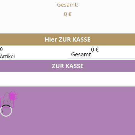
Gesamt:
0
€
Hier ZUR KASSE
0
0
€
Gesamt
Artikel
ZUR KASSE
0