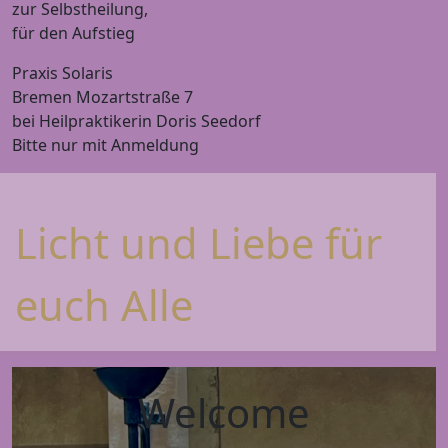
zur Selbstheilung,
für den Aufstieg
Praxis Solaris
Bremen Mozartstraße 7
bei Heilpraktikerin Doris Seedorf
Bitte nur mit Anmeldung
Licht und Liebe für
euch Alle
Welcome