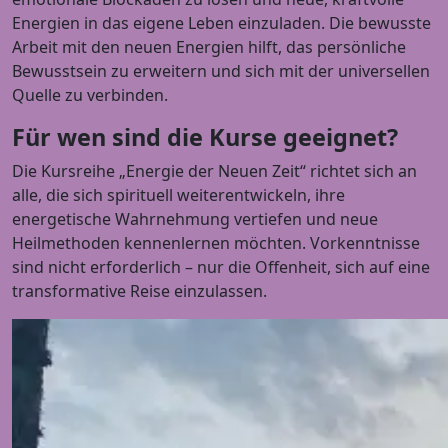
Energien in das eigene Leben einzuladen. Die bewusste
Arbeit mit den neuen Energien hilft, das persönliche
Bewusstsein zu erweitern und sich mit der universellen
Quelle zu verbinden.
Für wen sind die Kurse geeignet?
Die Kursreihe „Energie der Neuen Zeit“ richtet sich an
alle, die sich spirituell weiterentwickeln, ihre
energetische Wahrnehmung vertiefen und neue
Heilmethoden kennenlernen möchten. Vorkenntnisse
sind nicht erforderlich – nur die Offenheit, sich auf eine
transformative Reise einzulassen.