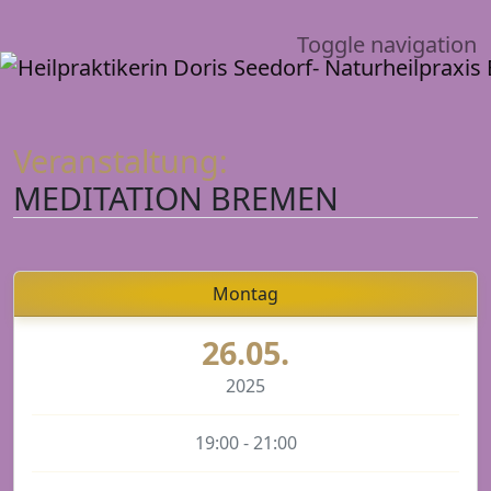
Toggle navigation
Veranstaltung:
MEDITATION BREMEN
Montag
26.05.
2025
19:00 - 21:00