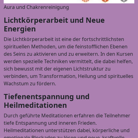
Aura und Chakrenreinigung
Lichtkörperarbeit und Neue
Energien
Die Lichtkörperarbeit ist eine der fortschrittlichsten
spirituellen Methoden, um die feinstofflichen Ebenen
des Seins zu aktivieren und zu erweitern. In den Kursen
werden spezielle Techniken vermittelt, die dabei helfen,
sich bewusst mit der eigenen Lichtstruktur zu
verbinden, um Transformation, Heilung und spirituelles
Wachstum zu fördern.
Tiefenentspannung und
Heilmeditationen
Durch geführte Meditationen erfahren die Teilnehmer
tiefe Entspannung und inneren Frieden.
Heilmeditationen unterstützen dabei, körperliche und
emotionale Blockaden zu lösen und neue, kraftvolle