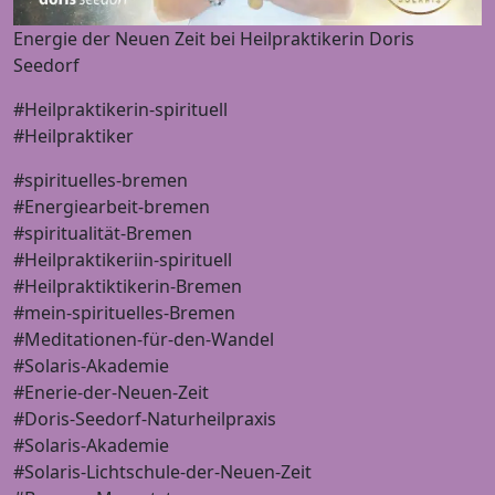
Energie der Neuen Zeit bei Heilpraktikerin Doris
Seedorf
#Heilpraktikerin-spirituell
#Heilpraktiker
#spirituelles-bremen
#Energiearbeit-bremen
#spiritualität-Bremen
#Heilpraktikeriin-spirituell
#Heilpraktiktikerin-Bremen
#mein-spirituelles-Bremen
#Meditationen-für-den-Wandel
#Solaris-Akademie
#Enerie-der-Neuen-Zeit
#Doris-Seedorf-Naturheilpraxis
#Solaris-Akademie
#Solaris-Lichtschule-der-Neuen-Zeit