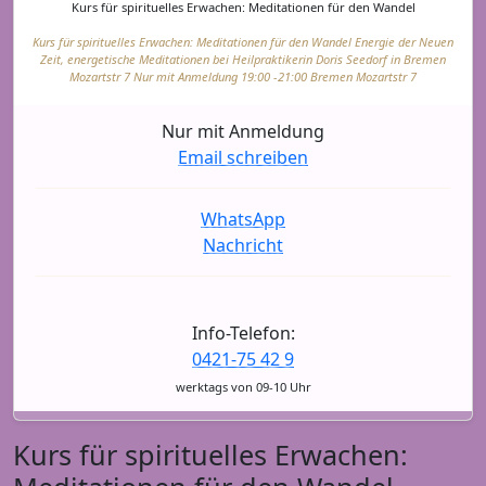
Kurs für spirituelles Erwachen: Meditationen für den Wandel
Kurs für spirituelles Erwachen: Meditationen für den Wandel Energie der Neuen
Zeit, energetische Meditationen bei Heilpraktikerin Doris Seedorf in Bremen
Mozartstr 7 Nur mit Anmeldung 19:00 -21:00 Bremen Mozartstr 7
Nur mit Anmeldung
Email schreiben
WhatsApp
Nachricht
Info-Telefon:
0421-75 42 9
werktags von 09-10 Uhr
Kurs für spirituelles Erwachen: