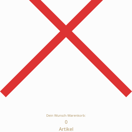
Dein Wunsch-Warenkorb:
0
Artikel