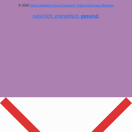
© 2026
Heilpraktikerin Doris Seedorf- Naturheilpraxis Bremen
natürlich.
energetisch.
gesund.