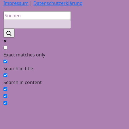
Impressum
|
Datenschutzerklärung
Exact matches only
Search in title
Search in content