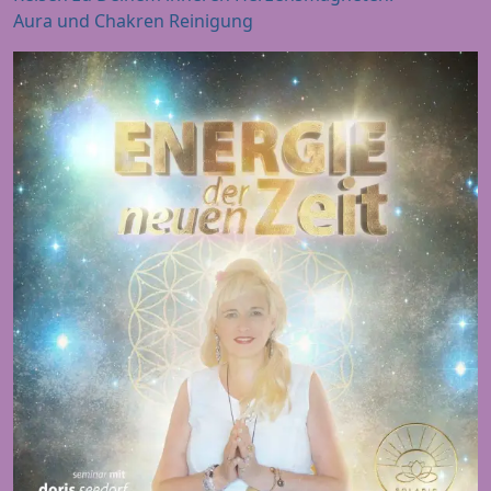
Aura und Chakren Reinigung