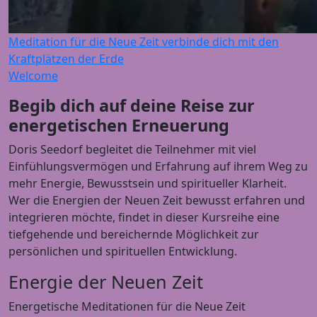
Meditation für die Neue Zeit verbinde dich mit den
Kraftplätzen der Erde
Welcome
Begib dich auf deine Reise zur
energetischen Erneuerung
Doris Seedorf begleitet die Teilnehmer mit viel
Einfühlungsvermögen und Erfahrung auf ihrem Weg zu
mehr Energie, Bewusstsein und spiritueller Klarheit.
Wer die Energien der Neuen Zeit bewusst erfahren und
integrieren möchte, findet in dieser Kursreihe eine
tiefgehende und bereichernde Möglichkeit zur
persönlichen und spirituellen Entwicklung.
Energie der Neuen Zeit
Energetische Meditationen für die Neue Zeit