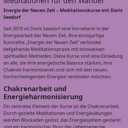
Meditationen für den Wandel
Energie der Neuen Zeit – Meditationskurse mit Doris
Seedorf
Seit 2010 ist Doris Seedorf eine Vorreiterin in der
Energiearbeit der Neuen Zeit. Ihre einzigartige
Kursreihe „Energie der Neuen Zeit“ verbindet
tiefgehende Meditationspraxis mit innovativen
spirituellen Methoden. Diese Kurse sind eine Einladung
an alle, die ihre energetische Balance stärken, ihre
Chakren harmonisieren und sich mit den neuen,
hochschwingenden Energien verbinden möchten.
Chakrenarbeit und
Energieharmonisierung
Ein zentrales Element der Kurse ist die Chakrenarbeit.
Durch gezielte Meditationen und Energieübungen
werden Blockaden gelöst, das Energiesystem gestärkt
und ein harmonischer Fluss der Lebensenergie