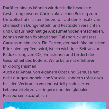
Darüber hinaus können wir durch die bewusste
Gestaltung unserer Gärten aktiv einen Beitrag zum
Umweltschutz leisten. Indem wir auf den Einsatz von
chemischen Düngemitteln und Pestiziden verzichten
und uns für nachhaltige Anbaumethoden entscheiden,
können wir den ökologischen Fußabdruck unseres
Gartens minimieren. Ein Garten, der nach ökologischen
Prinzipien gepflegt wird, ist ein wichtiger Beitrag zur
Reduzierung von CO₂-Emissionen und fördert die
Gesundheit des Bodens. Wir arbeite mit effektiven
Mikroorganismen
Auch der Anbau von eigenem Obst und Gemüse hat
nicht nur gesundheitliche Vorteile, sondern trägt dazu
bei, den Verbrauch von industriell produzierten
Lebensmitteln zu verringern und den globalen
Ressourcen zuzuführen