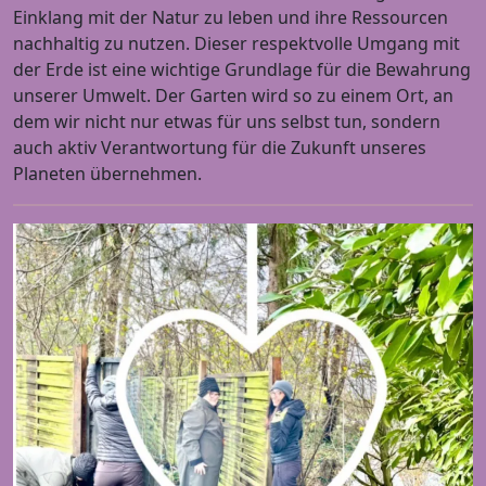
Einklang mit der Natur zu leben und ihre Ressourcen
nachhaltig zu nutzen. Dieser respektvolle Umgang mit
der Erde ist eine wichtige Grundlage für die Bewahrung
unserer Umwelt. Der Garten wird so zu einem Ort, an
dem wir nicht nur etwas für uns selbst tun, sondern
auch aktiv Verantwortung für die Zukunft unseres
Planeten übernehmen.