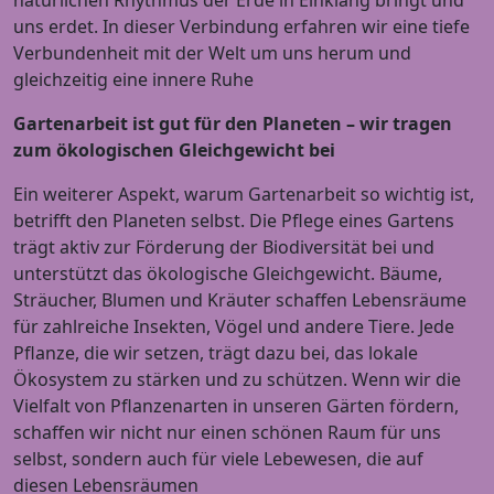
natürlichen Rhythmus der Erde in Einklang bringt und
uns erdet. In dieser Verbindung erfahren wir eine tiefe
Verbundenheit mit der Welt um uns herum und
gleichzeitig eine innere Ruhe
Gartenarbeit ist gut für den Planeten – wir tragen
zum ökologischen Gleichgewicht bei
Ein weiterer Aspekt, warum Gartenarbeit so wichtig ist,
betrifft den Planeten selbst. Die Pflege eines Gartens
trägt aktiv zur Förderung der Biodiversität bei und
unterstützt das ökologische Gleichgewicht. Bäume,
Sträucher, Blumen und Kräuter schaffen Lebensräume
für zahlreiche Insekten, Vögel und andere Tiere. Jede
Pflanze, die wir setzen, trägt dazu bei, das lokale
Ökosystem zu stärken und zu schützen. Wenn wir die
Vielfalt von Pflanzenarten in unseren Gärten fördern,
schaffen wir nicht nur einen schönen Raum für uns
selbst, sondern auch für viele Lebewesen, die auf
diesen Lebensräumen