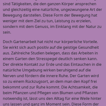
sind Tätigkeiten, die den ganzen Körper ansprechen
und gleichzeitig eine natürliche, ungezwungene Art der
Bewegung darstellen. Diese Form der Bewegung hat
weniger mit dem Ziel zu tun, Leistung zu erzielen,
sondern mit dem Genuss, im Einklang mit der Natur zu
sein.
Doch Gartenarbeit hat nicht nur körperliche Vorteile.
Sie wirkt sich auch positiv auf die geistige Gesundheit
aus. Zahlreiche Studien belegen, dass das Arbeiten in
einem Garten den Stresspegel deutlich senken kann.
Der direkte Kontakt zur Erde und das Eintauchen in die
natürliche Umgebung wirken beruhigend auf die
Nerven und fördern die innere Ruhe. Der Garten wird
so zu einem Rückzugsort, an dem man den Kopf frei
bekommt und zur Ruhe kommt. Die Achtsamkeit, die
beim Pflanzen und Pflegen von Blumen und Pflanzen
notwendig ist, lässt uns den Alltag für eine Weile hinter
uns lassen und ganz im Moment sein. Diese Form der