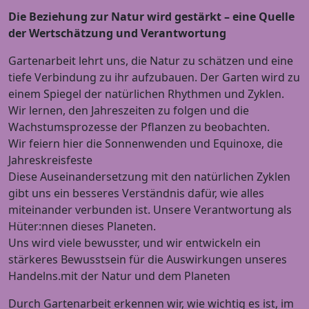
Die Beziehung zur Natur wird gestärkt – eine Quelle
der Wertschätzung und Verantwortung
Gartenarbeit lehrt uns, die Natur zu schätzen und eine
tiefe Verbindung zu ihr aufzubauen. Der Garten wird zu
einem Spiegel der natürlichen Rhythmen und Zyklen.
Wir lernen, den Jahreszeiten zu folgen und die
Wachstumsprozesse der Pflanzen zu beobachten.
Wir feiern hier die Sonnenwenden und Equinoxe, die
Jahreskreisfeste
Diese Auseinandersetzung mit den natürlichen Zyklen
gibt uns ein besseres Verständnis dafür, wie alles
miteinander verbunden ist. Unsere Verantwortung als
Hüter:nnen dieses Planeten.
Uns wird viele bewusster, und wir entwickeln ein
stärkeres Bewusstsein für die Auswirkungen unseres
Handelns.mit der Natur und dem Planeten
Durch Gartenarbeit erkennen wir, wie wichtig es ist, im