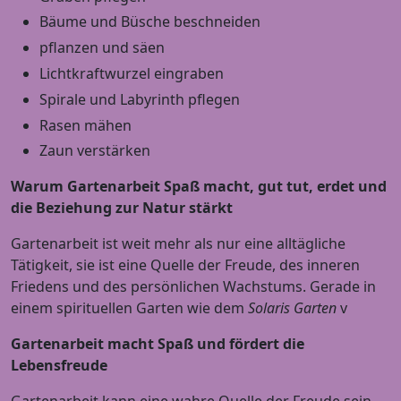
Bäume und Büsche beschneiden
pflanzen und säen
Lichtkraftwurzel eingraben
Spirale und Labyrinth pflegen
Rasen mähen
Zaun verstärken
Warum Gartenarbeit Spaß macht, gut tut, erdet und
die Beziehung zur Natur stärkt
Gartenarbeit ist weit mehr als nur eine alltägliche
Tätigkeit, sie ist eine Quelle der Freude, des inneren
Friedens und des persönlichen Wachstums. Gerade in
einem spirituellen Garten wie dem
Solaris Garten
v
Gartenarbeit macht Spaß und fördert die
Lebensfreude