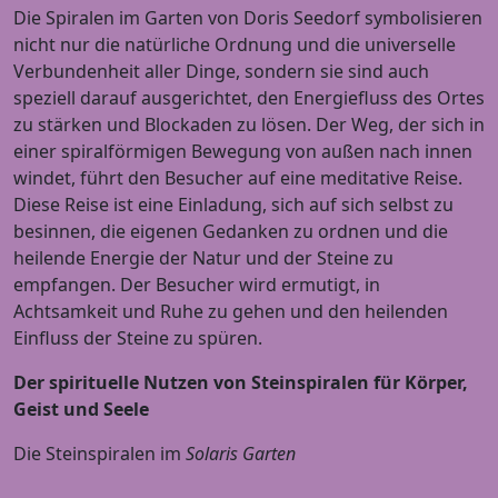
Die Spiralen im Garten von Doris Seedorf symbolisieren
nicht nur die natürliche Ordnung und die universelle
Verbundenheit aller Dinge, sondern sie sind auch
speziell darauf ausgerichtet, den Energiefluss des Ortes
zu stärken und Blockaden zu lösen. Der Weg, der sich in
einer spiralförmigen Bewegung von außen nach innen
windet, führt den Besucher auf eine meditative Reise.
Diese Reise ist eine Einladung, sich auf sich selbst zu
besinnen, die eigenen Gedanken zu ordnen und die
heilende Energie der Natur und der Steine ​​zu
empfangen. Der Besucher wird ermutigt, in
Achtsamkeit und Ruhe zu gehen und den heilenden
Einfluss der Steine ​​zu spüren.
Der spirituelle Nutzen von Steinspiralen für Körper,
Geist und Seele
Die Steinspiralen im
Solaris Garten