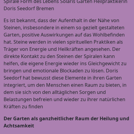
Spirale Form des Lebens Solaris Garten Heilpraktikerin
Doris Seedorf Bremen
Es ist bekannt, dass der Aufenthalt in der Nähe von
Steinen, insbesondere in einem so gezielt gestalteten
Garten, positive Auswirkungen auf das Wohlbefinden
hat. Steine ​​werden in vielen spirituellen Praktiken als
Träger von Energie und Heilkräften angesehen. Der
direkte Kontakt zu den Steinen der Spiralen kann
helfen, die eigene Energie wieder ins Gleichgewicht zu
bringen und emotionale Blockaden zu lösen. Doris
Seedorf hat bewusst diese Elemente in ihren Garten
integriert, um den Menschen einen Raum zu bieten, in
dem sie sich von den alltäglichen Sorgen und
Belastungen befreien und wieder zu ihrer natürlichen
Kräften zu finden
Der Garten als ganzheitlicher Raum der Heilung und
Achtsamkeit