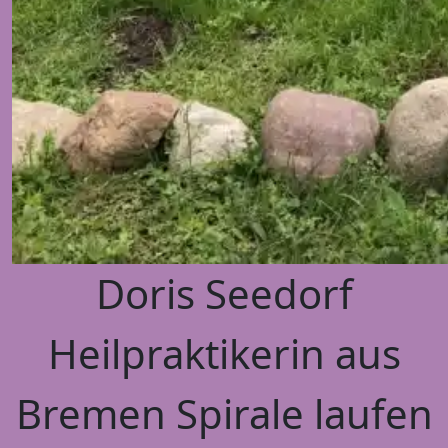
Doris Seedorf
Heilpraktikerin aus
Bremen Spirale laufen