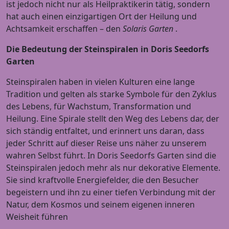
ist jedoch nicht nur als Heilpraktikerin tätig, sondern
hat auch einen einzigartigen Ort der Heilung und
Achtsamkeit erschaffen – den
Solaris Garten
.
Die Bedeutung der Steinspiralen in Doris Seedorfs
Garten
Steinspiralen haben in vielen Kulturen eine lange
Tradition und gelten als starke Symbole für den Zyklus
des Lebens, für Wachstum, Transformation und
Heilung. Eine Spirale stellt den Weg des Lebens dar, der
sich ständig entfaltet, und erinnert uns daran, dass
jeder Schritt auf dieser Reise uns näher zu unserem
wahren Selbst führt. In Doris Seedorfs Garten sind die
Steinspiralen jedoch mehr als nur dekorative Elemente.
Sie sind kraftvolle Energiefelder, die den Besucher
begeistern und ihn zu einer tiefen Verbindung mit der
Natur, dem Kosmos und seinem eigenen inneren
Weisheit führen