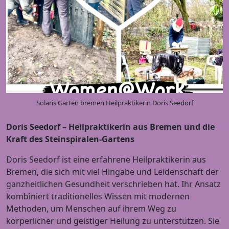
Solaris Garten bremen Heilpraktikerin Doris Seedorf
Doris Seedorf – Heilpraktikerin aus Bremen und die
Kraft des Steinspiralen-Gartens
Doris Seedorf ist eine erfahrene Heilpraktikerin aus
Bremen, die sich mit viel Hingabe und Leidenschaft der
ganzheitlichen Gesundheit verschrieben hat. Ihr Ansatz
kombiniert traditionelles Wissen mit modernen
Methoden, um Menschen auf ihrem Weg zu
körperlicher und geistiger Heilung zu unterstützen. Sie