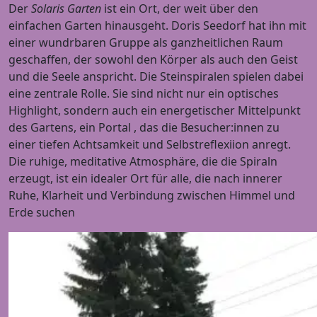
Der
Solaris Garten
ist ein Ort, der weit über den
einfachen Garten hinausgeht. Doris Seedorf hat ihn mit
einer wundrbaren Gruppe als ganzheitlichen Raum
geschaffen, der sowohl den Körper als auch den Geist
und die Seele anspricht. Die Steinspiralen spielen dabei
eine zentrale Rolle. Sie sind nicht nur ein optisches
Highlight, sondern auch ein energetischer Mittelpunkt
des Gartens, ein Portal , das die Besucher:innen zu
einer tiefen Achtsamkeit und Selbstreflexiion anregt.
Die ruhige, meditative Atmosphäre, die die Spiraln
erzeugt, ist ein idealer Ort für alle, die nach innerer
Ruhe, Klarheit und Verbindung zwischen Himmel und
Erde suchen