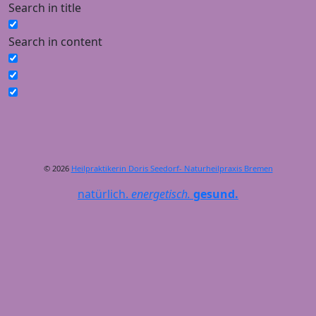
Search in title
Search in content
© 2026
Heilpraktikerin Doris Seedorf- Naturheilpraxis Bremen
natürlich.
energetisch.
gesund.