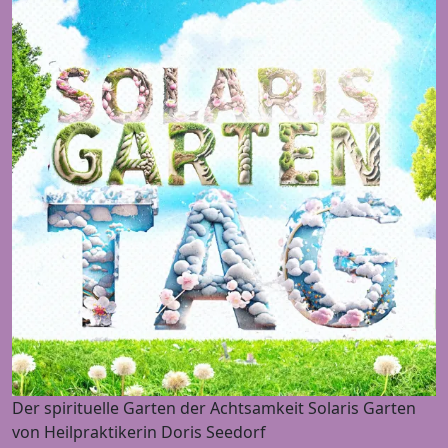
Der spirituelle Garten der Achtsamkeit Solaris Garten
von Heilpraktikerin Doris Seedorf