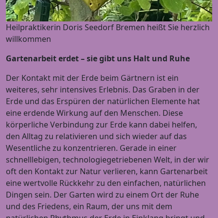
Heilpraktikerin Doris Seedorf Bremen heißt Sie herzlich
willkommen
Gartenarbeit erdet – sie gibt uns Halt und Ruhe
Der Kontakt mit der Erde beim Gärtnern ist ein
weiteres, sehr intensives Erlebnis. Das Graben in der
Erde und das Erspüren der natürlichen Elemente hat
eine erdende Wirkung auf den Menschen. Diese
körperliche Verbindung zur Erde kann dabei helfen,
den Alltag zu relativieren und sich wieder auf das
Wesentliche zu konzentrieren. Gerade in einer
schnelllebigen, technologiegetriebenen Welt, in der wir
oft den Kontakt zur Natur verlieren, kann Gartenarbeit
eine wertvolle Rückkehr zu den einfachen, natürlichen
Dingen sein. Der Garten wird zu einem Ort der Ruhe
und des Friedens, ein Raum, der uns mit dem