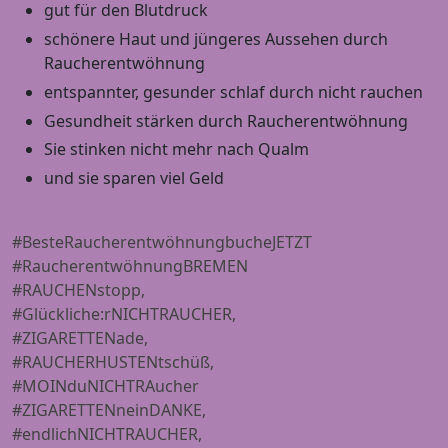
gut für den Blutdruck
schönere Haut und jüngeres Aussehen durch
Raucherentwöhnung
entspannter, gesunder schlaf durch nicht rauchen
Gesundheit stärken durch Raucherentwöhnung
Sie stinken nicht mehr nach Qualm
und sie sparen viel Geld
#BesteRaucherentwöhnungbucheJETZT
#RaucherentwöhnungBREMEN
#RAUCHENstopp,
#Glückliche:rNICHTRAUCHER,
#ZIGARETTENade,
#RAUCHERHUSTENtschüß,
#MOINduNICHTRAucher
#ZIGARETTENneinDANKE,
#endlichNICHTRAUCHER,