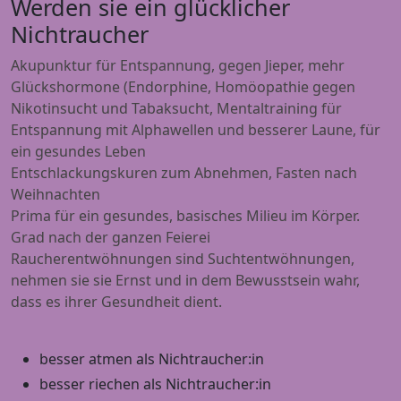
Werden sie ein glücklicher
Nichtraucher
Akupunktur für Entspannung, gegen Jieper, mehr
Glückshormone (Endorphine, Homöopathie gegen
Nikotinsucht und Tabaksucht, Mentaltraining für
Entspannung mit Alphawellen und besserer Laune, für
ein gesundes Leben
Entschlackungskuren zum Abnehmen, Fasten nach
Weihnachten
Prima für ein gesundes, basisches Milieu im Körper.
Grad nach der ganzen Feierei
Raucherentwöhnungen sind Suchtentwöhnungen,
nehmen sie sie Ernst und in dem Bewusstsein wahr,
dass es ihrer Gesundheit dient.
besser atmen als Nichtraucher:in
besser riechen als Nichtraucher:in