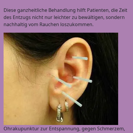
Diese ganzheitliche Behandlung hilft Patienten, die Zeit
des Entzugs nicht nur leichter zu bewältigen, sondern
nachhaltig vom Rauchen loszukommen.
Ohrakupunktur zur Entspannung, gegen Schmerzem,