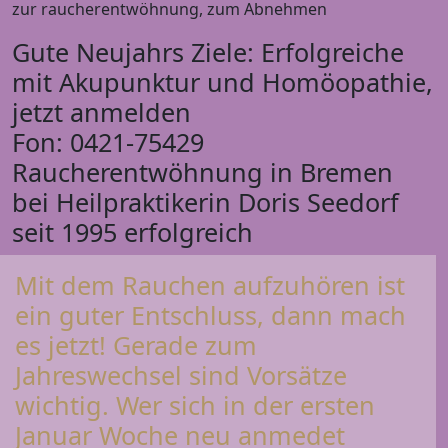
zur raucherentwöhnung, zum Abnehmen
Gute Neujahrs Ziele: Erfolgreiche
mit Akupunktur und Homöopathie,
jetzt anmelden
Fon: 0421-75429
Raucherentwöhnung in Bremen
bei Heilpraktikerin Doris Seedorf
seit 1995 erfolgreich
Mit dem Rauchen aufzuhören ist
ein guter Entschluss, dann mach
es jetzt! Gerade zum
Jahreswechsel sind Vorsätze
wichtig. Wer sich in der ersten
Januar Woche neu anmedet