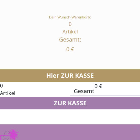
Dein Wunsch-Warenkorb:
0
Artikel
Gesamt:
0
€
Hier ZUR KASSE
0
0
€
Gesamt
Artikel
ZUR KASSE