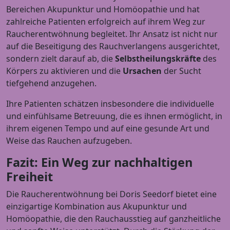
Bereichen Akupunktur und Homöopathie und hat
zahlreiche Patienten erfolgreich auf ihrem Weg zur
Raucherentwöhnung begleitet. Ihr Ansatz ist nicht nur
auf die Beseitigung des Rauchverlangens ausgerichtet,
sondern zielt darauf ab, die
Selbstheilungskräfte
des
Körpers zu aktivieren und die
Ursachen
der Sucht
tiefgehend anzugehen.
Ihre Patienten schätzen insbesondere die individuelle
und einfühlsame Betreuung, die es ihnen ermöglicht, in
ihrem eigenen Tempo und auf eine gesunde Art und
Weise das Rauchen aufzugeben.
Fazit: Ein Weg zur nachhaltigen
Freiheit
Die Raucherentwöhnung bei Doris Seedorf bietet eine
einzigartige Kombination aus Akupunktur und
Homöopathie, die den Rauchausstieg auf ganzheitliche