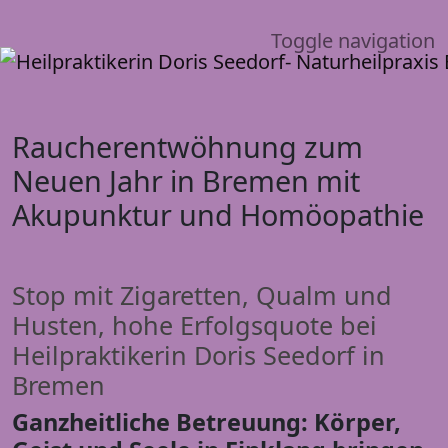
Toggle navigation
Raucherentwöhnung zum
Neuen Jahr in Bremen mit
Akupunktur und Homöopathie
Stop mit Zigaretten, Qualm und
Husten, hohe Erfolgsquote bei
Heilpraktikerin Doris Seedorf in
Bremen
Ganzheitliche Betreuung: Körper,