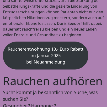
und sanfte Weise unterstützt. Durch die Stärkung der
Selbstheilungskräfte und die gezielte Linderung von
Entzugserscheinungen können Patienten nicht nur den
körperlichen Nikotinentzug meistern, sondern auch auf
emotionaler Ebene loslassen. Doris Seedorf hilft dabei,
dauerhaft rauchfrei zu bleiben und ein neues Leben
voller Energie und Gesundheit zu beginnen.
Raucherentwöhnung 10,- Euro Rabatt
im Januar 2025
bei Neuanmeldung
Rauchen aufhören
Sucht kommt ja bekanntlich von Suche, was
suchen Sie?
Gesundheit? Harmonie ?