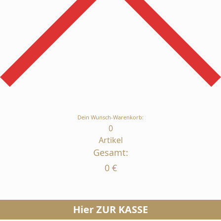
Dein Wunsch-Warenkorb:
0
Artikel
Gesamt:
0
€
Hier ZUR KASSE