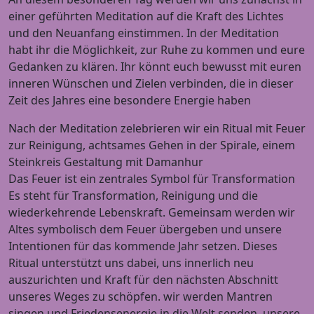
einer geführten Meditation auf die Kraft des Lichtes
und den Neuanfang einstimmen. In der Meditation
habt ihr die Möglichkeit, zur Ruhe zu kommen und eure
Gedanken zu klären. Ihr könnt euch bewusst mit euren
inneren Wünschen und Zielen verbinden, die in dieser
Zeit des Jahres eine besondere Energie haben
Nach der Meditation zelebrieren wir ein Ritual mit Feuer
zur Reinigung, achtsames Gehen in der Spirale, einem
Steinkreis Gestaltung mit Damanhur
Das Feuer ist ein zentrales Symbol für Transformation
Es steht für Transformation, Reinigung und die
wiederkehrende Lebenskraft. Gemeinsam werden wir
Altes symbolisch dem Feuer übergeben und unsere
Intentionen für das kommende Jahr setzen. Dieses
Ritual unterstützt uns dabei, uns innerlich neu
auszurichten und Kraft für den nächsten Abschnitt
unseres Weges zu schöpfen. wir werden Mantren
singen und Friedensenergie in die Welt senden, unsere