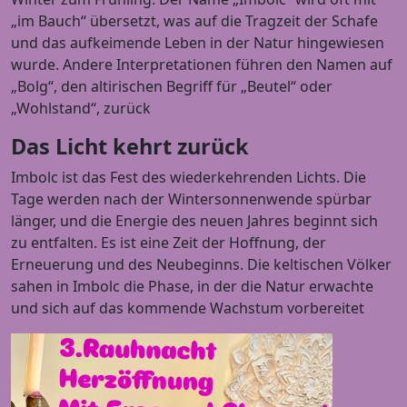
„im Bauch“ übersetzt, was auf die Tragzeit der Schafe
und das aufkeimende Leben in der Natur hingewiesen
wurde. Andere Interpretationen führen den Namen auf
„Bolg“, den altirischen Begriff für „Beutel“ oder
„Wohlstand“, zurück
Das Licht kehrt zurück
Imbolc ist das Fest des wiederkehrenden Lichts. Die
Tage werden nach der Wintersonnenwende spürbar
länger, und die Energie des neuen Jahres beginnt sich
zu entfalten. Es ist eine Zeit der Hoffnung, der
Erneuerung und des Neubeginns. Die keltischen Völker
sahen in Imbolc die Phase, in der die Natur erwachte
und sich auf das kommende Wachstum vorbereitet