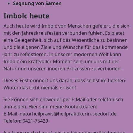
Segnung von Samen
Imbolc heute
Auch heute wird Imbolc von Menschen gefeiert, die sich
mit den Jahreskreisfesten verbunden fühlen. Es bietet
eine Gelegenheit, sich auf das Wesentliche zu besinnen
und die eigenen Ziele und Wünsche für das kommende
Jahr zu reflektieren. In unserer modernen Welt kann
Imbolc ein kraftvoller Moment sein, um uns mit der
Natur und unseren inneren Prozessen zu verbinden.
Dieses Fest erinnert uns daran, dass selbst im tiefsten
Winter das Licht niemals erlischt
Sie können sich entweder per E-Mail oder telefonisch
anmelden. Hier sind meine Kontaktdaten:
E-Mail: naturheilpraxis@heilpraktikerin-seedorf.de
Telefon: 0421-75429
Ich freue mich darauf, diesen besonderen Nachmittag