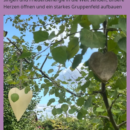
Herzen öffnen und ein starkes Gruppenfeld aufbauen