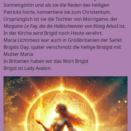
Sonnengöttin und als sie die Reden des heiligen
Patricks hörte, konvertiere sie zum Christentum.
Ursprünglich ist sie die Tochter von Morrigaine, der
Morgaine Le Fay, die die Halbschwester von König Artus
I ist.
In der Kirche wird Brigid noch Heute verehrt.
Maria Lichtmess war auch in Großbritanien der Sankt
Brigids Day. später verschmolz die heilige Bridgid mit
Mutter Maria
In Britanien haben wir das Wort Brigid
Brigid ist Lady Avalon.