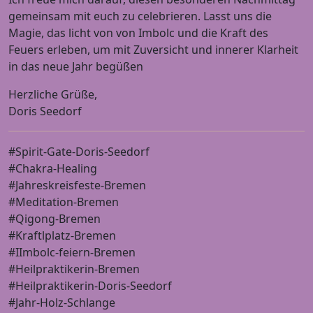
gemeinsam mit euch zu celebrieren. Lasst uns die
Magie, das licht von von Imbolc und die Kraft des
Feuers erleben, um mit Zuversicht und innerer Klarheit
in das neue Jahr begüßen
Herzliche Grüße,
Doris Seedorf
#Spirit-Gate-Doris-Seedorf
#Chakra-Healing
#Jahreskreisfeste-Bremen
#Meditation-Bremen
#Qigong-Bremen
#Kraftlplatz-Bremen
#IImbolc-feiern-Bremen
#Heilpraktikerin-Bremen
#Heilpraktikerin-Doris-Seedorf
#Jahr-Holz-Schlange