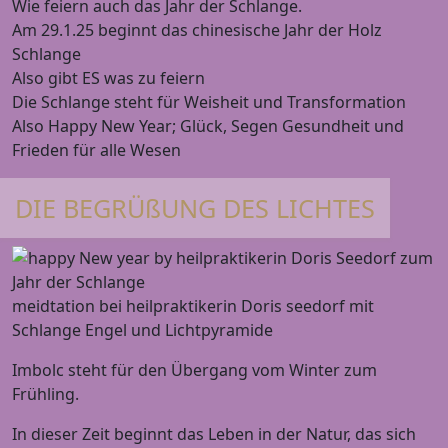
Wie feiern auch das Jahr der Schlange.
Am 29.1.25 beginnt das chinesische Jahr der Holz
Schlange
Also gibt ES was zu feiern
Die Schlange steht für Weisheit und Transformation
Also Happy New Year; Glück, Segen Gesundheit und
Frieden für alle Wesen
DIE BEGRÜßUNG DES LICHTES
meidtation bei heilpraktikerin Doris seedorf mit
Schlange Engel und Lichtpyramide
Imbolc steht für den Übergang vom Winter zum
Frühling.
In dieser Zeit beginnt das Leben in der Natur, das sich