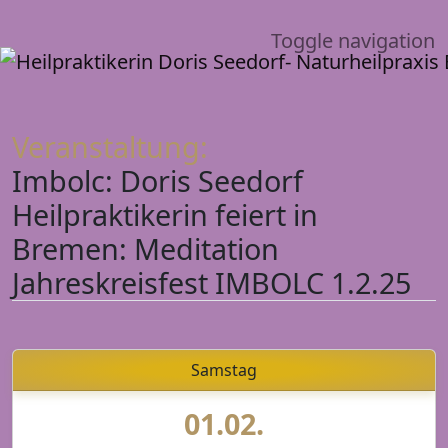
Toggle navigation
Veranstaltung:
Imbolc: Doris Seedorf
Heilpraktikerin feiert in
Bremen: Meditation
Jahreskreisfest IMBOLC 1.2.25
Samstag
01.02.