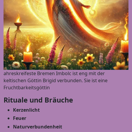
ahreskreifeste Bremen Imbolc ist eng mit der
keltischen Göttin Brigid verbunden. Sie ist eine
Fruchtbarkeitsgöttin
Rituale und Bräuche
Kerzenlicht
Feuer
Naturverbundenheit