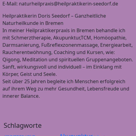
E-Mail: naturheilpraxis@heilpraktikerin-seedorf.de
Heilpraktikerin Doris Seedorf – Ganzheitliche
Naturheilkunde in Bremen
In meiner Heilpraktikerpraxis in Bremen behandle ich
mit Schmerztherapie, Akupunktur,TCM, Homöopathie,
Darmsanierung, Fußreflexzonenmassage, Energiearbeit,
Raucherentwöhnung, Coaching und Kursen, wie:
Qigong, Meditation und spirituellen Gruppenangeboten.
Sanft, wirkungsvoll und individuell – im Einklang mit
Körper, Geist und Seele.
Seit über 25 Jahren begleite ich Menschen erfolgreich
auf ihrem Weg zu mehr Gesundheit, Lebensfreude und
innerer Balance.
Schlagworte