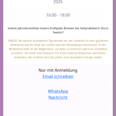
2025
16:00 - 18:00
Imbolc Jahreskreisfeste Solaris Kraftplatz Bremen bei Heilpraktikerin Doris
Seedorf
IMBOLC An diesem besonderen Tag werden wir uns zunächst in einer geführten
Meditation auf die Kraft des Lichtes und den Neuanfang einstimmen. In der
Meditation habt ihr die Möglichkeit, zur Ruhe zu kommen und eure Gedanken
zu klären. Ihr könnt euch bewusst mit euren inneren Wünschen und Zielen
verbinden, die in dieser Zeit des Jahres eine besondere Energie haben
Nur mit Anmeldung
Email schreiben
WhatsApp
Nachricht