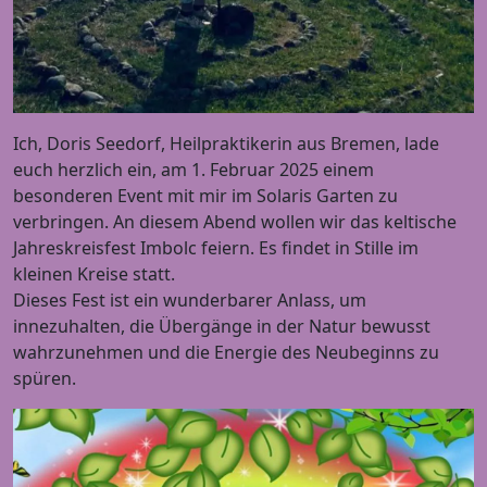
Ich, Doris Seedorf, Heilpraktikerin aus Bremen, lade
euch herzlich ein, am 1. Februar 2025 einem
besonderen Event mit mir im Solaris Garten zu
verbringen. An diesem Abend wollen wir das keltische
Jahreskreisfest Imbolc feiern. Es findet in Stille im
kleinen Kreise statt.
Dieses Fest ist ein wunderbarer Anlass, um
innezuhalten, die Übergänge in der Natur bewusst
wahrzunehmen und die Energie des Neubeginns zu
spüren.