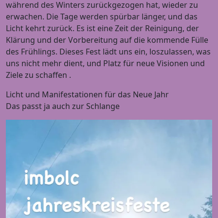
während des Winters zurückgezogen hat, wieder zu
erwachen. Die Tage werden spürbar länger, und das
Licht kehrt zurück. Es ist eine Zeit der Reinigung, der
Klärung und der Vorbereitung auf die kommende Fülle
des Frühlings. Dieses Fest lädt uns ein, loszulassen, was
uns nicht mehr dient, und Platz für neue Visionen und
Ziele zu schaffen .
Licht und Manifestationen für das Neue Jahr
Das passt ja auch zur Schlange