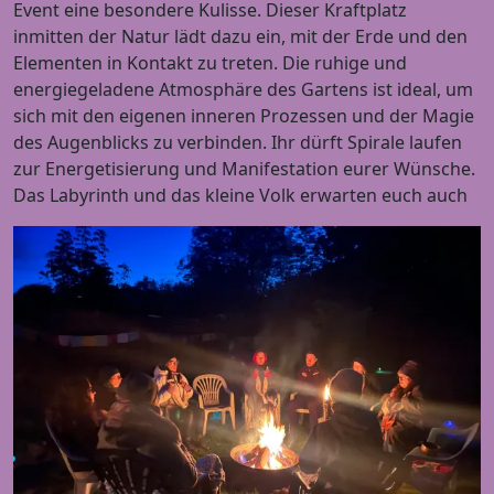
Event eine besondere Kulisse. Dieser Kraftplatz
inmitten der Natur lädt dazu ein, mit der Erde und den
Elementen in Kontakt zu treten. Die ruhige und
energiegeladene Atmosphäre des Gartens ist ideal, um
sich mit den eigenen inneren Prozessen und der Magie
des Augenblicks zu verbinden. Ihr dürft Spirale laufen
zur Energetisierung und Manifestation eurer Wünsche.
Das Labyrinth und das kleine Volk erwarten euch auch