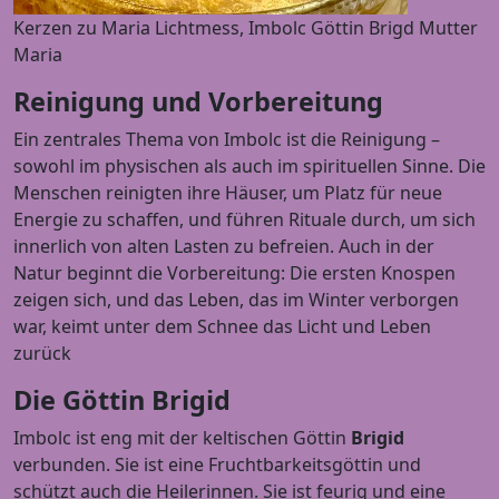
Kerzen zu Maria Lichtmess, Imbolc Göttin Brigd Mutter
Maria
Reinigung und Vorbereitung
Ein zentrales Thema von Imbolc ist die Reinigung –
sowohl im physischen als auch im spirituellen Sinne. Die
Menschen reinigten ihre Häuser, um Platz für neue
Energie zu schaffen, und führen Rituale durch, um sich
innerlich von alten Lasten zu befreien. Auch in der
Natur beginnt die Vorbereitung: Die ersten Knospen
zeigen sich, und das Leben, das im Winter verborgen
war, keimt unter dem Schnee das Licht und Leben
zurück
Die Göttin Brigid
Imbolc ist eng mit der keltischen Göttin
Brigid
verbunden. Sie ist eine Fruchtbarkeitsgöttin und
schützt auch die Heilerinnen. Sie ist feurig und eine