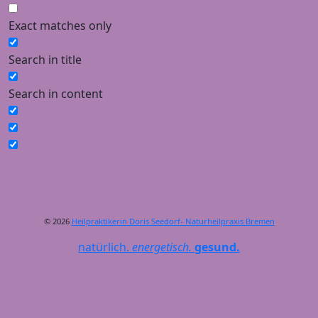
Exact matches only
Search in title
Search in content
© 2026
Heilpraktikerin Doris Seedorf- Naturheilpraxis Bremen
natürlich.
energetisch.
gesund.