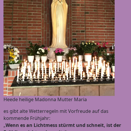
Heede heilige Madonna Mutter Maria
es gibt alte Wetterregeln mit Vorfreude auf das
kommende Frühjahr:
„
Wenn es an Lichtmess stürmt und schneit, ist der