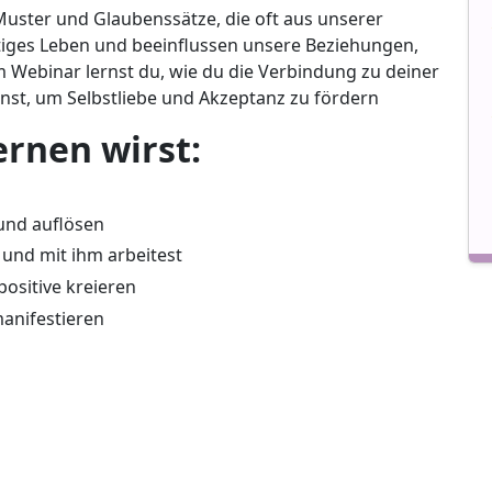
Muster und Glaubenssätze, die oft aus unserer
iges Leben und beeinflussen unsere Beziehungen,
 Webinar lernst du, wie du die Verbindung zu deiner
nnst, um Selbstliebe und Akzeptanz zu fördern
rnen wirst:
und auflösen
und mit ihm arbeitest
ositive kreieren
anifestieren