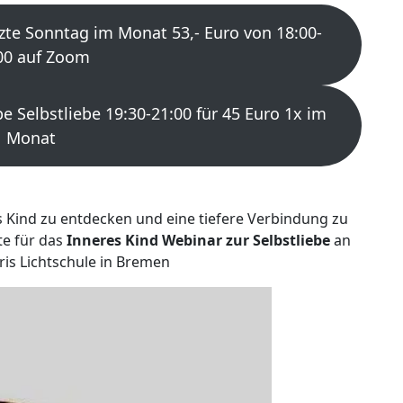
zte Sonntag im Monat 53,- Euro von 18:00-
00 auf Zoom
 Selbstliebe 19:30-21:00 für 45 Euro 1x im
Monat
s Kind zu entdecken und eine tiefere Verbindung zu
te für das
Inneres Kind Webinar zur Selbstliebe
an
aris Lichtschule in Bremen