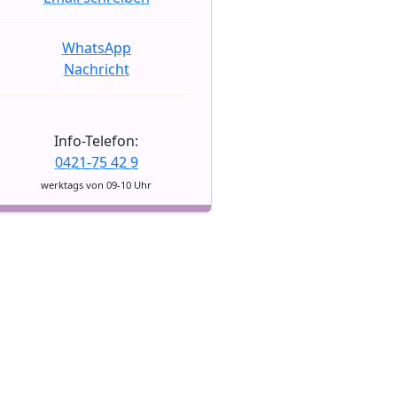
WhatsApp
Nachricht
Info-Telefon:
0421-75 42 9
werktags von 09-10 Uhr