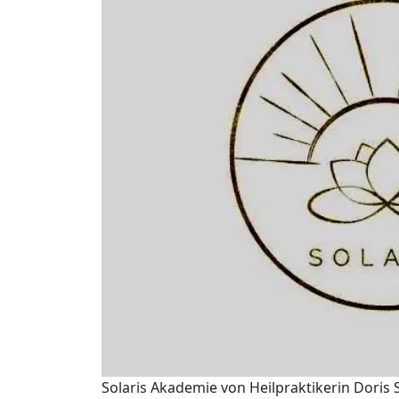
Solaris Akademie von Heilpraktikerin Doris 