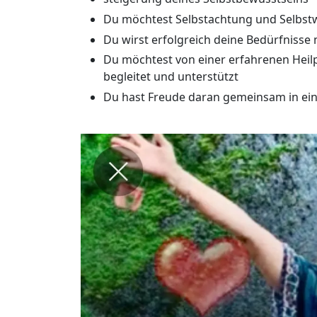
Du möchtest Selbstachtung und Selbst
Du wirst erfolgreich deine Bedürfnisse
Du möchtest von einer erfahrenen Heilp
begleitet und unterstützt
Du hast Freude daran gemeinsam in ein