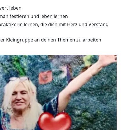
wert leben
 manifestieren und leben lernen
raktikerin lernen, die dich mit Herz und Verstand
er Kleingruppe an deinen Themen zu arbeiten