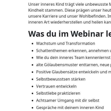
Unser inneres Kind trägt viele unbewusste 
Kindheit stammen. Diese prägen unser heut
unsere Karriere und unser Wohlbefinden. Im
inneren Art wiederherstellen und heilen ka
Was du im Webinar le
Wachstum und Transformation
Schattenthemen erkennen, annehmen 
Wie du dein inneres Team kennenlernst 
alte Gölaubensmuster enttarnen, neue p
Positive Glaubensätze entwickeln und m
Selbstbewusstsen stärken
Vertrauen entwickeln
Selbstliebe praktizieren
Achtsamer Umgang mit dir selbst
Gespräche mit deinem inneren Kind