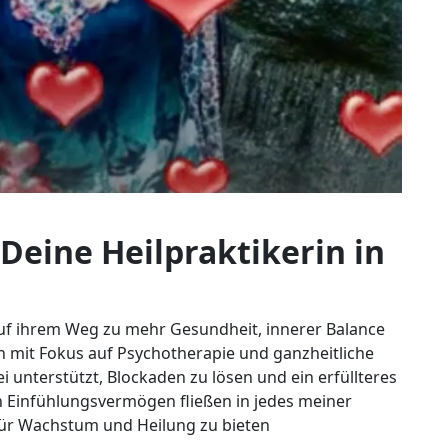
 Deine Heilpraktikerin in
auf ihrem Weg zu mehr Gesundheit, innerer Balance
in mit Fokus auf Psychotherapie und ganzheitliche
 unterstützt, Blockaden zu lösen und ein erfüllteres
 Einfühlungsvermögen fließen in jedes meiner
für Wachstum und Heilung zu bieten