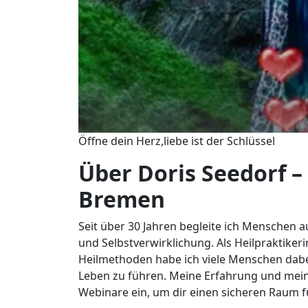
Öffne dein Herz,liebe ist der Schlüssel
Über Doris Seedorf –
Bremen
Seit über 30 Jahren begleite ich Menschen 
und Selbstverwirklichung. Als Heilpraktiker
Heilmethoden habe ich viele Menschen dabei
Leben zu führen. Meine Erfahrung und mein
Webinare ein, um dir einen sicheren Raum 