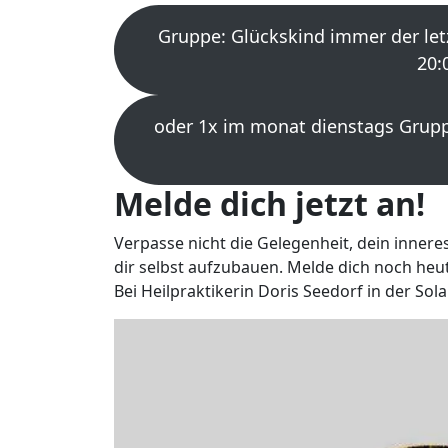
Gruppe: Glückskind immer der let
20:
oder 1x im monat dienstags Gruppe
Melde dich jetzt an!
Verpasse nicht die Gelegenheit, dein innere
dir selbst aufzubauen. Melde dich noch heu
Bei Heilpraktikerin Doris Seedorf in der Sol