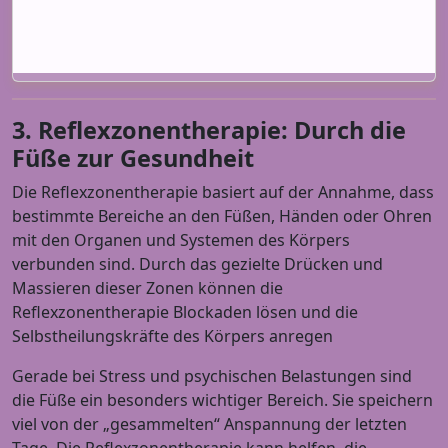
3. Reflexzonentherapie: Durch die
Füße zur Gesundheit
Die Reflexzonentherapie basiert auf der Annahme, dass
bestimmte Bereiche an den Füßen, Händen oder Ohren
mit den Organen und Systemen des Körpers
verbunden sind. Durch das gezielte Drücken und
Massieren dieser Zonen können die
Reflexzonentherapie Blockaden lösen und die
Selbstheilungskräfte des Körpers anregen
Gerade bei Stress und psychischen Belastungen sind
die Füße ein besonders wichtiger Bereich. Sie speichern
viel von der „gesammelten“ Anspannung der letzten
Tage. Die Reflexzonentherapie kann helfen, die