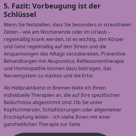
5. Fazit: Vorbeugung ist der
Schlüssel
Wenn Sie feststellen, dass Sie besonders in stressfreien
Zeiten – wie am Wochenende oder im Urlaub –
regelmäßig krank werden, ist es wichtig, den Körper
und Geist regelmäßig auf den Stress und die
Anspannungen des Alltags vorzubereiten. Präventive
Behandlungen mit Akupunktur, Reflexzonentherapie
und Homöopathie können dazu beitragen, das
Nervensystem zu stärken und die Erho
Als Heilpraktikerin in Bremen biete ich Ihnen
individuelle Therapien an, die auf Ihre spezifischen
Bedürfnisse abgestimmt sind. Ob Sie unter
Kopfschmerzen, Schlafstörungen oder allgemeiner
Erschöpfung leiden – ich stehe Ihnen mit einer
ganzheitlichen Therapie zur Seite