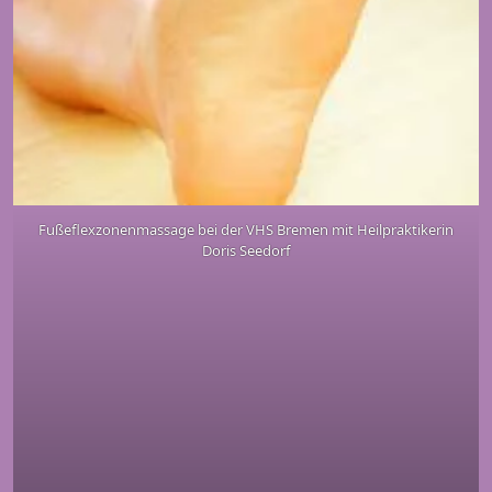
Fußeflexzonenmassage bei der VHS Bremen mit Heilpraktikerin
Doris Seedorf