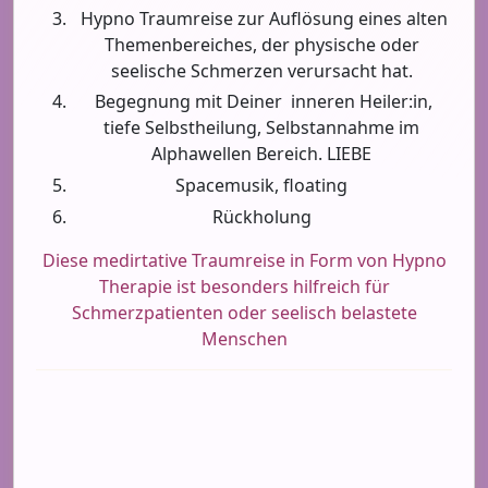
Hypno Traumreise zur Auflösung eines alten
Themenbereiches, der physische oder
seelische Schmerzen verursacht hat.
Begegnung mit Deiner inneren Heiler:in,
tiefe Selbstheilung, Selbstannahme im
Alphawellen Bereich. LIEBE
Spacemusik, floating
Rückholung
Diese medirtative Traumreise in Form von Hypno
Therapie ist besonders hilfreich für
Schmerzpatienten oder seelisch belastete
Menschen