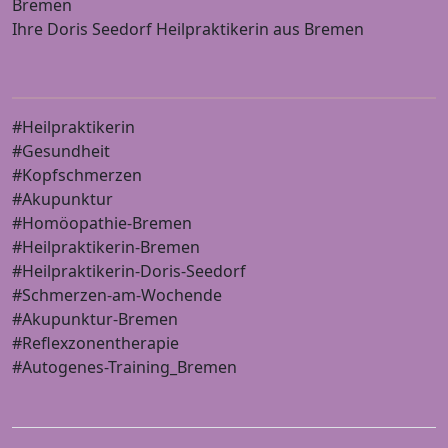
Bremen
Ihre Doris Seedorf Heilpraktikerin aus Bremen
#Heilpraktikerin
#Gesundheit
#Kopfschmerzen
#Akupunktur
#Homöopathie-Bremen
#Heilpraktikerin-Bremen
#Heilpraktikerin-Doris-Seedorf
#Schmerzen-am-Wochende
#Akupunktur-Bremen
#Reflexzonentherapie
#Autogenes-Training_Bremen