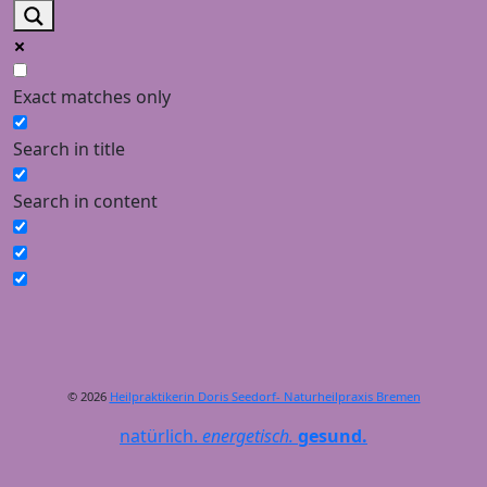
Exact matches only
Search in title
Search in content
© 2026
Heilpraktikerin Doris Seedorf- Naturheilpraxis Bremen
natürlich.
energetisch.
gesund.