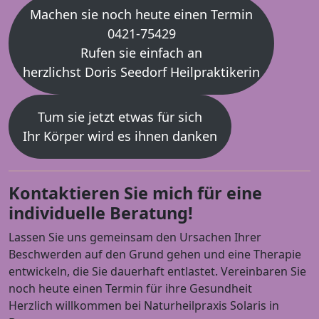
Machen sie noch heute einen Termin
0421-75429
Rufen sie einfach an
herzlichst Doris Seedorf Heilpraktikerin
Tum sie jetzt etwas für sich
Ihr Körper wird es ihnen danken
Kontaktieren Sie mich für eine
individuelle Beratung!
Lassen Sie uns gemeinsam den Ursachen Ihrer
Beschwerden auf den Grund gehen und eine Therapie
entwickeln, die Sie dauerhaft entlastet. Vereinbaren Sie
noch heute einen Termin für ihre Gesundheit
Herzlich willkommen bei Naturheilpraxis Solaris in