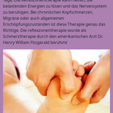
belastenden Energien zu lösen und das Nervensystem
zu beruhigen. Bei chronischen Kopfschmerzen,
Migräne oder auch allgemeinen
Erschöpfungszuständen ist diese Therapie genau das
Richtige. Die reflexzonentherapie wurde als
Schmerztherapie durch den amerikanischen Arzt Dr.
Henry William Fitzgerald berühmt