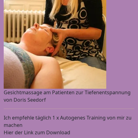
Gesichtmassage am Patienten zur Tiefenentspannung
von Doris Seedorf
Ich empfehle täglich 1 x Autogenes Training von mir zu
machen
Hier der Link zum Download