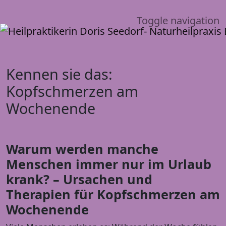
Toggle navigation
Kennen sie das:
Kopfschmerzen am
Wochenende
Warum werden manche
Menschen immer nur im Urlaub
krank? – Ursachen und
Therapien für Kopfschmerzen am
Wochenende