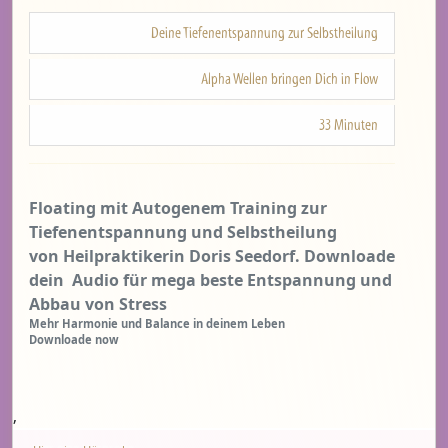
Deine Tiefenentspannung zur Selbstheilung
Alpha Wellen bringen Dich in Flow
33 Minuten
Floating mit Autogenem Training zur
Tiefenentspannung und Selbstheilung
von Heilpraktikerin Doris Seedorf. Downloade
dein Audio für mega beste Entspannung und
Abbau von Stress
Mehr Harmonie und Balance in deinem Leben
Downloade now
‚