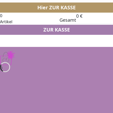
Hier ZUR KASSE
0
0
€
Gesamt
Artikel
ZUR KASSE
0