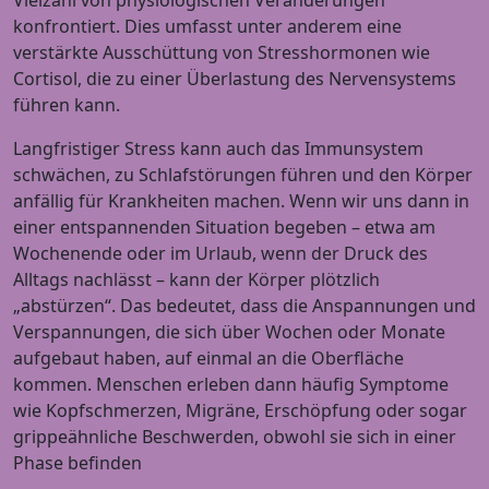
Vielzahl von physiologischen Veränderungen
konfrontiert. Dies umfasst unter anderem eine
verstärkte Ausschüttung von Stresshormonen wie
Cortisol, die zu einer Überlastung des Nervensystems
führen kann.
Langfristiger Stress kann auch das Immunsystem
schwächen, zu Schlafstörungen führen und den Körper
anfällig für Krankheiten machen. Wenn wir uns dann in
einer entspannenden Situation begeben – etwa am
Wochenende oder im Urlaub, wenn der Druck des
Alltags nachlässt – kann der Körper plötzlich
„abstürzen“. Das bedeutet, dass die Anspannungen und
Verspannungen, die sich über Wochen oder Monate
aufgebaut haben, auf einmal an die Oberfläche
kommen. Menschen erleben dann häufig Symptome
wie Kopfschmerzen, Migräne, Erschöpfung oder sogar
grippeähnliche Beschwerden, obwohl sie sich in einer
Phase befinden