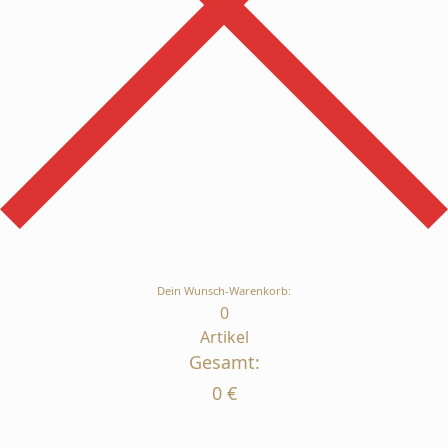
Dein Wunsch-Warenkorb:
0
Artikel
Gesamt:
0
€