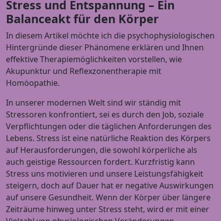
Stress und Entspannung – Ein
Balanceakt für den Körper
In diesem Artikel möchte ich die psychophysiologischen
Hintergründe dieser Phänomene erklären und Ihnen
effektive Therapiemöglichkeiten vorstellen, wie
Akupunktur und Reflexzonentherapie mit
Homöopathie.
In unserer modernen Welt sind wir ständig mit
Stressoren konfrontiert, sei es durch den Job, soziale
Verpflichtungen oder die täglichen Anforderungen des
Lebens. Stress ist eine natürliche Reaktion des Körpers
auf Herausforderungen, die sowohl körperliche als
auch geistige Ressourcen fordert. Kurzfristig kann
Stress uns motivieren und unsere Leistungsfähigkeit
steigern, doch auf Dauer hat er negative Auswirkungen
auf unsere Gesundheit. Wenn der Körper über längere
Zeiträume hinweg unter Stress steht, wird er mit einer