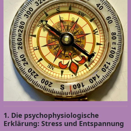
1. Die psychophysiologische
Erklärung: Stress und Entspannung