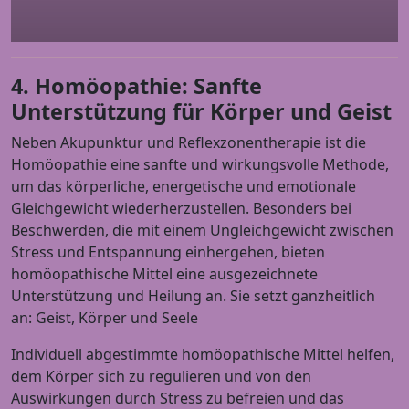
4. Homöopathie: Sanfte
Unterstützung für Körper und Geist
Neben Akupunktur und Reflexzonentherapie ist die
Homöopathie eine sanfte und wirkungsvolle Methode,
um das körperliche, energetische und emotionale
Gleichgewicht wiederherzustellen. Besonders bei
Beschwerden, die mit einem Ungleichgewicht zwischen
Stress und Entspannung einhergehen, bieten
homöopathische Mittel eine ausgezeichnete
Unterstützung und Heilung an. Sie setzt ganzheitlich
an: Geist, Körper und Seele
Individuell abgestimmte homöopathische Mittel helfen,
dem Körper sich zu regulieren und von den
Auswirkungen durch Stress zu befreien und das