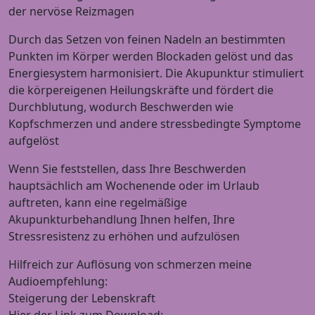
der nervöse Reizmagen
Durch das Setzen von feinen Nadeln an bestimmten
Punkten im Körper werden Blockaden gelöst und das
Energiesystem harmonisiert. Die Akupunktur stimuliert
die körpereigenen Heilungskräfte und fördert die
Durchblutung, wodurch Beschwerden wie
Kopfschmerzen und andere stressbedingte Symptome
aufgelöst
Wenn Sie feststellen, dass Ihre Beschwerden
hauptsächlich am Wochenende oder im Urlaub
auftreten, kann eine regelmäßige
Akupunkturbehandlung Ihnen helfen, Ihre
Stressresistenz zu erhöhen und aufzulösen
Hilfreich zur Auflösung von schmerzen meine
Audioempfehlung:
Steigerung der Lebenskraft
Hier der Link zum Download: