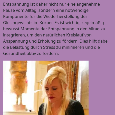
Entspannung ist daher nicht nur eine angenehme
Pause vom Alltag, sondern eine notwendige
Komponente für die Wiederherstellung des
Gleichgewichts im Körper. Es ist wichtig, regelmäßig
bewusst Momente der Entspannung in den Alltag zu
integrieren, um den natürlichen Kreislauf von
Anspannung und Erholung zu fördern. Dies hilft dabei,
die Belastung durch Stress zu minimieren und die
Gesundheit aktiv zu fördern.