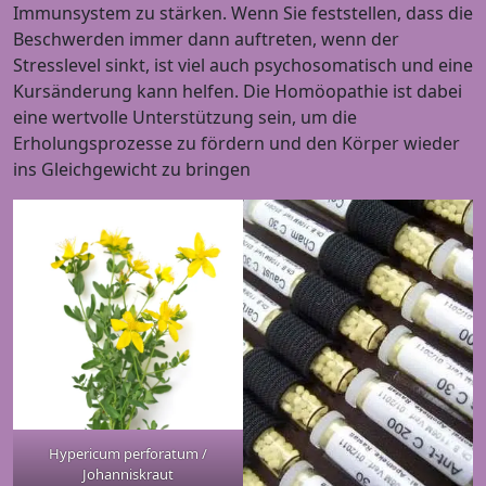
Immunsystem zu stärken. Wenn Sie feststellen, dass die
Beschwerden immer dann auftreten, wenn der
Stresslevel sinkt, ist viel auch psychosomatisch und eine
Kursänderung kann helfen. Die Homöopathie ist dabei
eine wertvolle Unterstützung sein, um die
Erholungsprozesse zu fördern und den Körper wieder
ins Gleichgewicht zu bringen
Hypericum perforatum /
Johanniskraut