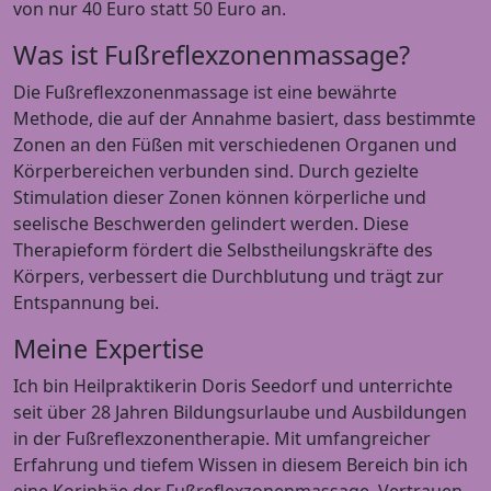
von nur 40 Euro statt 50 Euro an.
Was ist Fußreflexzonenmassage?
Die Fußreflexzonenmassage ist eine bewährte
Methode, die auf der Annahme basiert, dass bestimmte
Zonen an den Füßen mit verschiedenen Organen und
Körperbereichen verbunden sind. Durch gezielte
Stimulation dieser Zonen können körperliche und
seelische Beschwerden gelindert werden. Diese
Therapieform fördert die Selbstheilungskräfte des
Körpers, verbessert die Durchblutung und trägt zur
Entspannung bei.
Meine Expertise
Ich bin Heilpraktikerin Doris Seedorf und unterrichte
seit über 28 Jahren Bildungsurlaube und Ausbildungen
in der Fußreflexzonentherapie. Mit umfangreicher
Erfahrung und tiefem Wissen in diesem Bereich bin ich
eine Koriphäe der Fußreflexzonenmassage. Vertrauen