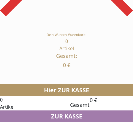
Dein Wunsch-Warenkorb:
0
Artikel
Gesamt:
0
€
Hier ZUR KASSE
0
0
€
Gesamt
Artikel
ZUR KASSE