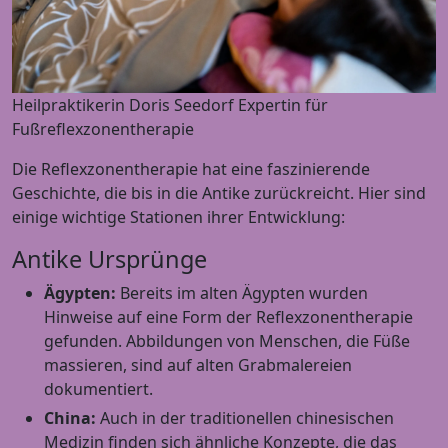
Heilpraktikerin Doris Seedorf Expertin für
Fußreflexzonentherapie
Die Reflexzonentherapie hat eine faszinierende
Geschichte, die bis in die Antike zurückreicht. Hier sind
einige wichtige Stationen ihrer Entwicklung:
Antike Ursprünge
Ägypten:
Bereits im alten Ägypten wurden
Hinweise auf eine Form der Reflexzonentherapie
gefunden. Abbildungen von Menschen, die Füße
massieren, sind auf alten Grabmalereien
dokumentiert.
China:
Auch in der traditionellen chinesischen
Medizin finden sich ähnliche Konzepte, die das