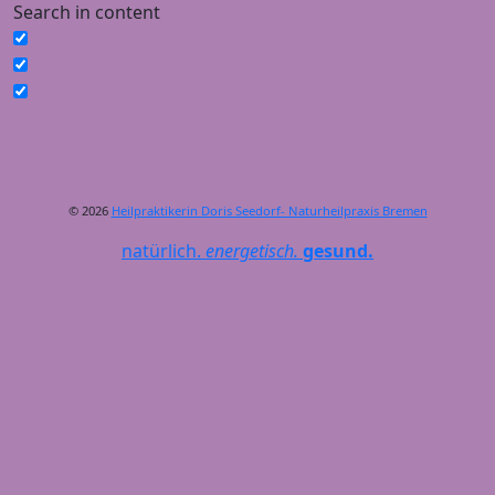
Search in content
© 2026
Heilpraktikerin Doris Seedorf- Naturheilpraxis Bremen
natürlich.
energetisch.
gesund.