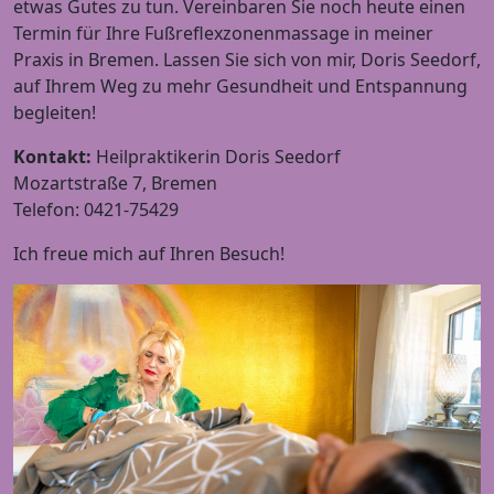
etwas Gutes zu tun. Vereinbaren Sie noch heute einen
Termin für Ihre Fußreflexzonenmassage in meiner
Praxis in Bremen. Lassen Sie sich von mir, Doris Seedorf,
auf Ihrem Weg zu mehr Gesundheit und Entspannung
begleiten!
Kontakt:
Heilpraktikerin Doris Seedorf
Mozartstraße 7, Bremen
Telefon: 0421-75429
Ich freue mich auf Ihren Besuch!