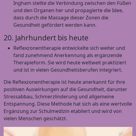
Ingham stellte die Verbindung zwischen den Füßen
und den Organen her und propagierte die Idee,
dass durch die Massage dieser Zonen die
Gesundheit gefördert werden kann.
20. Jahrhundert bis heute
Reflexzonentherapie entwickelte sich weiter und
fand zunehmend Anerkennung als ergänzende
Therapieform. Sie wird heute weltweit praktiziert
und ist in vielen Gesundheitsberufen integriert.
Die Reflexzonentherapie ist heute anerkannt für ihre
positiven Auswirkungen auf die Gesundheit, darunter
Stressabbau, Schmerzlinderung und allgemeine
Entspannung. Diese Methode hat sich als eine wertvolle
Ergänzung zur Schulmedizin etabliert und wird von
vielen Menschen geschätzt.