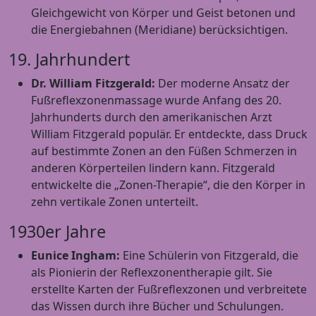
Gleichgewicht von Körper und Geist betonen und
die Energiebahnen (Meridiane) berücksichtigen.
19. Jahrhundert
Dr. William Fitzgerald:
Der moderne Ansatz der
Fußreflexzonenmassage wurde Anfang des 20.
Jahrhunderts durch den amerikanischen Arzt
William Fitzgerald populär. Er entdeckte, dass Druck
auf bestimmte Zonen an den Füßen Schmerzen in
anderen Körperteilen lindern kann. Fitzgerald
entwickelte die „Zonen-Therapie“, die den Körper in
zehn vertikale Zonen unterteilt.
1930er Jahre
Eunice Ingham:
Eine Schülerin von Fitzgerald, die
als Pionierin der Reflexzonentherapie gilt. Sie
erstellte Karten der Fußreflexzonen und verbreitete
das Wissen durch ihre Bücher und Schulungen.