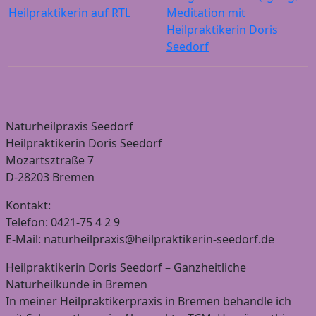
Heilpraktikerin auf RTL
Meditation mit
Heilpraktikerin Doris
Seedorf
Naturheilpraxis Seedorf
Heilpraktikerin Doris Seedorf
Mozartsztraße 7
D-28203 Bremen
Kontakt:
Telefon: 0421-75 4 2 9
E-Mail: naturheilpraxis@heilpraktikerin-seedorf.de
Heilpraktikerin Doris Seedorf – Ganzheitliche
Naturheilkunde in Bremen
In meiner Heilpraktikerpraxis in Bremen behandle ich