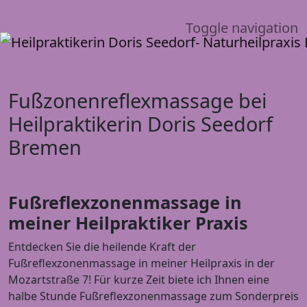
Toggle navigation
Fußzonenreflexmassage bei
Heilpraktikerin Doris Seedorf
Bremen
Fußreflexzonenmassage in
meiner Heilpraktiker Praxis
Entdecken Sie die heilende Kraft der
Fußreflexzonenmassage in meiner Heilpraxis in der
Mozartstraße 7! Für kurze Zeit biete ich Ihnen eine
halbe Stunde Fußreflexzonenmassage zum Sonderpreis