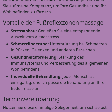
Sie auf meine Kompetenz, um Ihre Gesundheit und Ihr
Wohlbefinden zu fördern.
Vorteile der Fußreflexzonenmassage
Stressabbau:
Genießen Sie eine entspannende
Auszeit vom Alltagsstress.
Schmerzlinderung:
Unterstützung bei Schmerzen
in Rücken, Gelenken und anderen Bereichen.
Gesundheitsförderung:
Stärkung des
Immunsystems und Verbesserung des allgemeinen
Wohlbefindens.
Individuelle Behandlung:
Jeder Mensch ist
einzigartig, und ich passe die Behandlung an Ihre
Bedürfnisse an.
Terminvereinbarung
Nutzen Sie diese einmalige Gelegenheit, um sich selbst