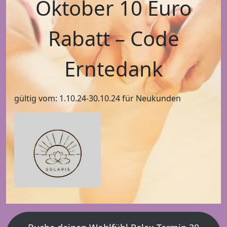
Oktober 10 Euro
Rabatt – Code
Erntedank
gültig vom: 1.10.24-30.10.24 für Neukunden