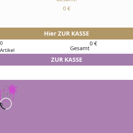
0
€
Hier ZUR KASSE
0
0
€
Gesamt
Artikel
ZUR KASSE
0