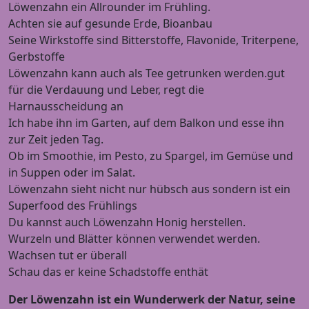
Löwenzahn ein Allrounder im Frühling.
Achten sie auf gesunde Erde, Bioanbau
Seine Wirkstoffe sind Bitterstoffe, Flavonide, Triterpene,
Gerbstoffe
Löwenzahn kann auch als Tee getrunken werden.gut
für die Verdauung und Leber, regt die
Harnausscheidung an
Ich habe ihn im Garten, auf dem Balkon und esse ihn
zur Zeit jeden Tag.
Ob im Smoothie, im Pesto, zu Spargel, im Gemüse und
in Suppen oder im Salat.
Löwenzahn sieht nicht nur hübsch aus sondern ist ein
Superfood des Frühlings
Du kannst auch Löwenzahn Honig herstellen.
Wurzeln und Blätter können verwendet werden.
Wachsen tut er überall
Schau das er keine Schadstoffe enthät
Der Löwenzahn ist ein Wunderwerk der Natur, seine