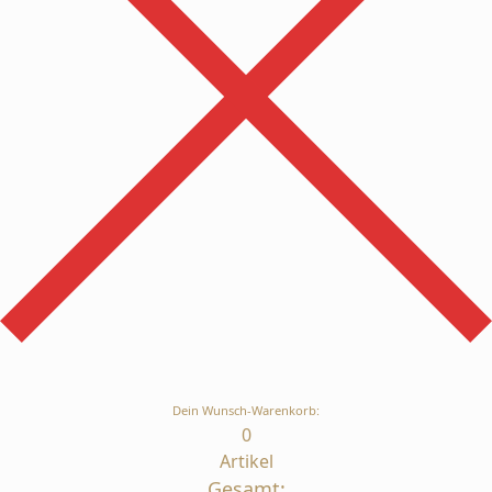
Dein Wunsch-Warenkorb:
0
Artikel
Gesamt: