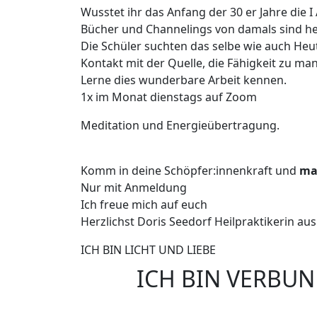
Wusstet ihr das Anfang der 30 er Jahre die 
Bücher und Channelings von damals sind he
Die Schüler suchten das selbe wie auch Heu
Kontakt mit der Quelle, die Fähigkeit zu ma
Lerne dies wunderbare Arbeit kennen.
1x im Monat dienstags auf Zoom
Meditation und Energieübertragung.
Komm in deine Schöpfer:innenkraft und
ma
Nur mit Anmeldung
Ich freue mich auf euch
Herzlichst Doris Seedorf Heilpraktikerin a
ICH BIN LICHT UND LIEBE
ICH BIN VERBUN