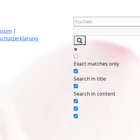
ssum
|
schutzerklärung
Exact matches only
Search in title
Search in content