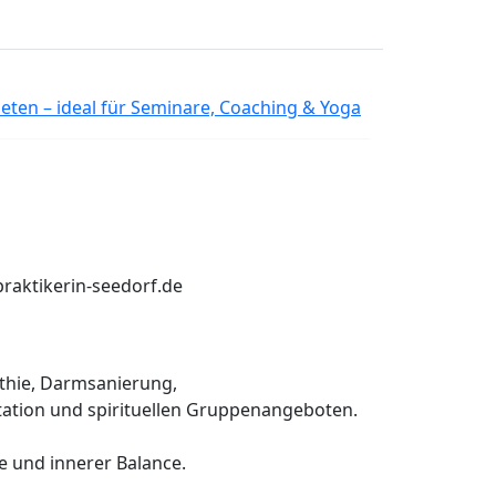
ten – ideal für Seminare, Coaching & Yoga
praktikerin-seedorf.de
thie, Darmsanierung,
ation und spirituellen Gruppenangeboten.
e und innerer Balance.