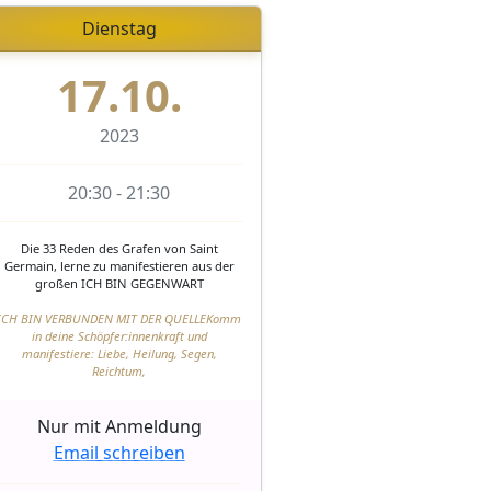
Dienstag
17.10.
2023
20:30 - 21:30
Die 33 Reden des Grafen von Saint
Germain, lerne zu manifestieren aus der
großen ICH BIN GEGENWART
ICH BIN VERBUNDEN MIT DER QUELLEKomm
in deine Schöpfer:innenkraft und
manifestiere: Liebe, Heilung, Segen,
Reichtum,
Nur mit Anmeldung
Email schreiben