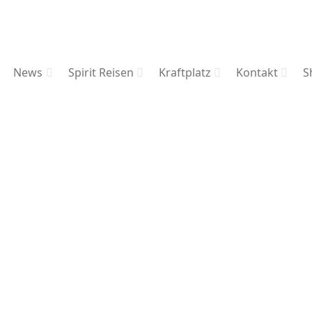
News
Spirit Reisen
Kraftplatz
Kontakt
S