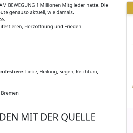
I AM BEWEGUNG 1 Millionen Mitglieder hatte. Die
ute genauso aktuell, wie damals.
te.
nifestieren, Herzöffnung und Frieden
nifestiere
: Liebe, Heilung, Segen, Reichtum,
us Bremen
DEN MIT DER QUELLE