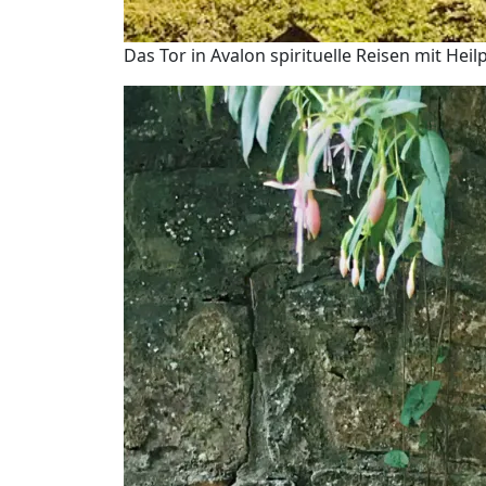
Das Tor in Avalon spirituelle Reisen mit He