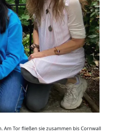
ch. Am Tor fließen sie zusammen bis Cornwall