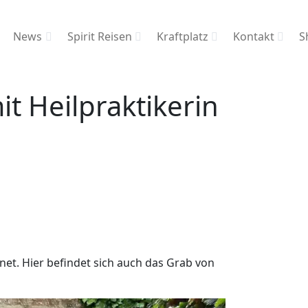
News
Spirit Reisen
Kraftplatz
Kontakt
S
t Heilpraktikerin
net. Hier befindet sich auch das Grab von