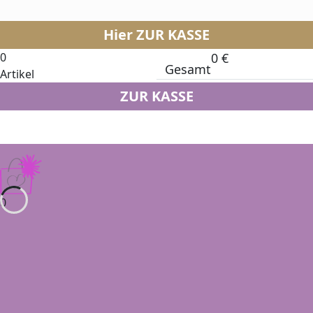
Hier ZUR KASSE
0
0
€
Gesamt
Artikel
ZUR KASSE
0