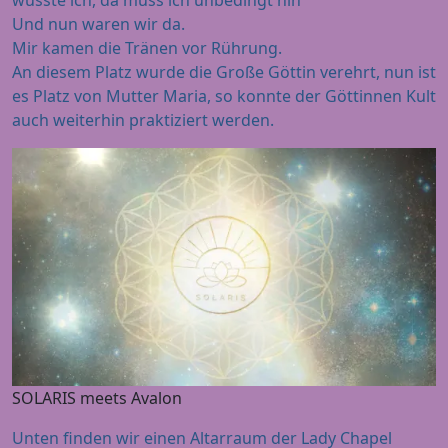
wusste ich, da muss ich unbedingt hin
Und nun waren wir da.
Mir kamen die Tränen vor Rührung.
An diesem Platz wurde die Große Göttin verehrt, nun ist
es Platz von Mutter Maria, so konnte der Göttinnen Kult
auch weiterhin praktiziert werden.
SOLARIS meets Avalon
Unten finden wir einen Altarraum der Lady Chapel