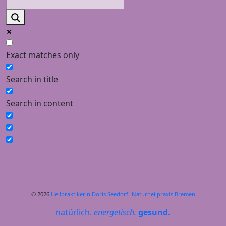
Exact matches only
Search in title
Search in content
© 2026
Heilpraktikerin Doris Seedorf- Naturheilpraxis Bremen
natürlich.
energetisch.
gesund.