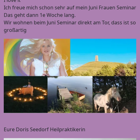
Ich freue mich schon sehr auf mein Juni Frauen Seminar
Das geht dann 1e Woche lang.
Wir wohnen beim Juni Seminar direkt am Tor, dass ist so
großartig
Eure Doris Seedorf Heilpraktikerin