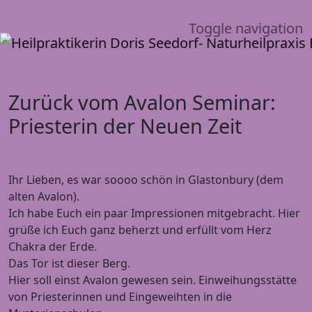
Toggle navigation
Zurück vom Avalon Seminar:
Priesterin der Neuen Zeit
Ihr Lieben, es war soooo schön in Glastonbury (dem
alten Avalon).
Ich habe Euch ein paar Impressionen mitgebracht. Hier
grüße ich Euch ganz beherzt und erfüllt vom Herz
Chakra der Erde.
Das Tor ist dieser Berg.
Hier soll einst Avalon gewesen sein. Einweihungsstätte
von Priesterinnen und Eingeweihten in die