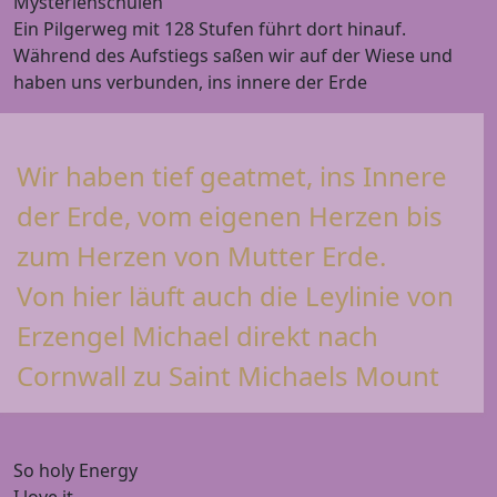
Mysterienschulen
Ein Pilgerweg mit 128 Stufen führt dort hinauf.
Während des Aufstiegs saßen wir auf der Wiese und
haben uns verbunden, ins innere der Erde
Wir haben tief geatmet, ins Innere
der Erde, vom eigenen Herzen bis
zum Herzen von Mutter Erde.
Von hier läuft auch die Leylinie von
Erzengel Michael direkt nach
Cornwall zu Saint Michaels Mount
So holy Energy
I love it