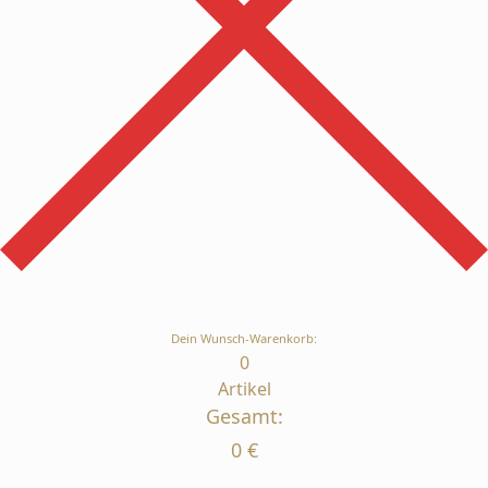
Dein Wunsch-Warenkorb:
0
Artikel
Gesamt:
0
€