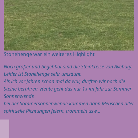
Stonehenge war ein weiteres Highlight
Noch größer und begehbar sind die Steinkreise von Avebury.
Leider ist Stonehenge sehr umzäunt.
Als ich vor Jahren schon mal da war, durften wir noch die
Steine berühren. Heute geht das nur 1x im Jahr zur Sommer
Sonnenwende
bei der Sommersonnenwende kommen dann Menschen aller
spirituelle Richtungen feiern, trommeln usw…