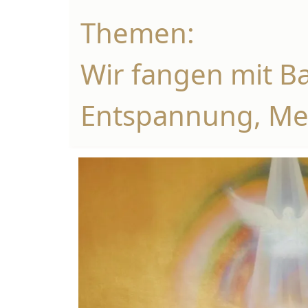
Themen:
Wir fangen mit Ba
Entspannung, Me