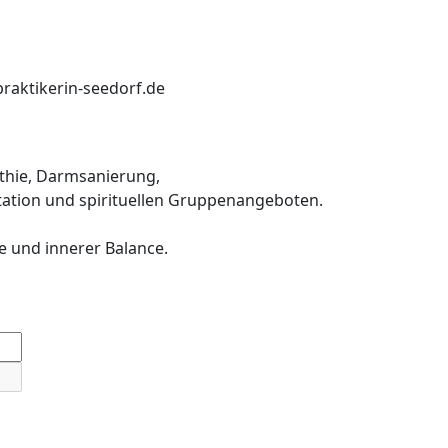
praktikerin-seedorf.de
thie, Darmsanierung,
ation und spirituellen Gruppenangeboten.
e und innerer Balance.