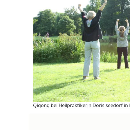
Qigong bei Heilpraktikerin Doris seedorf i