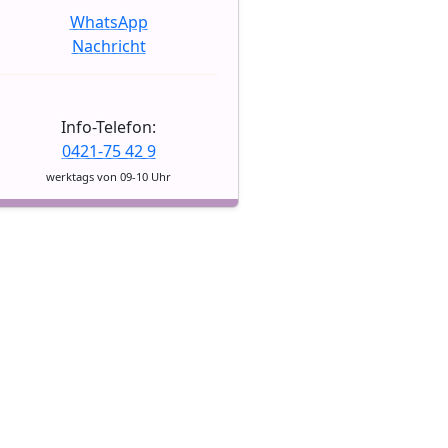
WhatsApp
Nachricht
Info-Telefon:
0421-75 42 9
werktags von 09-10 Uhr