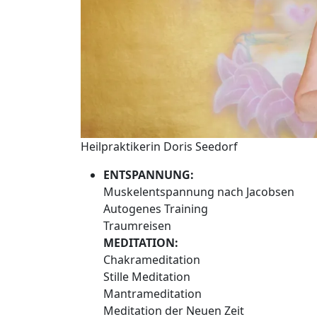
Heilpraktikerin Doris Seedorf
ENTSPANNUNG:
Muskelentspannung nach Jacobsen
Autogenes Training
Traumreisen
MEDITATION:
Chakrameditation
Stille Meditation
Mantrameditation
Meditation der Neuen Zeit