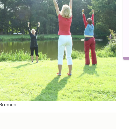
n Bremen