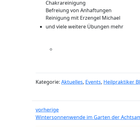
Chakrareinigung
Befreiung von Anhaftungen
Reinigung mit Erzengel Michael
und viele weitere Übungen mehr
Kategorie:
Aktuelles
,
Events
,
Heilpraktiker B
vorherige
Wintersonnenwende im Garten der Achtsam