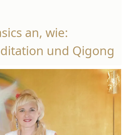
sics an, wie:
ditation und Qigong