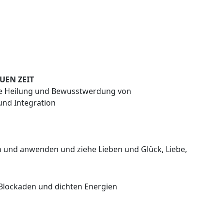
UEN ZEIT
e Heilung und Bewusstwerdung von
und Integration
 und anwenden und ziehe Lieben und Glück, Liebe,
 Blockaden und dichten Energien