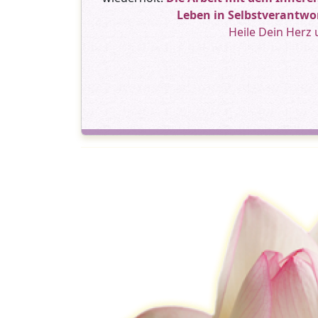
Leben in Selbstverantwo
Heile Dein Herz 