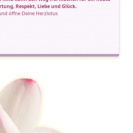
rtung, Respekt, Liebe und Glück.
und öffne Deine Herzlotus