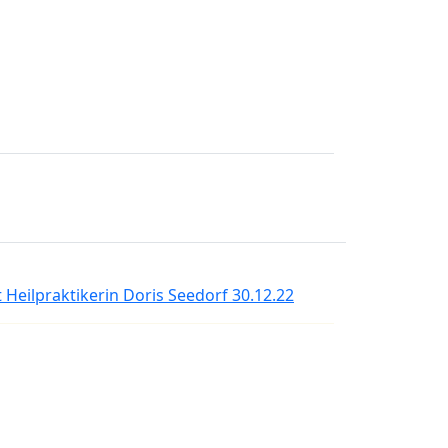
 Heilpraktikerin Doris Seedorf 30.12.22