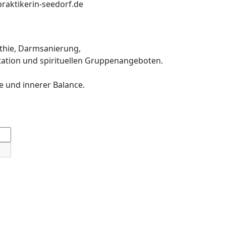
praktikerin-seedorf.de
thie, Darmsanierung,
ation und spirituellen Gruppenangeboten.
e und innerer Balance.