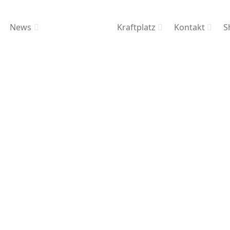
News
Kraftplatz
Kontakt
S