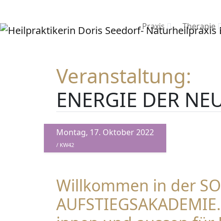
Praxis
Therapie
Veranstaltung:
ENERGIE DER NEU
Montag, 17. Oktober 2022
/ KW42
Willkommen in der S
AUFSTIEGSAKADEMIE. 