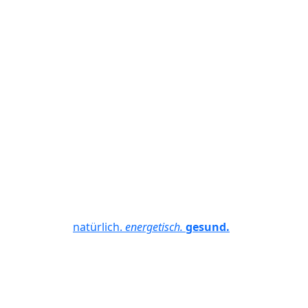
natürlich.
energetisch.
gesund.