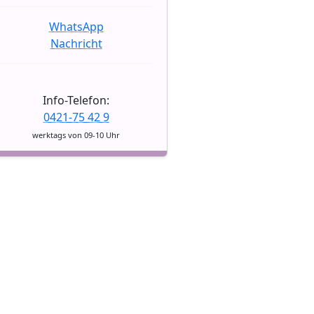
WhatsApp
Nachricht
Info-Telefon:
0421-75 42 9
werktags von 09-10 Uhr