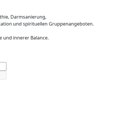
thie, Darmsanierung,
ation und spirituellen Gruppenangeboten.
e und innerer Balance.