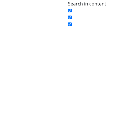
Search in content