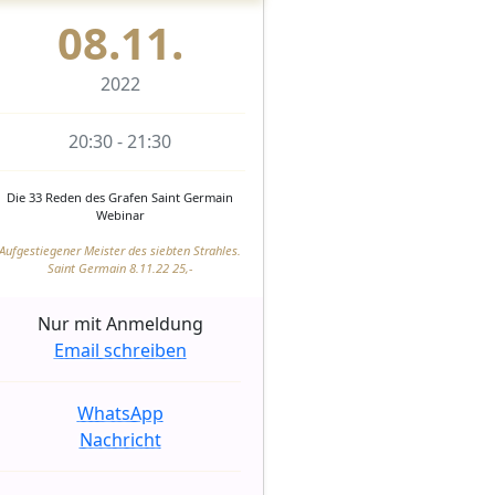
08.11.
2022
20:30 - 21:30
Die 33 Reden des Grafen Saint Germain
Webinar
Aufgestiegener Meister des siebten Strahles.
Saint Germain 8.11.22 25,-
Nur mit Anmeldung
Email schreiben
WhatsApp
Nachricht