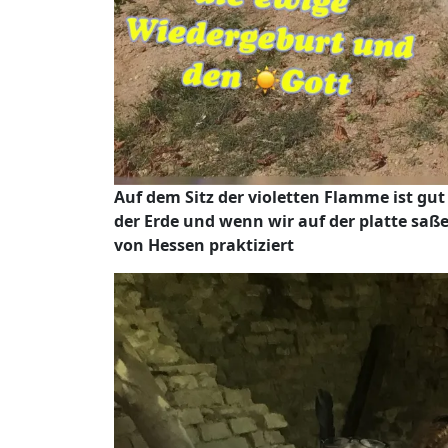
Auf dem Sitz der violetten Flamme ist gut
der Erde und wenn wir auf der platte saße
von Hessen praktiziert