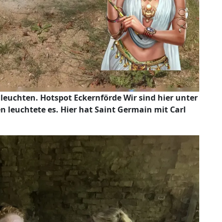
 leuchten. Hotspot Eckernförde Wir sind hier unter
n leuchtete es. Hier hat Saint Germain mit Carl