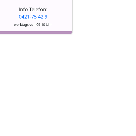
Info-Telefon:
0421-75 42 9
werktags von 09-10 Uhr