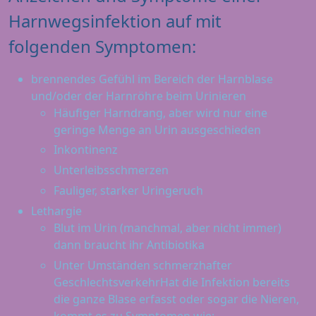
Harnwegsinfektion auf mit
folgenden Symptomen:
brennendes Gefühl im Bereich der Harnblase
und/oder der Harnröhre beim Urinieren
Häufiger Harndrang, aber wird nur eine
geringe Menge an Urin ausgeschieden
Inkontinenz
Unterleibsschmerzen
Fauliger, starker Uringeruch
Lethargie
Blut im Urin (manchmal, aber nicht immer)
dann braucht ihr Antibiotika
Unter Umständen schmerzhafter
GeschlechtsverkehrHat die Infektion bereits
die ganze Blase erfasst oder sogar die Nieren,
kommt es zu Symptomen wie: