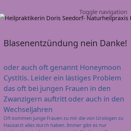
Toggle navigation
Blasenentzündung nein Danke!
oder auch oft genannt Honeymoon
Cystitis. Leider ein lästiges Problem
das oft bei jungen Frauen in den
Zwanzigern auftritt
oder auch in den
Wechseljahren
Oft kommen junge Frauen zu mir die von Urologen zu
Hausarzt alles durch haben. Immer gibt es nur