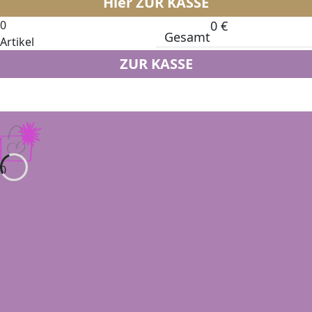
Hier ZUR KASSE
0
0
€
Gesamt
Artikel
ZUR KASSE
0