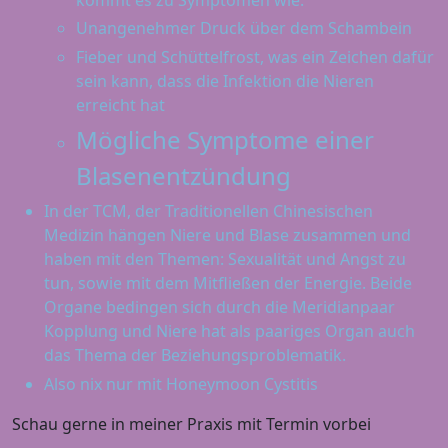
Unangenehmer Druck über dem Schambein
Fieber und Schüttelfrost, was ein Zeichen dafür
sein kann, dass die Infektion die Nieren
erreicht hat
Mögliche Symptome einer
Blasenentzündung
In der TCM, der Traditionellen Chinesischen
Medizin hängen Niere und Blase zusammen und
haben mit den Themen: Sexualität und Angst zu
tun, sowie mit dem Mitfließen der Energie. Beide
Organe bedingen sich durch die Meridianpaar
Kopplung und Niere hat als paariges Organ auch
das Thema der Beziehungsproblematik.
Also nix nur mit Honeymoon Cystitis
Schau gerne in meiner Praxis mit Termin vorbei