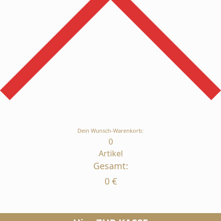
Dein Wunsch-Warenkorb:
0
Artikel
Gesamt:
0
€