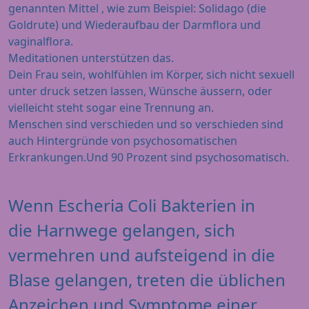
genannten Mittel , wie zum Beispiel: Solidago (die
Goldrute) und Wiederaufbau der Darmflora und
vaginalflora.
Meditationen unterstützen das.
Dein Frau sein, wohlfühlen im Körper, sich nicht sexuell
unter druck setzen lassen, Wünsche äussern, oder
vielleicht steht sogar eine Trennung an.
Menschen sind verschieden und so verschieden sind
auch Hintergründe von psychosomatischen
Erkrankungen.Und 90 Prozent sind psychosomatisch.
Wenn Escheria Coli Bakterien in
die Harnwege gelangen, sich
vermehren und aufsteigend in die
Blase gelangen, treten die üblichen
Anzeichen und Symptome einer