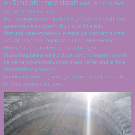
Schöpferinnenkraft
Die
wird Dich erreichen
mit sieghaften Gelingen.
Du bist eingebunden in die heilige Gemeinschaft, nun
spüre wie sie einströmt, Du bist nicht allein.
Mut und neue wundervolle Wege werden sich auftun
und dich mit den Engeln verbinden, diese werden
Wertschätzung in dein Leben zu bringen.
Maria Magdalena wird dich salben und segnen und dir
bei deinem Auferstehungsprozess helfen und all Ihre
Unterstützung senden.
Gnade und Erlösungsenergie strömen zu dir und alte
Knoten können sich lösen.