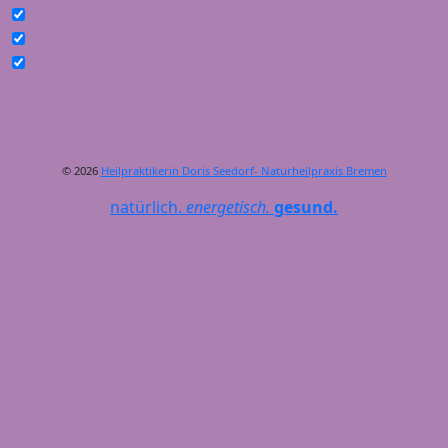
© 2026
Heilpraktikerin Doris Seedorf- Naturheilpraxis Bremen
natürlich.
energetisch.
gesund.