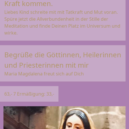
Kraft kommen.
Liebes Kind schreite mit mit Tatkraft und Mut voran.
Spüre jetzt die Allverbundenheit in der Stille der
Meditation und finde Deinen Platz im Universum und
wirke.
Begrüße die Göttinnen, Heilerinnen
und Priesterinnen mit mir
Maria Magdalena freut sich auf Dich
63,- 7 Ermäßigung: 33,-