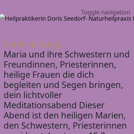
Toggle navigation
Veranstaltung:
Maria und ihre Schwestern und
Freundinnen, Priesterinnen,
heilige Frauen die dich
begleiten und Segen bringen,
dein lichtvoller
Meditationsabend Dieser
Abend ist den heiligen Marien,
den Schwestern, Priesterinnen