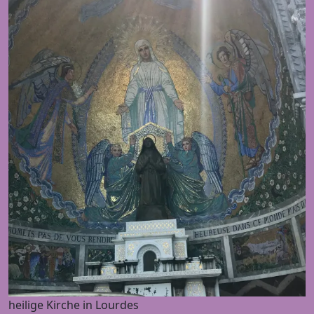
heilige Kirche in Lourdes