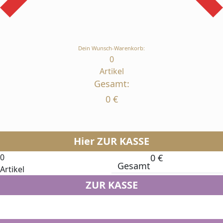
Dein Wunsch-Warenkorb:
0
Artikel
Gesamt:
0
€
Hier ZUR KASSE
0
0
€
Gesamt
Artikel
ZUR KASSE