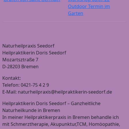
Outdoor Termin im
Garten
Naturheilpraxis Seedorf
Heilpraktikerin Doris Seedorf
Mozartsztraße 7
D-28203 Bremen
Kontakt:
Telefon: 0421-75 4 2 9
E-Mail: naturheilpraxis@heilpraktikerin-seedorf.de
Heilpraktikerin Doris Seedorf – Ganzheitliche
Naturheilkunde in Bremen
In meiner Heilpraktikerpraxis in Bremen behandle ich
mit Schmerztherapie, Akupunktur,TCM, Homöopathie,