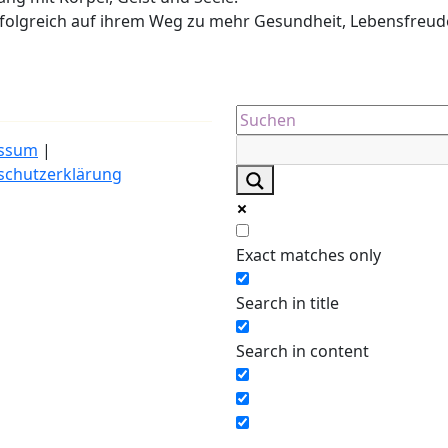
erfolgreich auf ihrem Weg zu mehr Gesundheit, Lebensfreud
ssum
|
schutzerklärung
Exact matches only
Search in title
Search in content