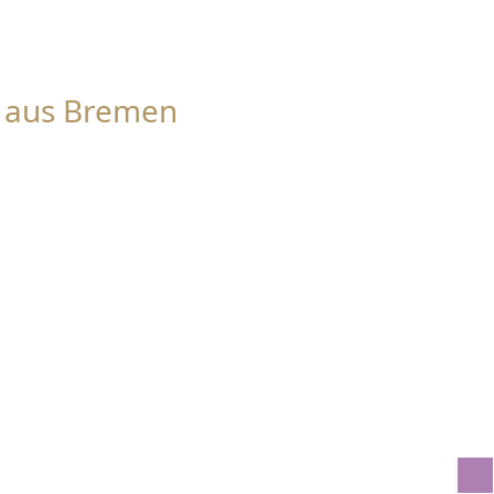
in aus Bremen