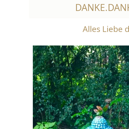
DANKE.DAN
Alles Liebe 