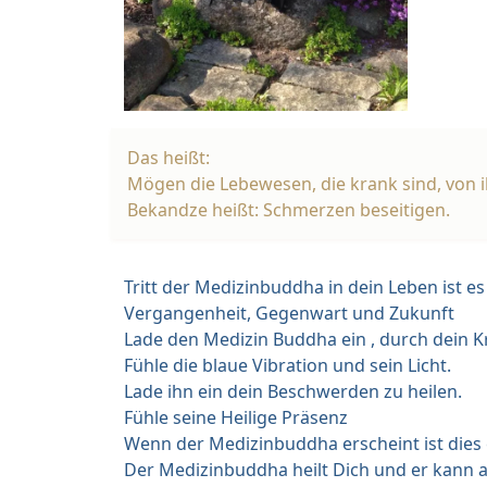
Das heißt:
Mögen die Lebewesen, die krank sind, von i
Bekandze heißt: Schmerzen beseitigen.
Tritt der Medizinbuddha in dein Leben ist es 
Vergangenheit, Gegenwart und Zukunft
Lade den Medizin Buddha ein , durch dein Kr
Fühle die blaue Vibration und sein Licht.
Lade ihn ein dein Beschwerden zu heilen.
Fühle seine Heilige Präsenz
Wenn der Medizinbuddha erscheint ist dies
Der Medizinbuddha heilt Dich und er kann a