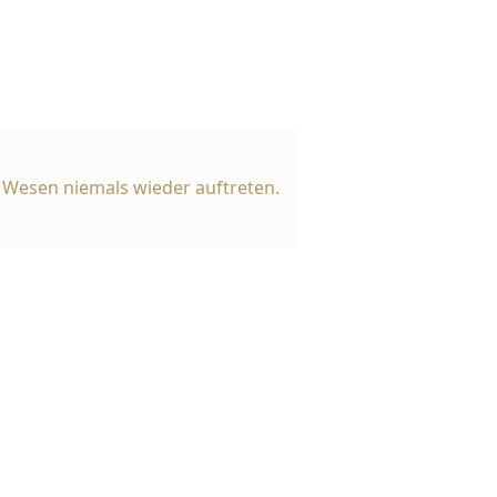
r Wesen niemals wieder auftreten.