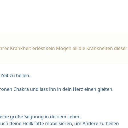
hrer Krankheit erlöst sein Mögen all die Krankheiten diese
Zeit zu heilen.
onen Chakra und lass ihn in dein Herz einen gleiten.
 eine große Segnung in deinem Leben.
uch deine Heilkräfte mobilisieren, um Andere zu heilen