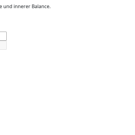
e und innerer Balance.