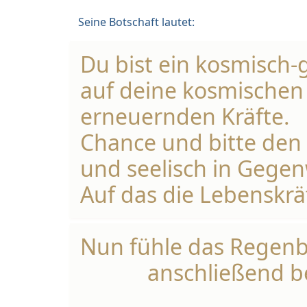
Seine Botschaft lautet:
Du bist ein kosmisch-
auf deine kosmischen 
erneuernden Kräfte.
Chance und bitte den 
und seelisch in Gege
Auf das die Lebenskrä
Nun fühle das Regenb
anschließend b