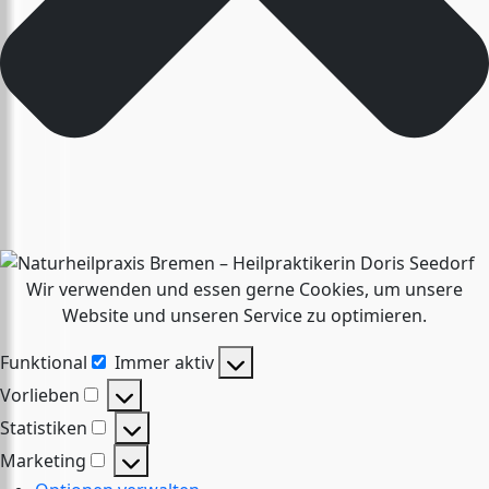
Wir verwenden und essen gerne Cookies, um unsere
Website und unseren Service zu optimieren.
Funktional
Immer aktiv
Funktional
Vorlieben
Vorlieben
Statistiken
Statistiken
Marketing
Marketing