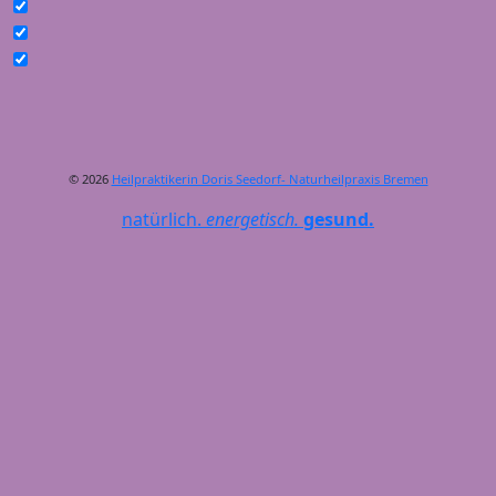
© 2026
Heilpraktikerin Doris Seedorf- Naturheilpraxis Bremen
natürlich.
energetisch.
gesund.