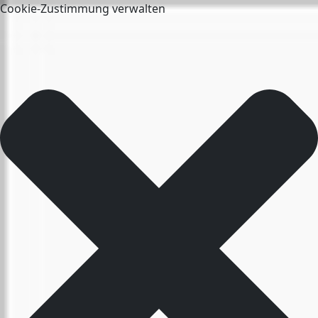
Cookie-Zustimmung verwalten