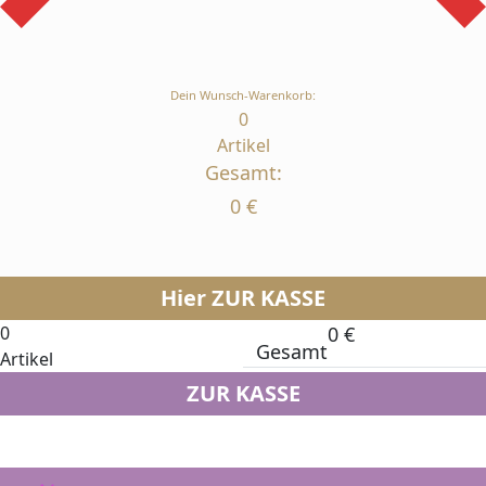
Dein Wunsch-Warenkorb:
0
Artikel
Gesamt:
0
€
Hier ZUR KASSE
0
0
€
Gesamt
Artikel
ZUR KASSE