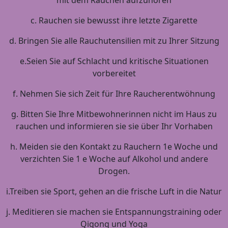
c. Rauchen sie bewusst ihre letzte Zigarette
d. Bringen Sie alle Rauchutensilien mit zu Ihrer Sitzung
e.Seien Sie auf Schlacht und kritische Situationen
vorbereitet
f. Nehmen Sie sich Zeit für Ihre Raucherentwöhnung
g. Bitten Sie Ihre Mitbewohnerinnen nicht im Haus zu
rauchen und informieren sie sie über Ihr Vorhaben
h. Meiden sie den Kontakt zu Rauchern 1e Woche und
verzichten Sie 1 e Woche auf Alkohol und andere
Drogen.
i.Treiben sie Sport, gehen an die frische Luft in die Natur
j. Meditieren sie machen sie Entspannungstraining oder
Qigong und Yoga