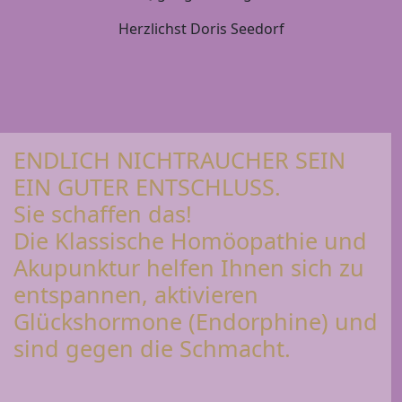
Herzlichst Doris Seedorf
ENDLICH NICHTRAUCHER SEIN
EIN GUTER ENTSCHLUSS.
Sie schaffen das!
Die Klassische Homöopathie und
Akupunktur helfen Ihnen sich zu
entspannen, aktivieren
Glückshormone (Endorphine) und
sind gegen die Schmacht.