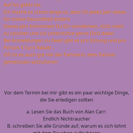
Auf los gehts los.
Ich mache es schon lange so, dass ich jedes Jahr etwas
für meine Gesundheit ändere
Dieses Jahr kömnntest Du Dir vornehmen, nicht mehr
zu rauchen und ich unterstütze gerne Dich dabei
Bei Anmeldungen zu Zweit gibt es pro Sitzung und pro
Person 5 Euro Rabatt .
Oft ist es auch gut mit der Partnerin, dem Partner
gemeinsam aufzuhören
Vor dem Termin bei mir gibt es ein paar wichtige Dinge,
die Sie erledigen sollten
a. Lesen Sie das Buch von Alan Carr:
Endlich Nichtraucher
B. schreiben Sie alle Gründe auf, warum es sich lohnt
mit dem Rauchen aufzuhören