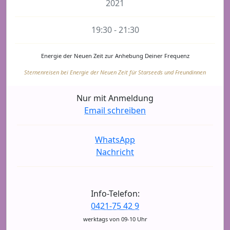
2021
19:30 - 21:30
Energie der Neuen Zeit zur Anhebung Deiner Frequenz
Sternenreisen bei Energie der Neuen Zeit für Starseeds und Freundinnen
Nur mit Anmeldung
Email schreiben
WhatsApp
Nachricht
Info-Telefon:
0421-75 42 9
werktags von 09-10 Uhr