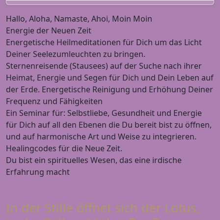
Hallo, Aloha, Namaste, Ahoi, Moin Moin
Energie der Neuen Zeit
Energetische Heilmeditationen für Dich um das Licht
Deiner Seelezumleuchten zu bringen.
Sternenreisende (Stausees) auf der Suche nach ihrer
Heimat, Energie und Segen für Dich und Dein Leben auf
der Erde. Energetische Reinigung und Erhöhung Deiner
Frequenz und Fähigkeiten
Ein Seminar für: Selbstliebe, Gesundheit und Energie
für Dich auf all den Ebenen die Du bereit bist zu öffnen,
und auf harmonische Art und Weise zu integrieren.
Healingcodes für die Neue Zeit.
Du bist ein spirituelles Wesen, das eine irdische
Erfahrung macht
In der Stille öffnet sich der Lotus,