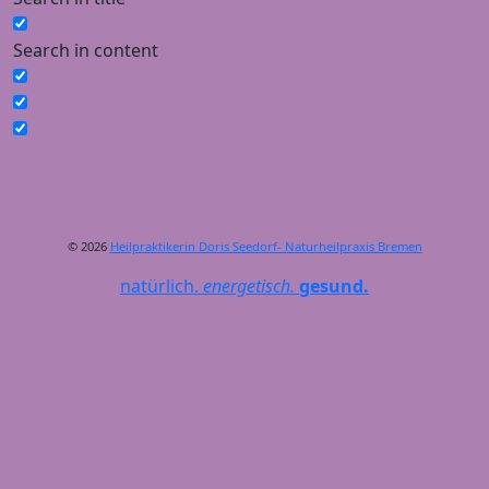
Search in content
© 2026
Heilpraktikerin Doris Seedorf- Naturheilpraxis Bremen
natürlich.
energetisch.
gesund.