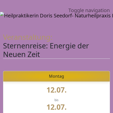
Toggle navigation
Veranstaltung:
Sternenreise: Energie der
Neuen Zeit
Montag
12.07.
bis
12.07.