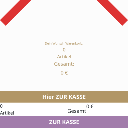
Dein Wunsch-Warenkorb:
0
Artikel
Gesamt:
0
€
Hier ZUR KASSE
0
0
€
Gesamt
Artikel
ZUR KASSE