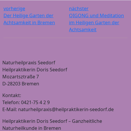
vorherige
nächster
Der Heilige Garten der
QIGONG und Meditation
Achtsamkeit in Bremen
im Heiligen Garten der
Achtsamkeit
Naturheilpraxis Seedorf
Heilpraktikerin Doris Seedorf
Mozartsztraße 7
D-28203 Bremen
Kontakt:
Telefon: 0421-75 4 2 9
E-Mail: naturheilpraxis@heilpraktikerin-seedorf.de
Heilpraktikerin Doris Seedorf – Ganzheitliche
Naturheilkunde in Bremen