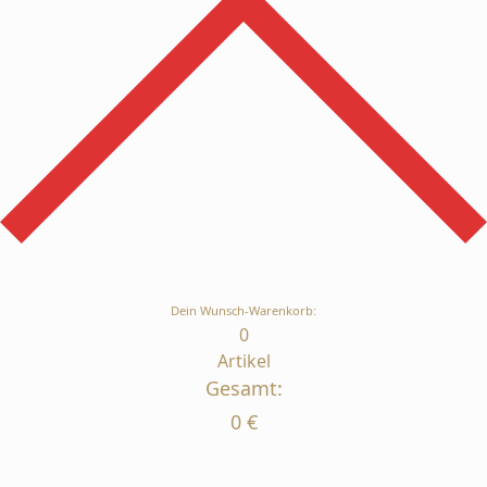
Dein Wunsch-Warenkorb:
0
Artikel
Gesamt:
0
€