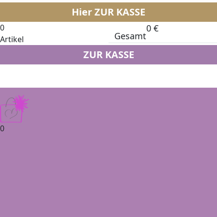
Hier ZUR KASSE
0
0
€
Gesamt
Artikel
ZUR KASSE
0