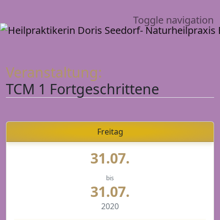
Toggle navigation
Veranstaltung:
TCM 1 Fortgeschrittene
Freitag
31.07.
bis
31.07.
2020