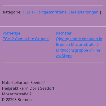
Kategorie:
TCM 1 - Fortgeschrittene
,
Veranstaltungen
|
vorherige
nächster
TCM 2 Gemischte Gruppe
Qigong und Meditation in
Bremen Mozartstraße 7-
Mittwochsgruppe online
via Skype
Naturheilpraxis Seedorf
Heilpraktikerin Doris Seedorf
Mozartsztraße 7
D-28203 Bremen