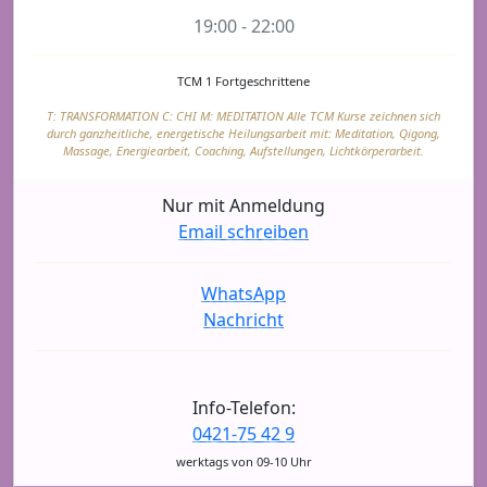
19:00 - 22:00
TCM 1 Fortgeschrittene
T: TRANSFORMATION C: CHI M: MEDITATION Alle TCM Kurse zeichnen sich
durch ganzheitliche, energetische Heilungsarbeit mit: Meditation, Qigong,
Massage, Energiearbeit, Coaching, Aufstellungen, Lichtkörperarbeit.
Nur mit Anmeldung
Email schreiben
WhatsApp
Nachricht
Info-Telefon:
0421-75 42 9
werktags von 09-10 Uhr