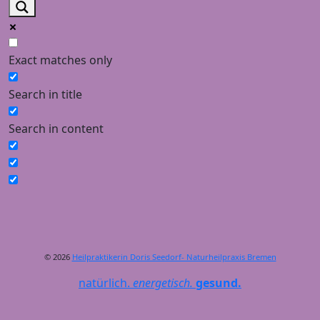
Exact matches only
Search in title
Search in content
© 2026
Heilpraktikerin Doris Seedorf- Naturheilpraxis Bremen
natürlich.
energetisch.
gesund.