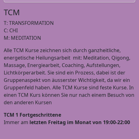
TCM
T: TRANSFORMATION
C: CHI
M: MEDITATION
Alle TCM Kurse zeichnen sich durch ganzheitliche,
energetische Heilungsarbeit mit: Meditation, Qigong,
Massage, Energiearbeit, Coaching, Aufstellungen,
Lichtkörperarbeit. Sie sind ein Prozess, dabei ist der
Gruppenaspekt von äusserster Wichtigkeit, da wir ein
Gruppenfeld haben. Alle TCM Kurse sind feste Kurse. In
einen TCM Kurs können Sie nur nach einem Besuch von
den anderen Kursen
TCM 1 Fortgeschrittene
Immer am
letzten Freitag im Monat von 19:00-22:00