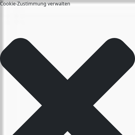
Cookie-Zustimmung verwalten