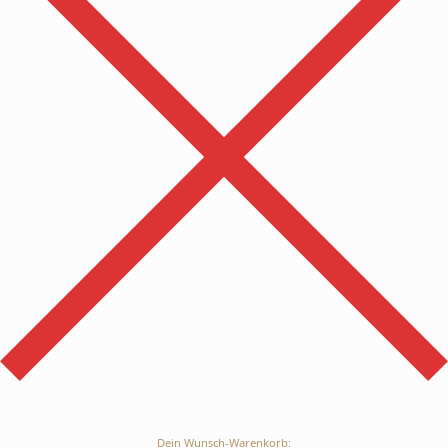
Dein Wunsch-Warenkorb: