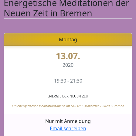
Energetische Meditationen der
Neuen Zeit in Bremen
Montag
13.07.
2020
19:30 - 21:30
ENERGIE DER NEUEN ZEIT
Ein energetischer Meditationsabend im SOLARIS Mozartstr 7 28203 Bremen
Nur mit Anmeldung
Email schreiben