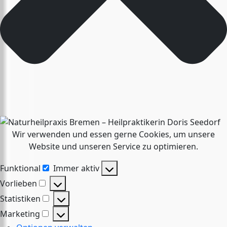
Wir verwenden und essen gerne Cookies, um unsere
Website und unseren Service zu optimieren.
Funktional
Immer aktiv
Funktional
Vorlieben
Vorlieben
Statistiken
Statistiken
Marketing
Marketing