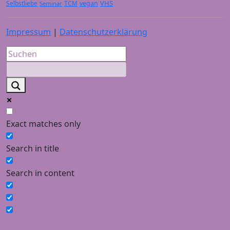
VHS
Selbstliebe
TCM
vegan
Seminar
Impressum
|
Datenschutzerklärung
Exact matches only
Search in title
Search in content