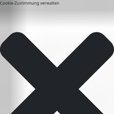
Cookie-Zustimmung verwalten