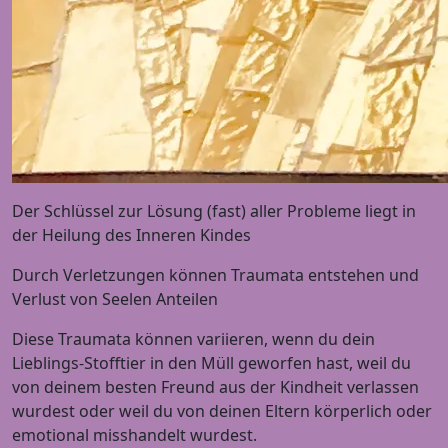
Der Schlüssel zur Lösung (fast) aller Probleme liegt in
der Heilung des Inneren Kindes
Durch Verletzungen können Traumata entstehen und
Verlust von Seelen Anteilen
Diese Traumata können variieren, wenn du dein
Lieblings-Stofftier in den Müll geworfen hast, weil du
von deinem besten Freund aus der Kindheit verlassen
wurdest oder weil du von deinen Eltern körperlich oder
emotional misshandelt wurdest.