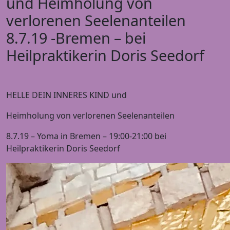
und Heimholung von
verlorenen Seelenanteilen
8.7.19 -Bremen – bei
Heilpraktikerin Doris Seedorf
HELLE DEIN INNERES KIND und
Heimholung von verlorenen Seelenanteilen
8.7.19 – Yoma in Bremen – 19:00-21:00 bei
Heilpraktikerin Doris Seedorf