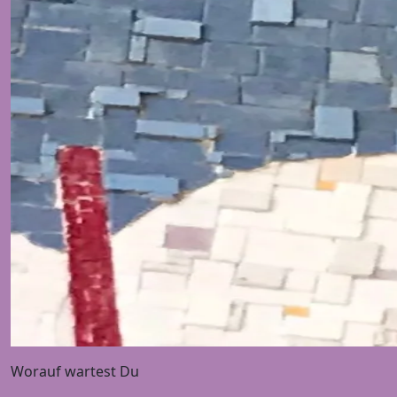
Worauf wartest Du