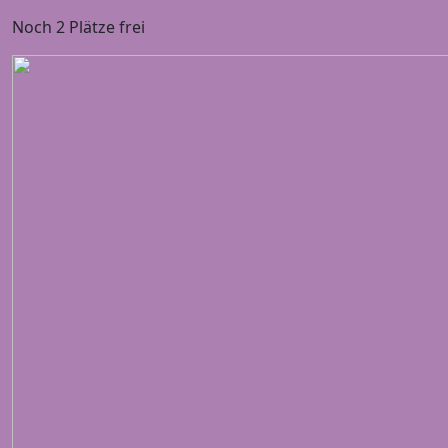
Noch 2 Plätze frei