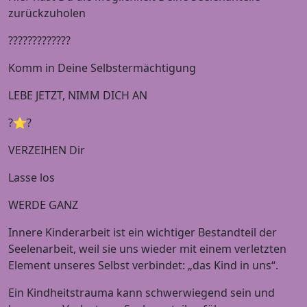
zurückzuholen
?????????????
Komm in Deine Selbstermächtigung
LEBE JETZT, NIMM DICH AN
?⭐️?
VERZEIHEN Dir
Lasse los
WERDE GANZ
Innere Kinderarbeit ist ein wichtiger Bestandteil der
Seelenarbeit, weil sie uns wieder mit einem verletzten
Element unseres Selbst verbindet: „das Kind in uns“.
Ein Kindheitstrauma kann schwerwiegend sein und