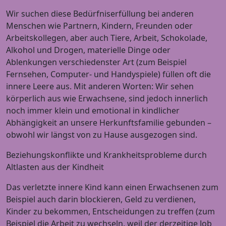
Wir suchen diese Bedürfniserfüllung bei anderen
Menschen wie Partnern, Kindern, Freunden oder
Arbeitskollegen, aber auch Tiere, Arbeit, Schokolade,
Alkohol und Drogen, materielle Dinge oder
Ablenkungen verschiedenster Art (zum Beispiel
Fernsehen, Computer- und Handyspiele) füllen oft die
innere Leere aus. Mit anderen Worten: Wir sehen
körperlich aus wie Erwachsene, sind jedoch innerlich
noch immer klein und emotional in kindlicher
Abhängigkeit an unsere Herkunftsfamilie gebunden –
obwohl wir längst von zu Hause ausgezogen sind.
Beziehungskonflikte und Krankheitsprobleme durch
Altlasten aus der Kindheit
Das verletzte innere Kind kann einen Erwachsenen zum
Beispiel auch darin blockieren, Geld zu verdienen,
Kinder zu bekommen, Entscheidungen zu treffen (zum
Beispiel die Arbeit zu wechseln, weil der derzeitige Job