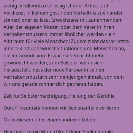
wenig erfüllend/zu stressig ist oder Arbeit und
Verdienst in keinem gesunden Verhältnis zueinander
stehen) oder es lässt Erwachsene mit zunehmendem
Alter der eigenen Mutter oder dem Vater in ihren
Verhaltensmustern immer ähnlicher werden – ein
Albtraum für viele Menschen! Zudem zieht das verletzte
innere Kind unbewusst Situationen und Menschen an,
die im Grunde vom Erwachsenen nicht mehr
gewünscht werden, zum Beispiel, wenn sich
herausstellt, dass der neue Partner in seinen
Verhaltensmustern sehr demjenigen ähnelt, von dem
wir uns gerade schmerzlich getrennt haben.
Zeit für Selbstermächtigung, Heilung der Gefühle
Durch Traumata können wir Seelenanteile verlieren
Ob in diesem oder einem anderen Leben
Hier hast Du die Möglichkeit Deine Seelenanteile