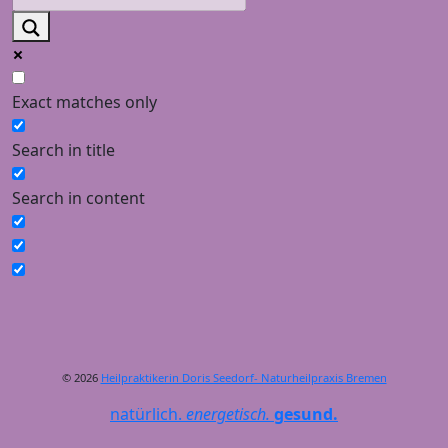
Exact matches only
Search in title
Search in content
© 2026
Heilpraktikerin Doris Seedorf- Naturheilpraxis Bremen
natürlich.
energetisch.
gesund.