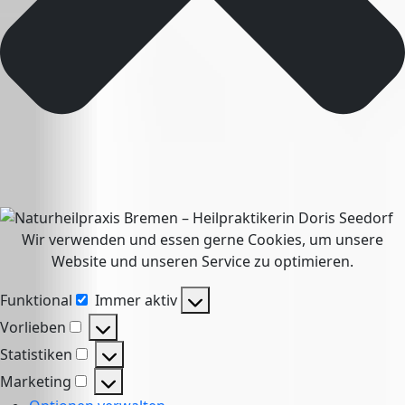
Wir verwenden und essen gerne Cookies, um unsere
Website und unseren Service zu optimieren.
Funktional
Immer aktiv
Funktional
Vorlieben
Vorlieben
Statistiken
Statistiken
Marketing
Marketing