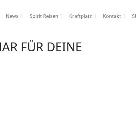
News
Spirit Reisen
Kraftplatz
Kontakt
S
NAR FÜR DEINE