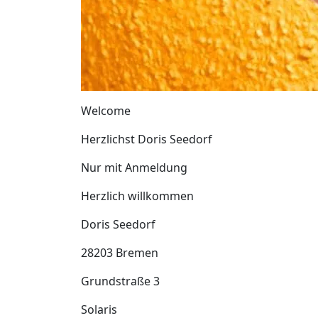
Welcome
Herzlichst Doris Seedorf
Nur mit Anmeldung
Herzlich willkommen
Doris Seedorf
28203 Bremen
Grundstraße 3
Solaris