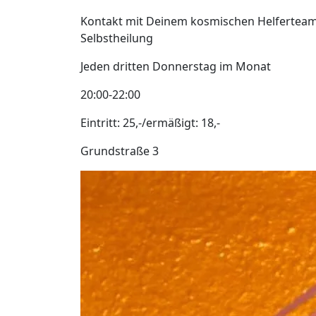
Kontakt mit Deinem kosmischen Helferteam,
Selbstheilung
Jeden dritten Donnerstag im Monat
20:00-22:00
Eintritt: 25,-/ermäßigt: 18,-
Grundstraße 3