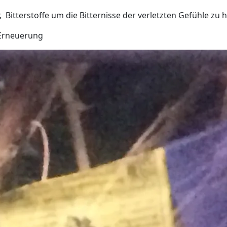
, Bitterstoffe um die Bitternisse der verletzten Gefühle zu h
 Erneuerung