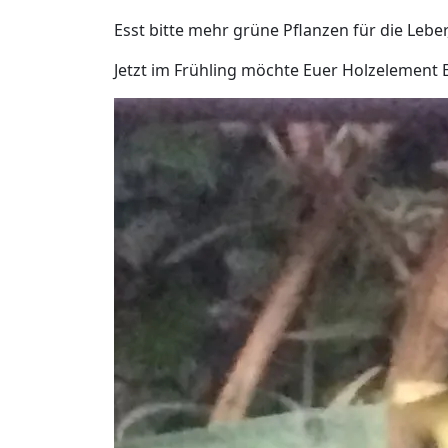
Esst bitte mehr grüne Pflanzen für die Leber
Jetzt im Frühling möchte Euer Holzelement