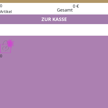
0
0
€
Gesamt
Artikel
ZUR KASSE
0