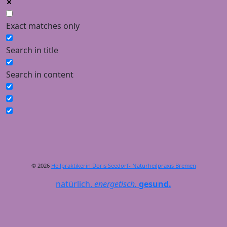
Exact matches only
Search in title
Search in content
© 2026
Heilpraktikerin Doris Seedorf- Naturheilpraxis Bremen
natürlich.
energetisch.
gesund.