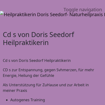
Toggle navigation
Cd s von Doris Seedorf
Heilpraktikerin
Cd s von Doris Seedorf Heilpraktikerin
CD s zur Entspannung, gegen Svhmerzen, für mehr
Energie, Heilung der Gefühle
Als Unterstützung für ZuHause und zur Arbeit in
meiner Praxis
Autogenes Training