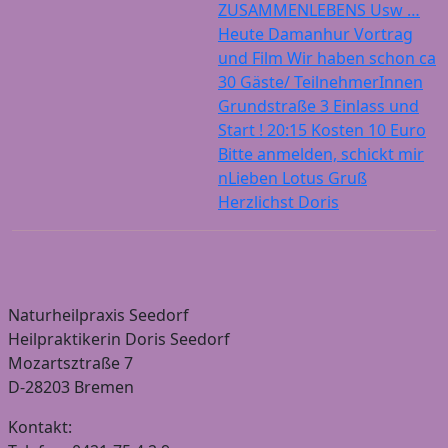
ZUSAMMENLEBENS Usw …
Heute Damanhur Vortrag
und Film Wir haben schon ca
30 Gäste/ TeilnehmerInnen
Grundstraße 3 Einlass und
Start ! 20:15 Kosten 10 Euro
Bitte anmelden, schickt mir
nLieben Lotus Gruß
Herzlichst Doris
Naturheilpraxis Seedorf
Heilpraktikerin Doris Seedorf
Mozartsztraße 7
D-28203 Bremen
Kontakt: