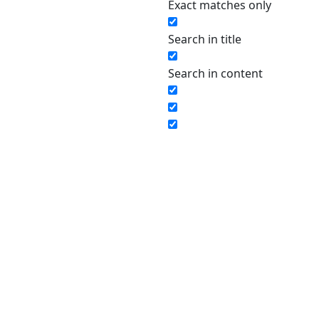
Exact matches only
Search in title
Search in content