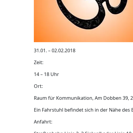
31.01. – 02.02.2018
Zeit:
14 – 18 Uhr
Ort:
Raum für Kommunikation, Am Dobben 39, 
Ein Fahrstuhl befindet sich in der Nähe des
Anfahrt: