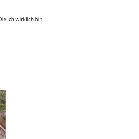
e ich wirklich bin