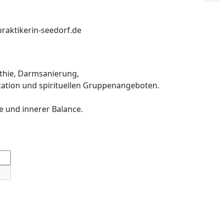
praktikerin-seedorf.de
thie, Darmsanierung,
ation und spirituellen Gruppenangeboten.
e und innerer Balance.