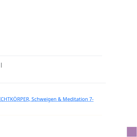
|
ICHTKÖRPER, Schweigen & Meditation 7-