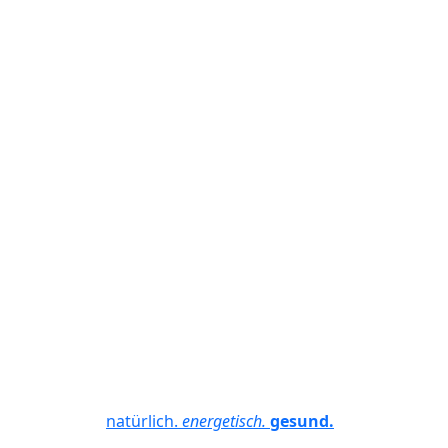
natürlich.
energetisch.
gesund.