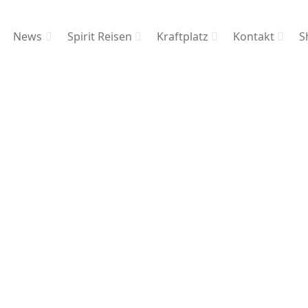
News
Spirit Reisen
Kraftplatz
Kontakt
S