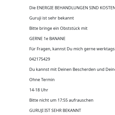
Die ENERGIE BEHANDLUNGEN SIND KOSTEN
Guruji ist sehr bekannt
Bitte bringe ein Obststück mit
GERNE 1e BANANE
Für Fragen, kannst Du mich gerne werktags
042175429
Du kannst mit Deinen Bescherden und Dein
Ohne Termin
14-18 Uhr
Bitte nicht um 17:55 aufrauschen
GURUJI IST SEHR BEKANNT