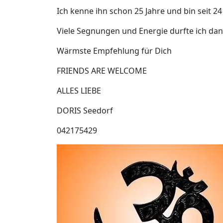
Ich kenne ihn schon 25 Jahre und bin seit 2
Viele Segnungen und Energie durfte ich dank
Wärmste Empfehlung für Dich
FRIENDS ARE WELCOME
ALLES LIEBE
DORIS Seedorf
042175429