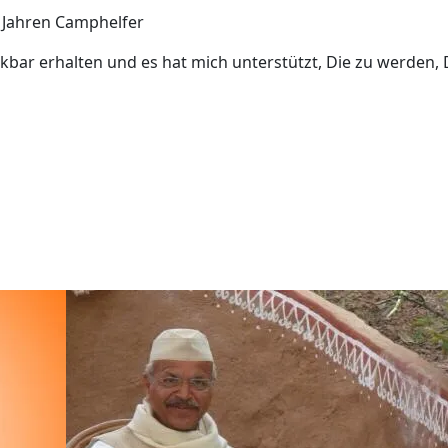
4 Jahren Camphelfer
bar erhalten und es hat mich unterstützt, Die zu werden, Di