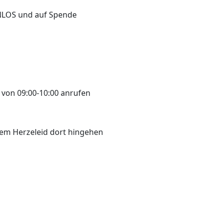
LOS und auf Spende
 von 09:00-10:00 anrufen
em Herzeleid dort hingehen