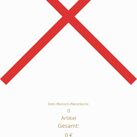
Dein Wunsch-Warenkorb:
0
Artikel
Gesamt:
0
€