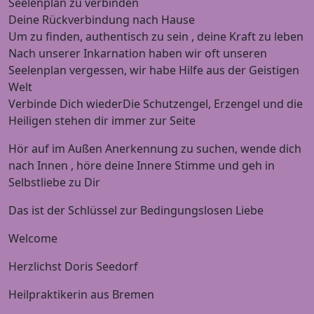
Seelenplan zu verbinden
Deine Rückverbindung nach Hause
Um zu finden, authentisch zu sein , deine Kraft zu leben
Nach unserer Inkarnation haben wir oft unseren
Seelenplan vergessen, wir habe Hilfe aus der Geistigen
Welt
Verbinde Dich wiederDie Schutzengel, Erzengel und die
Heiligen stehen dir immer zur Seite
Hör auf im Außen Anerkennung zu suchen, wende dich
nach Innen , höre deine Innere Stimme und geh in
Selbstliebe zu Dir
Das ist der Schlüssel zur Bedingungslosen Liebe
Welcome
Herzlichst Doris Seedorf
Heilpraktikerin aus Bremen