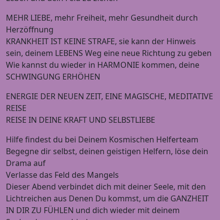
MEHR LIEBE, mehr Freiheit, mehr Gesundheit durch
Herzöffnung
KRANKHEIT IST KEINE STRAFE, sie kann der Hinweis
sein, deinem LEBENS Weg eine neue Richtung zu geben
Wie kannst du wieder in HARMONIE kommen, deine
SCHWINGUNG ERHÖHEN
ENERGIE DER NEUEN ZEIT, EINE MAGISCHE, MEDITATIVE
REISE
REISE IN DEINE KRAFT UND SELBSTLIEBE
Hilfe findest du bei Deinem Kosmischen Helferteam
Begegne dir selbst, deinen geistigen Helfern, löse dein
Drama auf
Verlasse das Feld des Mangels
Dieser Abend verbindet dich mit deiner Seele, mit den
Lichtreichen aus Denen Du kommst, um die GANZHEIT
IN DIR ZU FÜHLEN und dich wieder mit deinem