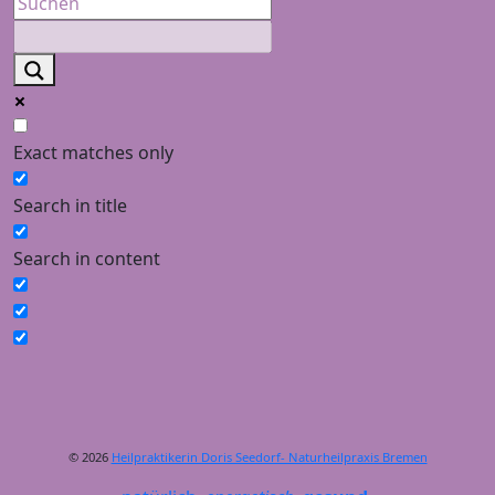
Exact matches only
Search in title
Search in content
© 2026
Heilpraktikerin Doris Seedorf- Naturheilpraxis Bremen