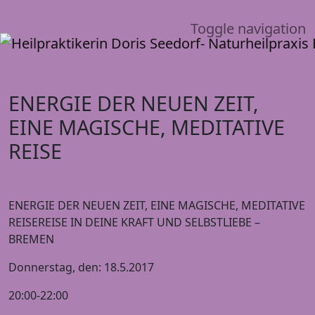
Toggle navigation
ENERGIE DER NEUEN ZEIT,
EINE MAGISCHE, MEDITATIVE
REISE
ENERGIE DER NEUEN ZEIT, EINE MAGISCHE, MEDITATIVE
REISEREISE IN DEINE KRAFT UND SELBSTLIEBE –
BREMEN
Donnerstag, den: 18.5.2017
20:00-22:00