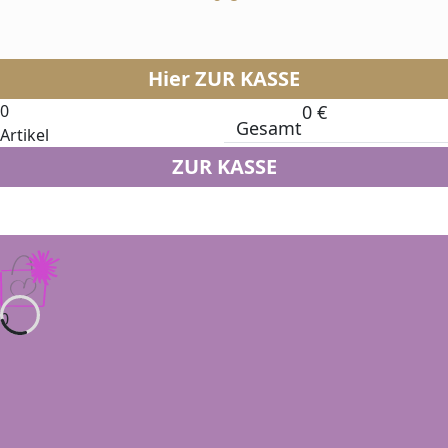
Hier ZUR KASSE
0
0
€
Gesamt
Artikel
ZUR KASSE
0