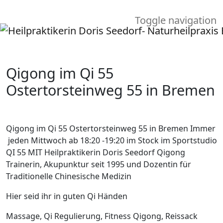
Toggle navigation
Qigong im Qi 55
Ostertorsteinweg 55 in Bremen
Qigong im Qi 55 Ostertorsteinweg 55 in Bremen Immer
jeden Mittwoch ab 18:20 -19:20 im Stock im Sportstudio
QI 55 MIT Heilpraktikerin Doris Seedorf Qigong
Trainerin, Akupunktur seit 1995 und Dozentin für
Traditionelle Chinesische Medizin
Hier seid ihr in guten Qi Händen
Massage, Qi Regulierung, Fitness Qigong, Reissack