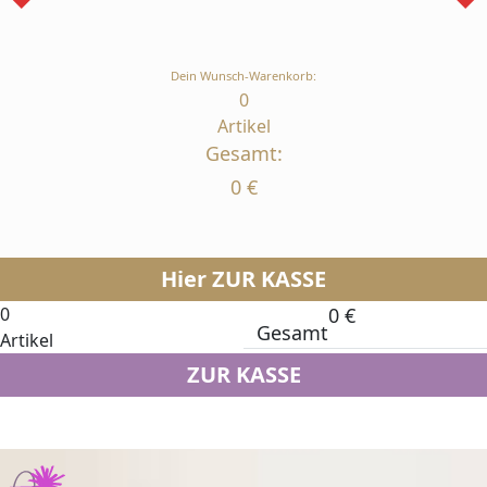
Dein Wunsch-Warenkorb:
0
Artikel
Gesamt:
0
€
Hier ZUR KASSE
0
0
€
Gesamt
Artikel
ZUR KASSE