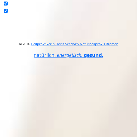
© 2026
Heilpraktikerin Doris Seedorf- Naturheilpraxis Bremen
natürlich.
energetisch.
gesund.