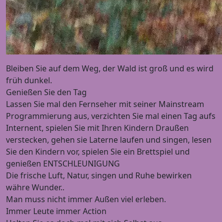
Bleiben Sie auf dem Weg, der Wald ist groß und es wird
früh dunkel.
Genießen Sie den Tag
Lassen Sie mal den Fernseher mit seiner Mainstream
Programmierung aus, verzichten Sie mal einen Tag aufs
Internent, spielen Sie mit Ihren Kindern Draußen
verstecken, gehen sie Laterne laufen und singen, lesen
Sie den Kindern vor, spielen Sie ein Brettspiel und
genießen ENTSCHLEUNIGUNG
Die frische Luft, Natur, singen und Ruhe bewirken
währe Wunder..
Man muss nicht immer Außen viel erleben.
Immer Leute immer Action