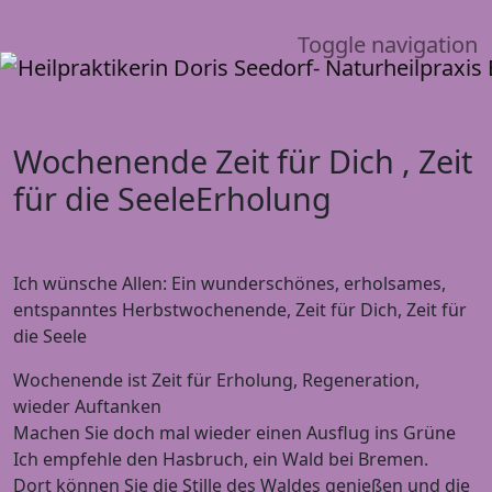
Toggle navigation
Wochenende Zeit für Dich , Zeit
für die SeeleErholung
Ich wünsche Allen: Ein wunderschönes, erholsames,
entspanntes Herbstwochenende, Zeit für Dich, Zeit für
die Seele
Wochenende ist Zeit für Erholung, Regeneration,
wieder Auftanken
Machen Sie doch mal wieder einen Ausflug ins Grüne
Ich empfehle den Hasbruch, ein Wald bei Bremen.
Dort können Sie die Stille des Waldes genießen und die