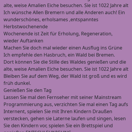
alte, weise Amalien Eiche besuchen. Sie ist 1022 Jahre alt
Ich wünsche Allen Bremern und alle Anderen auch! Ein
wunderschönes, erholsames ,entspanntes
Herbstwochenende
Wochenende ist Zeit für Erholung, Regeneration,
wieder Auftanken
Machen Sie doch mal wieder einen Ausflug ins Grüne
Ich empfehle den Hasbruch, ein Wald bei Bremen.
Dort können Sie die Stille des Waldes genießen und die
alte, weise Amalien Eiche besuchen. Sie ist 1022 Jahre alt
Bleiben Sie auf dem Weg, der Wald ist groß und es wird
früh dunkel.
Genießen Sie den Tag
Lassen Sie mal den Fernseher mit seiner Mainstream
Programmierung aus, verzichten Sie mal einen Tag aufs
Internent, spielen Sie mit Ihren Kindern Draußen
verstecken, gehen sie Laterne laufen und singen, lesen
Sie den Kindern vor, spielen Sie ein Brettspiel und