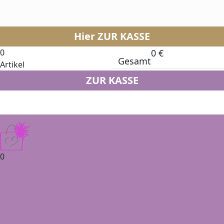
Hier ZUR KASSE
0
0
€
Gesamt
Artikel
ZUR KASSE
0