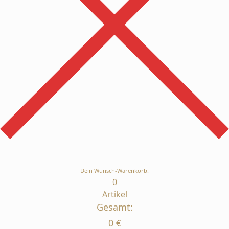
Dein Wunsch-Warenkorb:
0
Artikel
Gesamt:
0
€