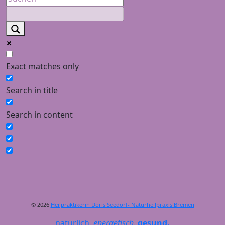
Exact matches only
Search in title
Search in content
© 2026
Heilpraktikerin Doris Seedorf- Naturheilpraxis Bremen
natürlich.
energetisch.
gesund.