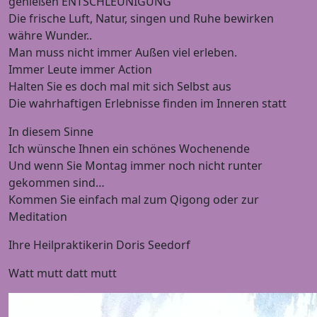
genießen ENTSCHLEUNIGUNG
Die frische Luft, Natur, singen und Ruhe bewirken
währe Wunder..
Man muss nicht immer Außen viel erleben.
Immer Leute immer Action
Halten Sie es doch mal mit sich Selbst aus
Die wahrhaftigen Erlebnisse finden im Inneren statt
In diesem Sinne
Ich wünsche Ihnen ein schönes Wochenende
Und wenn Sie Montag immer noch nicht runter
gekommen sind…
Kommen Sie einfach mal zum Qigong oder zur
Meditation
Ihre Heilpraktikerin Doris Seedorf
Watt mutt datt mutt