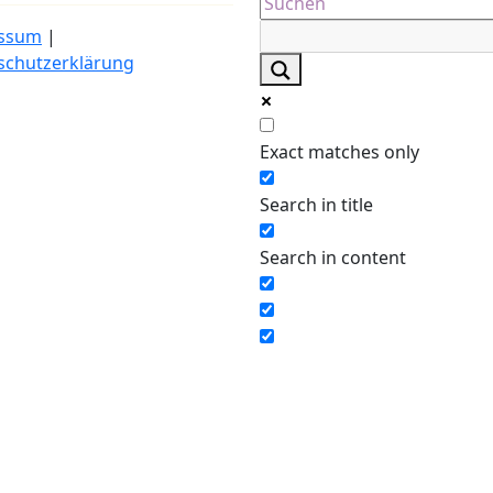
ssum
|
schutzerklärung
Exact matches only
Search in title
Search in content