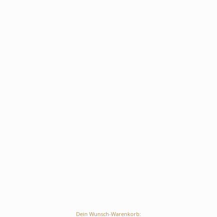
Dein Wunsch-Warenkorb: