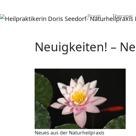
Praxis
Therapie
Neuigkeiten! – Ne
Neues aus der Naturheilpraxis