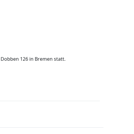
 Dobben 126 in Bremen statt.