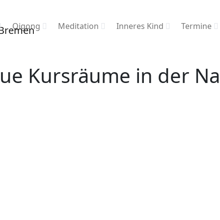
Qigong
Meditation
Inneres Kind
Termine
ue Kursräume in der Na