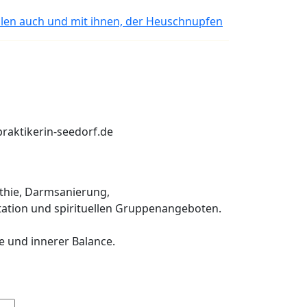
llen auch und mit ihnen, der Heuschnupfen
praktikerin-seedorf.de
thie, Darmsanierung,
ation und spirituellen Gruppenangeboten.
e und innerer Balance.