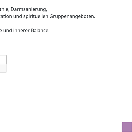
thie, Darmsanierung,
ation und spirituellen Gruppenangeboten.
e und innerer Balance.