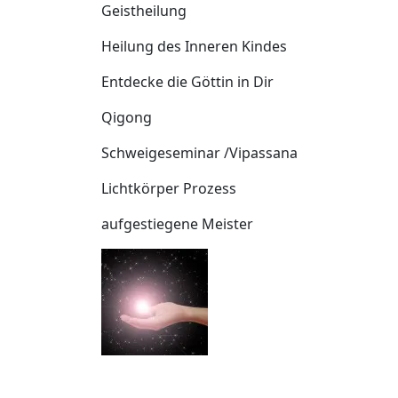
Geistheilung
Heilung des Inneren Kindes
Entdecke die Göttin in Dir
Qigong
Schweigeseminar /Vipassana
Lichtkörper Prozess
aufgestiegene Meister