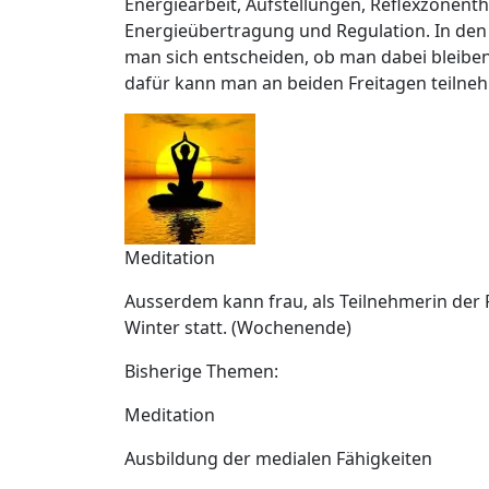
Energiearbeit, Aufstellungen, Reflexzonenth
Energieübertragung und Regulation. In den
man sich entscheiden, ob man dabei bleiben 
dafür kann man an beiden Freitagen teilneh
Meditation
Ausserdem kann frau, als Teilnehmerin der
Winter statt. (Wochenende)
Bisherige Themen:
Meditation
Ausbildung der medialen Fähigkeiten