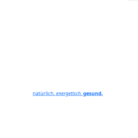
natürlich.
energetisch.
gesund.