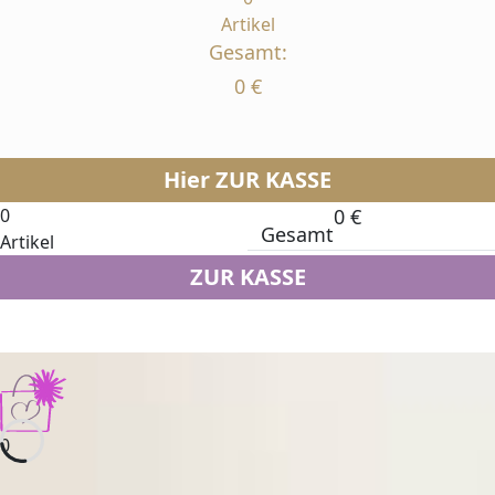
Artikel
Gesamt:
0
€
Hier ZUR KASSE
0
0
€
Gesamt
Artikel
ZUR KASSE
0