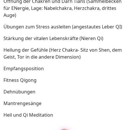
Öffnung der Chakren und Darn Tians (Sammelbecken
für ENergie, Lage: Nabelchakra, Herzchakra, drittes
Auge)
Übungen zum Stress ausleiten (angestautes Leber QI)
Stärkung der vitalen Lebenskräfte (Nieren Qi)
Heilung der Gefühle (Herz Chakra- Sitz von Shen, dem
Geist, Tor in die andere Dimension)
Empfangsposition
Fitness Qigong
Dehnübungen
Mantrengesänge
Heil und Qi Meditation