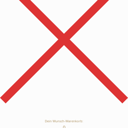
Dein Wunsch-Warenkorb:
0