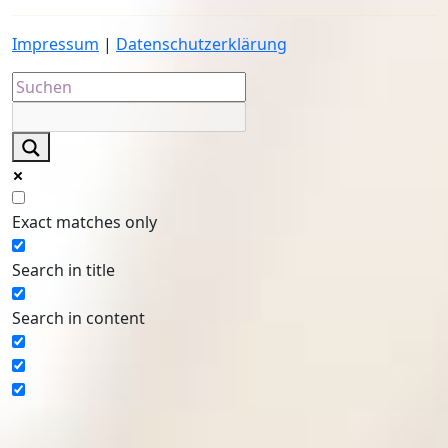
Impressum
|
Datenschutzerklärung
Exact matches only
Search in title
Search in content