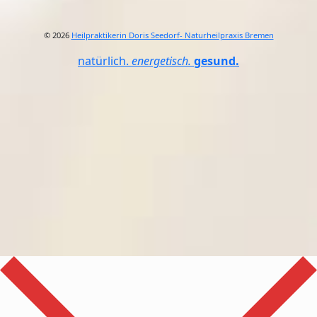
© 2026
Heilpraktikerin Doris Seedorf- Naturheilpraxis Bremen
natürlich.
energetisch.
gesund.