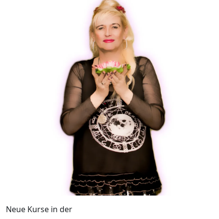
Neue Kurse in der