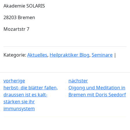
Akademie SOLARIS
28203 Bremen
Mozartstr 7
Kategorie:
Aktuelles
,
Heilpraktiker Blog
,
Seminare
|
vorherige
nächster
herbst- die blätter fallen,
Qigong und Meditation in
draussen ist es kalt-
Bremen mit Doris Seedorf
stärken sie ihr
immunsystem