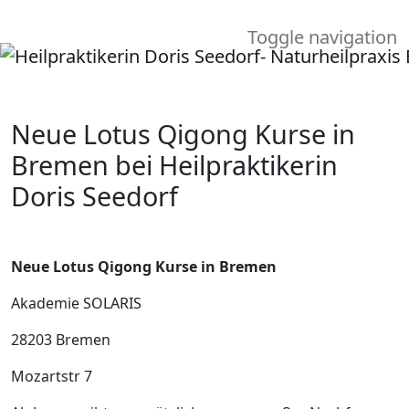
Toggle navigation
Neue Lotus Qigong Kurse in
Bremen bei Heilpraktikerin
Doris Seedorf
Neue Lotus Qigong Kurse in Bremen
Akademie SOLARIS
28203 Bremen
Mozartstr 7