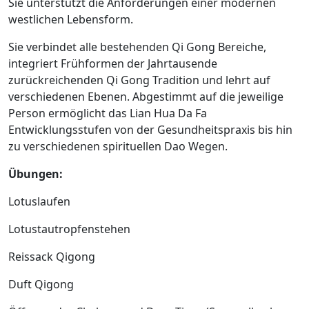
Sie unterstützt die Anforderungen einer modernen
westlichen Lebensform.
Sie verbindet alle bestehenden Qi Gong Bereiche,
integriert Frühformen der Jahrtausende
zurückreichenden Qi Gong Tradition und lehrt auf
verschiedenen Ebenen. Abgestimmt auf die jeweilige
Person ermöglicht das Lian Hua Da Fa
Entwicklungsstufen von der Gesundheitspraxis bis hin
zu verschiedenen spirituellen Dao Wegen.
Übungen:
Lotuslaufen
Lotustautropfenstehen
Reissack Qigong
Duft Qigong