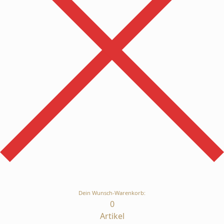
Dein Wunsch-Warenkorb:
0
Artikel