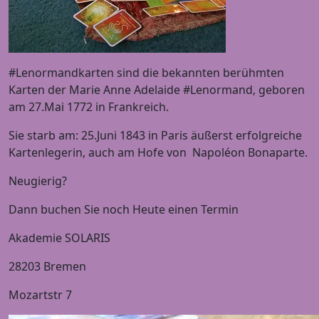
#Lenormandkarten sind die bekannten berühmten
Karten der Marie Anne Adelaide #Lenormand, geboren
am 27.Mai 1772 in Frankreich.
Sie starb am: 25.Juni 1843 in Paris äußerst erfolgreiche
Kartenlegerin, auch am Hofe von Napoléon Bonaparte.
Neugierig?
Dann buchen Sie noch Heute einen Termin
Akademie SOLARIS
28203 Bremen
Mozartstr 7