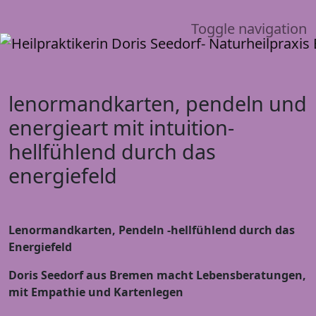
Toggle navigation
lenormandkarten, pendeln und
energieart mit intuition-
hellfühlend durch das
energiefeld
Lenormandkarten, Pendeln -hellfühlend durch das
Energiefeld
Doris Seedorf aus Bremen macht Lebensberatungen,
mit Empathie und Kartenlegen