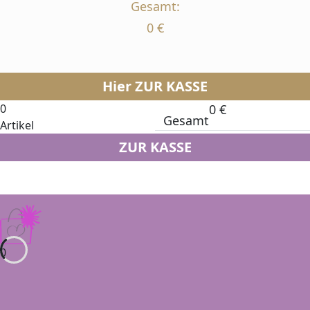
Gesamt:
0
€
Hier ZUR KASSE
0
0
€
Gesamt
Artikel
ZUR KASSE
0