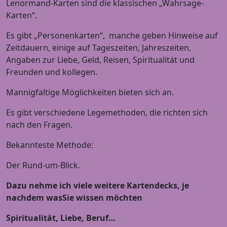
Lenormand-Karten sind die klassischen „Wahrsage-
Karten“.
Es gibt „Personenkarten“, manche geben Hinweise auf
Zeitdauern, einige auf Tageszeiten, Jahreszeiten,
Angaben zur Liebe, Geld, Reisen, Spiritualität und
Freunden und kollegen.
Mannigfaltige Möglichkeiten bieten sich an.
Es gibt verschiedene Legemethoden, die richten sich
nach den Fragen.
Bekannteste Methode:
Der Rund-um-Blick.
Dazu nehme ich viele weitere Kartendecks, je
nachdem wasSie wissen möchten
Spiritualität, Liebe, Beruf…