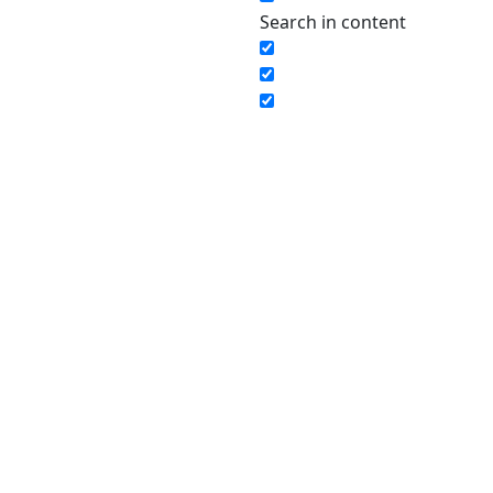
Search in content