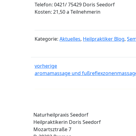
Telefon: 0421/ 75429 Doris Seedorf
Kosten: 21,50 a Teilnehmerin
Kategorie:
Aktuelles
,
Heilpraktiker Blog
,
Sem
vorherige
aromamassage und fußreflexzonenmassag
Naturheilpraxis Seedorf
Heilpraktikerin Doris Seedorf
Mozartsztraße 7