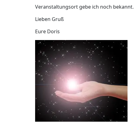
Veranstaltungsort gebe ich noch bekannt.
Lieben Gruß
Eure Doris