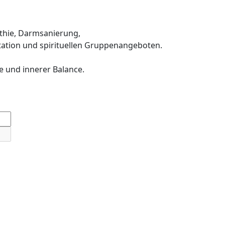
thie, Darmsanierung,
ation und spirituellen Gruppenangeboten.
e und innerer Balance.