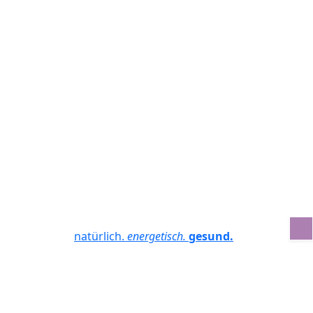
natürlich.
energetisch.
gesund.