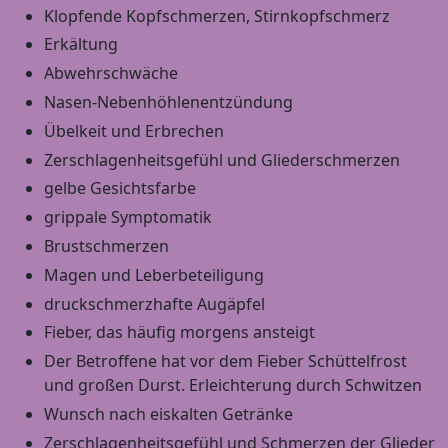
Klopfende Kopfschmerzen, Stirnkopfschmerz
Erkältung
Abwehrschwäche
Nasen-Nebenhöhlenentzündung
Übelkeit und Erbrechen
Zerschlagenheitsgefühl und Gliederschmerzen
gelbe Gesichtsfarbe
grippale Symptomatik
Brustschmerzen
Magen und Leberbeteiligung
druckschmerzhafte Augäpfel
Fieber, das häufig morgens ansteigt
Der Betroffene hat vor dem Fieber Schüttelfrost
und großen Durst. Erleichterung durch Schwitzen
Wunsch nach eiskalten Getränke
Zerschlagenheitsgefühl und Schmerzen der Glieder