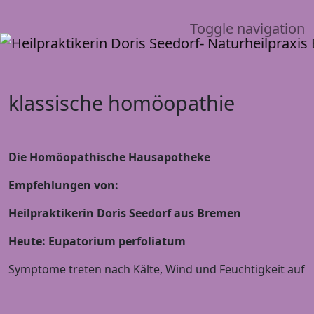
Toggle navigation
klassische homöopathie
Die Homöopathische Hausapotheke
Empfehlungen von:
Heilpraktikerin Doris Seedorf aus Bremen
Heute: Eupatorium perfoliatum
Symptome treten nach Kälte, Wind und Feuchtigkeit auf