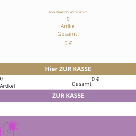
Dein Wunsch-Warenkorb:
0
Artikel
Gesamt:
0
€
Hier ZUR KASSE
0
0
€
Gesamt
Artikel
ZUR KASSE