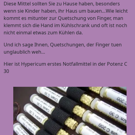
Diese Mittel sollten Sie zu Hause haben, besonders
wenn sie Kinder haben, ihr Haus um bauen…Wie leicht
kommt es mitunter zur Quetschung von Finger, man
klemmt sich die Hand im Kühlschrank und oft ist noch
nicht einmal etwas zum Kühlen da.
Und ich sage Ihnen, Quetschungen, der Finger tuen
unglaublich weh…
Hier ist Hypericum erstes Notfallmittel in der Potenz C
30