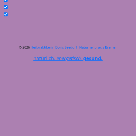
© 2026
Heilpraktikerin Doris Seedorf- Naturheilpraxis Bremen
natürlich.
energetisch.
gesund.