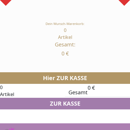
Dein Wunsch-Warenkorb:
0
Artikel
Gesamt:
0
€
Hier ZUR KASSE
0
0
€
Gesamt
Artikel
ZUR KASSE