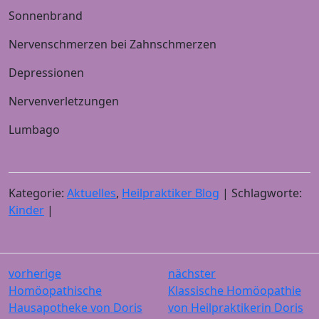
Sonnenbrand
Nervenschmerzen bei Zahnschmerzen
Depressionen
Nervenverletzungen
Lumbago
Kategorie:
Aktuelles
,
Heilpraktiker Blog
| Schlagworte:
Kinder
|
vorherige
nächster
Homöopathische
Klassische Homöopathie
Hausapotheke von Doris
von Heilpraktikerin Doris