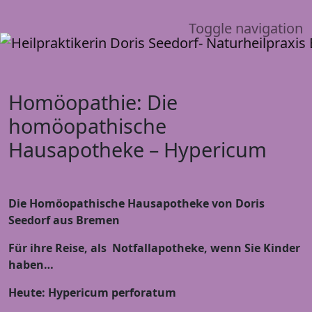
Toggle navigation
Homöopathie: Die
homöopathische
Hausapotheke – Hypericum
Die Homöopathische Hausapotheke von Doris
Seedorf aus Bremen
Für ihre Reise, als Notfallapotheke, wenn Sie Kinder
haben…
Heute: Hypericum
perforatum