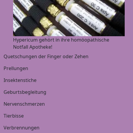
Hypericum gehört in ihre homöopathische
Notfall Apotheke!
Quetschungen der Finger oder Zehen
Prellungen
Insektenstiche
Geburtsbegleitung
Nervenschmerzen
Tierbisse
Verbrennungen