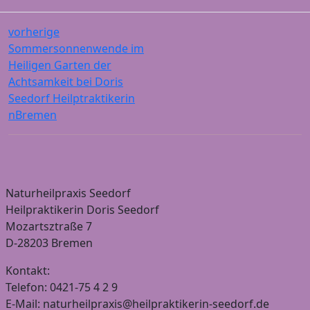
vorherige
Sommersonnenwende im
Heiligen Garten der
Achtsamkeit bei Doris
Seedorf Heilptraktikerin
nBremen
Naturheilpraxis Seedorf
Heilpraktikerin Doris Seedorf
Mozartsztraße 7
D-28203 Bremen
Kontakt:
Telefon: 0421-75 4 2 9
E-Mail: naturheilpraxis@heilpraktikerin-seedorf.de