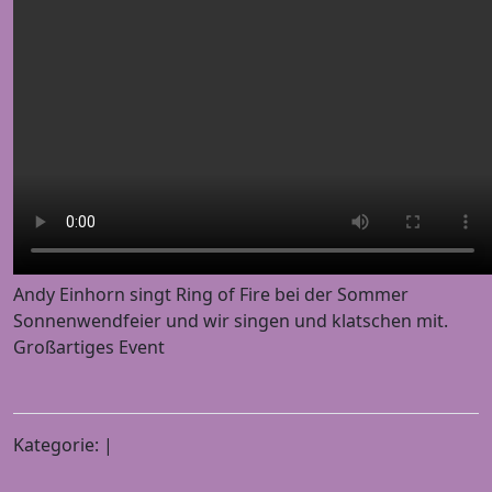
Andy Einhorn singt Ring of Fire bei der Sommer
Sonnenwendfeier und wir singen und klatschen mit.
Großartiges Event
Kategorie: |