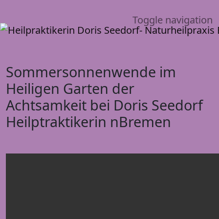
Toggle navigation
Sommersonnenwende im
Heiligen Garten der
Achtsamkeit bei Doris Seedorf
Heilptraktikerin nBremen