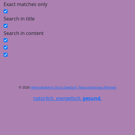
Exact matches only
Search in title
Search in content
© 2026
Heilpraktikerin Doris Seedorf- Naturheilpraxis Bremen
natürlich.
energetisch.
gesund.