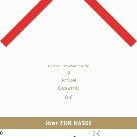
Dein Wunsch-Warenkorb:
0
Artikel
Gesamt:
0
€
Hier ZUR KASSE
0
0
€